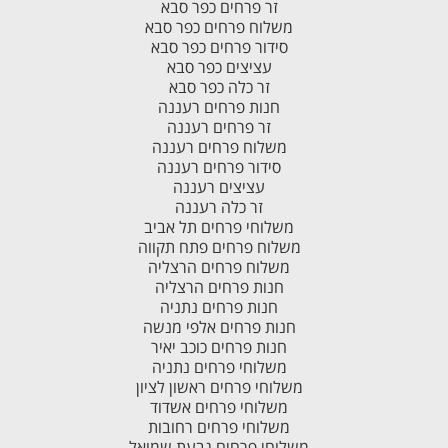
זר פרחים כפר סבא
משלוח פרחים כפר סבא
סידור פרחים כפר סבא
עציצים כפר סבא
זר כלה כפר סבא
חנות פרחים רעננה
זר פרחים רעננה
משלוח פרחים רעננה
סידור פרחים רעננה
עציצים רעננה
זר כלה רעננה
משלוחי פרחים תל אביב
משלוח פרחים פתח תקווה
משלוח פרחים הרצליה
חנות פרחים הרצליה
חנות פרחים נתניה
חנות פרחים אלפי מנשה
חנות פרחים כוכב יאיר
משלוחי פרחים נתניה
משלוחי פרחים ראשון לציון
משלוחי פרחים אשדוד
משלוחי פרחים רחובות
משלוחי פרחים גבעת שמואל