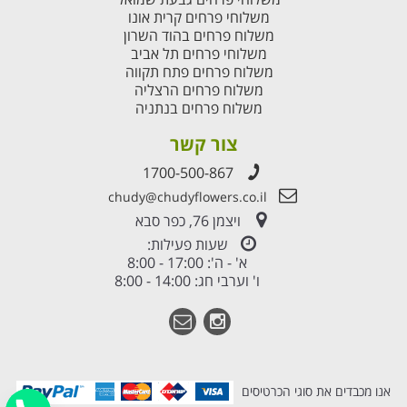
משלוחי פרחים קרית אונו
משלוח פרחים בהוד השרון
משלוחי פרחים תל אביב
משלוח פרחים פתח תקווה
משלוח פרחים הרצליה
משלוח פרחים בנתניה
צור קשר
1700-500-867
chudy@chudyflowers.co.il
ויצמן 76, כפר סבא
שעות פעילות:
א' - ה': 17:00 - 8:00
ו' וערבי חג: 14:00 - 8:00
אנו מכבדים את סוגי הכרטיסים