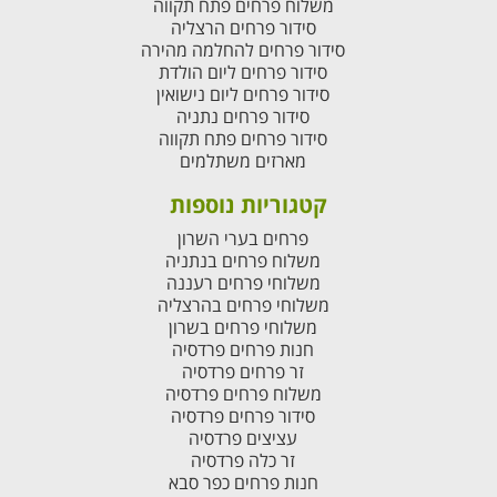
משלוח פרחים פתח תקווה
סידור פרחים הרצליה
סידור פרחים להחלמה מהירה
סידור פרחים ליום הולדת
סידור פרחים ליום נישואין
סידור פרחים נתניה
סידור פרחים פתח תקווה
מארזים משתלמים
קטגוריות נוספות
פרחים בערי השרון
משלוח פרחים בנתניה
משלוחי פרחים רעננה
משלוחי פרחים בהרצליה
משלוחי פרחים בשרון
חנות פרחים פרדסיה
זר פרחים פרדסיה
משלוח פרחים פרדסיה
סידור פרחים פרדסיה
עציצים פרדסיה
זר כלה פרדסיה
חנות פרחים כפר סבא