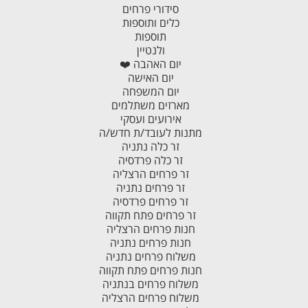
סידורי פרחים
כלים ותוספות
תוספות
ולנטיין
יום האהבה ❤️
יום האישה
יום המשפחה
מארזים משתלמים
אירועים ועסקי
מתנות לעובד/ת חדש/ה
זר כלה נתניה
זר כלה פרדסיה
זר פרחים הרצליה
זר פרחים נתניה
זר פרחים פרדסיה
זר פרחים פתח תקווה
חנות פרחים הרצליה
חנות פרחים נתניה
משלוח פרחים נתניה
חנות פרחים פתח תקווה
משלוח פרחים בנתניה
משלוח פרחים הרצליה