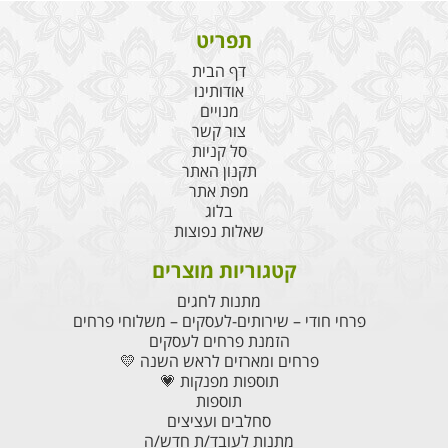
תפריט
דף הבית
אודותינו
מנויים
צור קשר
סל קניות
תקנון האתר
מפת אתר
בלוג
שאלות נפוצות
קטגוריות מוצרים
מתנות לחגים
פרחי חודי – שירותים-לעסקים – משלוחי פרחים
הזמנת פרחים לעסקים
פרחים ומארזים לראש השנה 💛
תוספות מפנקות 💗
תוספות
סחלבים ועציצים
מתנות לעובד/ת חדש/ה