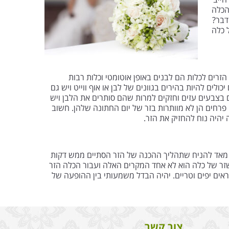
הכלה
דבר?
 כלה
זרים לכלות הם לבנים באופן אוטומטי וכלות רבות
ולים להיות בהירים בגוונים של לבן או אוף ווייט ויש גם
 בצבעים עזים וחזקים למרות שהם סותרים את הלבן ויש
 פרחים הן לא מוותרות בזר של יום החתונה שלהן. חשוב
 יהיה נוח להחזיק את הזר.
 מאד להניח שתהליך ההכנה של הזר הסתיים ממש דקות
זר של כלה הוא לא אחד המקרים האלה ועבור הכלה הזר
אים יפים וטריים. יהיה הבדל משמעותי בין ההופעה של
צור קשר