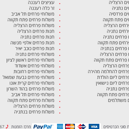
ים הרצליה
עציצים רעננה
ים נתניה
זר כלה רעננה
ים פרדסיה
משלוחי פרחים תל אביב
ים פתח תקווה
משלוח פרחים פתח תקווה
רחים הרצליה
משלוח פרחים הרצליה
רחים נתניה
חנות פרחים הרצליה
פרחים נתניה
חנות פרחים נתניה
רחים פתח תקווה
חנות פרחים אלפי מנשה
פרחים בנתניה
חנות פרחים כוכב יאיר
פרחים הרצליה
משלוחי פרחים נתניה
פרחים פתח תקווה
משלוחי פרחים ראשון לציון
פרחים הרצליה
משלוחי פרחים אשדוד
פרחים להחלמה מהירה
משלוחי פרחים רחובות
פרחים ליום הולדת
משלוחי פרחים גבעת שמואל
רחים ליום נישואין
משלוחי פרחים קרית אונו
פרחים נתניה
משלוח פרחים בהוד השרון
פרחים פתח תקווה
משלוחי פרחים תל אביב
 משתלמים
משלוח פרחים פתח תקווה
משלוח פרחים הרצליה
משלוח פרחים בנתניה
 סוגי הכרטיסים
מרכז הזמנות
1700-500-867