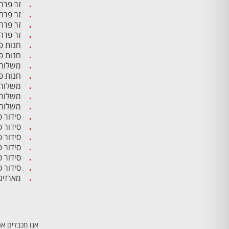
זר פרח
זר פרח
זר פרח
זר פרח
חנות פ
חנות פ
משלוח 
חנות פ
משלוח 
משלוח 
משלוח 
סידור 
סידור 
סידור 
סידור פ
סידור 
סידור 
מארזים
אנו מכבדים את