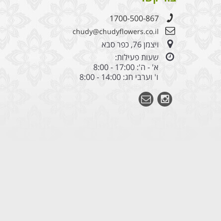
1700-500-867
chudy@chudyflowers.co.il
ויצמן 76, כפר סבא
שעות פעילות:
א' - ה': 17:00 - 8:00
ו' וערבי חג: 14:00 - 8:00