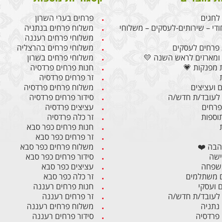
לחגים
פרחים בערי השרון
ודי – שירותים-לעסקים – משלוחי
משלוח פרחים בנתניה
משלוחי פרחים רעננה
פרחים לעסקים
משלוחי פרחים בהרצליה
ומארזים לראש השנה 💛
משלוחי פרחים בשרון
 מפנקות 💗
חנות פרחים פרדסיה
זר פרחים פרדסיה
 ועציצים
משלוח פרחים פרדסיה
לעובד/ת חדש/ה
סידור פרחים פרדסיה
 פרחים
עציצים פרדסיה
תוספות
זר כלה פרדסיה
חנות פרחים כפר סבא
זר פרחים כפר סבא
הבה ❤️
משלוח פרחים כפר סבא
ישה
סידור פרחים כפר סבא
משפחה
עציצים כפר סבא
 משתלמים
זר כלה כפר סבא
ם ועסקי
חנות פרחים רעננה
לעובד/ת חדש/ה
זר פרחים רעננה
 נתניה
משלוח פרחים רעננה
 פרדסיה
סידור פרחים רעננה