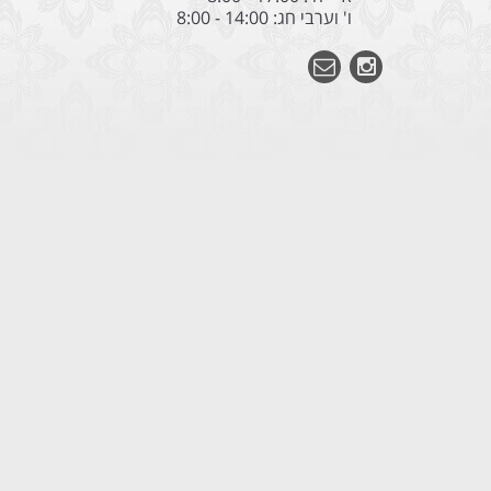
ו' וערבי חג: 14:00 - 8:00