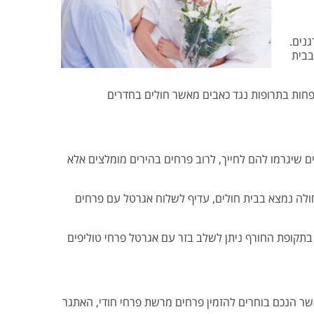
נים.
בבית
השתמשו פחות בתרופות נגד כאבים מאשר חולים בחדרים
שיגרמו להם לחייך, לרוב פרחים בהירים מומלצים אלא
לה נמצא בבית חולים, עדיף לשלוח אגרטל עם פרחים
 בתקופת החורף ניתן לשלב בזר עם אגרטל פרחי טוליפים
אשר הנכם בוחרים להזמין פרחים מרשת פרחי חודי, האתגר