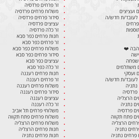
זר פרחים פרדסיה
 ועציצים
משלוח פרחים פרדסיה
לעובד/ת חדש/ה
סידור פרחים פרדסיה
 פרחים
עציצים פרדסיה
תוספות
זר כלה פרדסיה
חנות פרחים כפר סבא
זר פרחים כפר סבא
הבה ❤️
משלוח פרחים כפר סבא
ישה
סידור פרחים כפר סבא
משפחה
עציצים כפר סבא
 משתלמים
זר כלה כפר סבא
ם ועסקי
חנות פרחים רעננה
לעובד/ת חדש/ה
זר פרחים רעננה
 נתניה
משלוח פרחים רעננה
 פרדסיה
סידור פרחים רעננה
ים הרצליה
עציצים רעננה
ים נתניה
זר כלה רעננה
ים פרדסיה
משלוחי פרחים תל אביב
ים פתח תקווה
משלוח פרחים פתח תקווה
רחים הרצליה
משלוח פרחים הרצליה
רחים נתניה
חנות פרחים הרצליה
פרחים נתניה
חנות פרחים נתניה