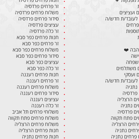
 מפנקות 💗
חנות פרחים פרדסיה
זר פרחים פרדסיה
 ועציצים
משלוח פרחים פרדסיה
לעובד/ת חדש/ה
סידור פרחים פרדסיה
 פרחים
עציצים פרדסיה
תוספות
זר כלה פרדסיה
חנות פרחים כפר סבא
זר פרחים כפר סבא
הבה ❤️
משלוח פרחים כפר סבא
ישה
סידור פרחים כפר סבא
משפחה
עציצים כפר סבא
 משתלמים
זר כלה כפר סבא
ם ועסקי
חנות פרחים רעננה
לעובד/ת חדש/ה
זר פרחים רעננה
 נתניה
משלוח פרחים רעננה
 פרדסיה
סידור פרחים רעננה
ים הרצליה
עציצים רעננה
ים נתניה
זר כלה רעננה
ים פרדסיה
משלוחי פרחים תל אביב
ים פתח תקווה
משלוח פרחים פתח תקווה
רחים הרצליה
משלוח פרחים הרצליה
רחים נתניה
חנות פרחים הרצליה
פרחים נתניה
חנות פרחים נתניה