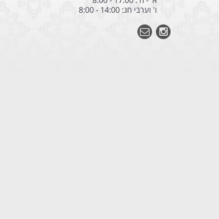
א' - ה': 17:00 - 8:00
ו' וערבי חג: 14:00 - 8:00