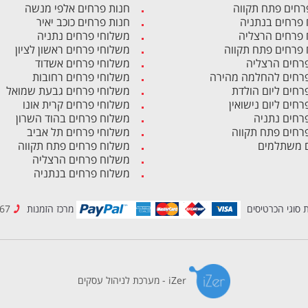
רחים פתח תקווה
חנות פרחים אלפי מנשה
פרחים בנתניה
חנות פרחים כוכב יאיר
פרחים הרצליה
משלוחי פרחים נתניה
פרחים פתח תקווה
משלוחי פרחים ראשון לציון
פרחים הרצליה
משלוחי פרחים אשדוד
פרחים להחלמה מהירה
משלוחי פרחים רחובות
פרחים ליום הולדת
משלוחי פרחים גבעת שמואל
רחים ליום נישואין
משלוחי פרחים קרית אונו
פרחים נתניה
משלוח פרחים בהוד השרון
פרחים פתח תקווה
משלוחי פרחים תל אביב
 משתלמים
משלוח פרחים פתח תקווה
משלוח פרחים הרצליה
משלוח פרחים בנתניה
 סוגי הכרטיסים
מרכז הזמנות
1700-500-867
iZer - מערכת לניהול עסקים