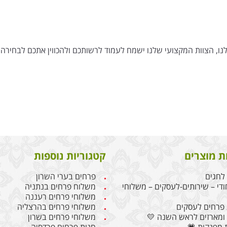
נו, הצוות המקצועי שלנו ישמח לעמוד לרשותכם ולהכווין אתכם לבחירה
ת מוצרים
קטגוריות נוספות
לחגים
פרחים בערי השרון
ודי – שירותים-לעסקים – משלוחי
משלוח פרחים בנתניה
משלוחי פרחים רעננה
פרחים לעסקים
משלוחי פרחים בהרצליה
ומארזים לראש השנה 💛
משלוחי פרחים בשרון