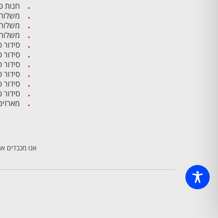
חנות פ
משלוח 
משלוח 
משלוח 
סידור 
סידור 
סידור 
סידור פ
סידור 
סידור 
מארזים
אנו מכבדים את