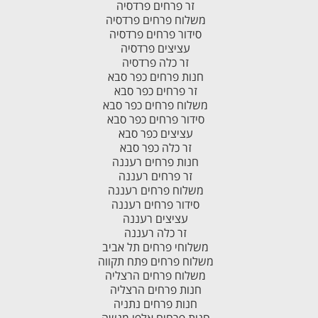
זר פרחים פרדסיה
משלוח פרחים פרדסיה
סידור פרחים פרדסיה
עציצים פרדסיה
זר כלה פרדסיה
חנות פרחים כפר סבא
זר פרחים כפר סבא
משלוח פרחים כפר סבא
סידור פרחים כפר סבא
עציצים כפר סבא
זר כלה כפר סבא
חנות פרחים רעננה
זר פרחים רעננה
משלוח פרחים רעננה
סידור פרחים רעננה
עציצים רעננה
זר כלה רעננה
משלוחי פרחים תל אביב
משלוח פרחים פתח תקווה
משלוח פרחים הרצליה
חנות פרחים הרצליה
חנות פרחים נתניה