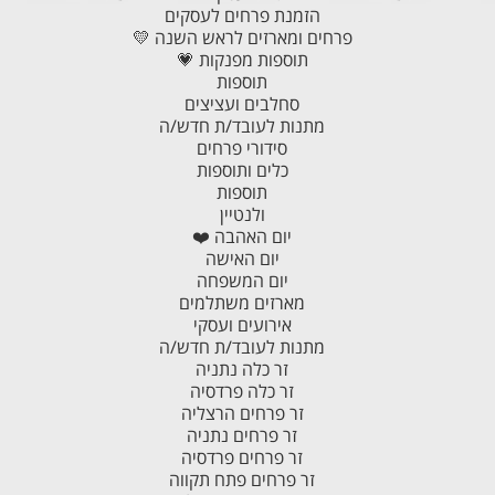
הזמנת פרחים לעסקים
פרחים ומארזים לראש השנה 💛
תוספות מפנקות 💗
תוספות
סחלבים ועציצים
מתנות לעובד/ת חדש/ה
סידורי פרחים
כלים ותוספות
תוספות
ולנטיין
יום האהבה ❤️
יום האישה
יום המשפחה
מארזים משתלמים
אירועים ועסקי
מתנות לעובד/ת חדש/ה
זר כלה נתניה
זר כלה פרדסיה
זר פרחים הרצליה
זר פרחים נתניה
זר פרחים פרדסיה
זר פרחים פתח תקווה