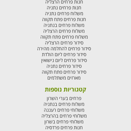
חנות פרחים הרצליה
חנות פרחים נתניה
משלוח פרחים נתניה
חנות פרחים פתח תקווה
משלוח פרחים בנתניה
משלוח פרחים הרצליה
משלוח פרחים פתח תקווה
סידור פרחים הרצליה
סידור פרחים להחלמה מהירה
סידור פרחים ליום הולדת
סידור פרחים ליום נישואין
סידור פרחים נתניה
סידור פרחים פתח תקווה
מארזים משתלמים
קטגוריות נוספות
פרחים בערי השרון
משלוח פרחים בנתניה
משלוחי פרחים רעננה
משלוחי פרחים בהרצליה
משלוחי פרחים בשרון
חנות פרחים פרדסיה