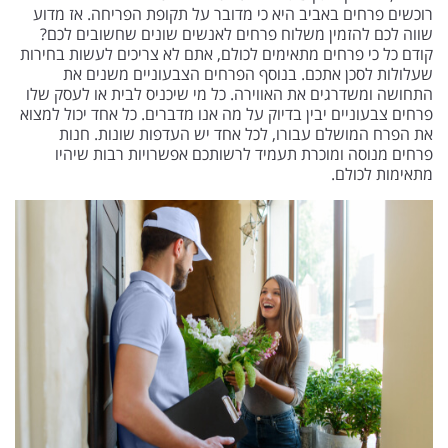
רוכשים פרחים באביב היא כי מדובר על תקופת הפריחה. אז מדוע
שווה לכם להזמין משלוח פרחים לאנשים שונים שחשובים לכם?
קודם כל כי פרחים מתאימים לכולם, אתם לא צריכים לעשות בחירות
שעלולות לסכן אתכם. בנוסף הפרחים הצבעוניים משנים את
התחושה ומשדרגים את האווירה. כל מי שיכניס לבית או לעסק שלו
פרחים צבעוניים יבין בדיוק על מה אנו מדברים. כל אחד יכול למצוא
את הפרח המושלם עבורו, לכל אחד יש העדפות שונות. חנות
פרחים מנוסה ומוכרת תעמיד לרשותכם אפשרויות רבות שיהיו
מתאימות לכולם.