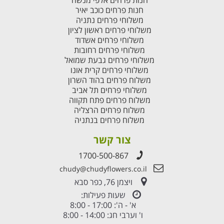
חנות פרחים אלפי מנשה
חנות פרחים כוכב יאיר
משלוחי פרחים נתניה
משלוחי פרחים ראשון לציון
משלוחי פרחים אשדוד
משלוחי פרחים רחובות
משלוחי פרחים גבעת שמואל
משלוחי פרחים קרית אונו
משלוח פרחים בהוד השרון
משלוחי פרחים תל אביב
משלוח פרחים פתח תקווה
משלוח פרחים הרצליה
משלוח פרחים בנתניה
צור קשר
1700-500-867
chudy@chudyflowers.co.il
ויצמן 76, כפר סבא
שעות פעילות:
א' - ה': 17:00 - 8:00
ו' וערבי חג: 14:00 - 8:00