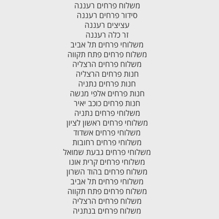
משלוח פרחים רעננה
סידור פרחים רעננה
עציצים רעננה
זר כלה רעננה
משלוחי פרחים תל אביב
משלוח פרחים פתח תקווה
משלוח פרחים הרצליה
חנות פרחים הרצליה
חנות פרחים נתניה
חנות פרחים אלפי מנשה
חנות פרחים כוכב יאיר
משלוחי פרחים נתניה
משלוחי פרחים ראשון לציון
משלוחי פרחים אשדוד
משלוחי פרחים רחובות
משלוחי פרחים גבעת שמואל
משלוחי פרחים קרית אונו
משלוח פרחים בהוד השרון
משלוחי פרחים תל אביב
משלוח פרחים פתח תקווה
משלוח פרחים הרצליה
משלוח פרחים בנתניה