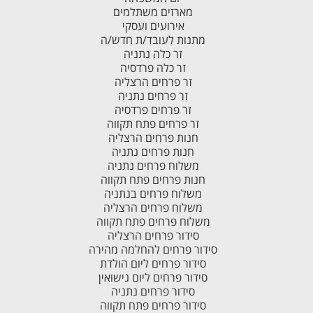
מארזים משתלמים
אירועים ועסקי
מתנות לעובד/ת חדש/ה
זר כלה נתניה
זר כלה פרדסיה
זר פרחים הרצליה
זר פרחים נתניה
זר פרחים פרדסיה
זר פרחים פתח תקווה
חנות פרחים הרצליה
חנות פרחים נתניה
משלוח פרחים נתניה
חנות פרחים פתח תקווה
משלוח פרחים בנתניה
משלוח פרחים הרצליה
משלוח פרחים פתח תקווה
סידור פרחים הרצליה
סידור פרחים להחלמה מהירה
סידור פרחים ליום הולדת
סידור פרחים ליום נישואין
סידור פרחים נתניה
סידור פרחים פתח תקווה