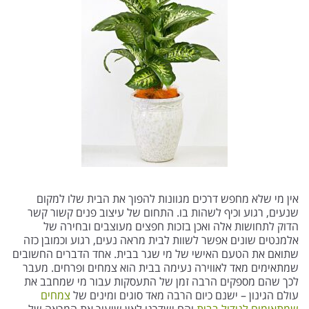
אין מי שלא מחפש דרכים מגוונות להפוך את הבית שלו למקום
שנעים, רגוע וכיף לשהות בו. התחום של עיצוב פנים קשור קשר
הדוק לתחושות אלה ואכן בזכות חפצים מעוצבים ובחירה של
אלמנטים שונים אפשר לשוות לבית מראה נעים, רגוע וכמובן כזה
שתואם את הטעם האישי של מי שגר בבית. אחד הדברים החשובים
שמתאימים מאד לאווירה נעימה בבית הוא צמחים ופרחים. מעבר
לכך שהם מספקים הרבה זמן של התעסקות עבור מי שמחבב את
עולם הגינון – ישנם כיום הרבה מאד סוגים ומינים של
צמחים