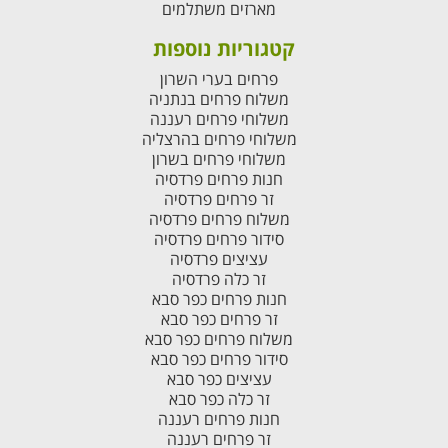
מארזים משתלמים
קטגוריות נוספות
פרחים בערי השרון
משלוח פרחים בנתניה
משלוחי פרחים רעננה
משלוחי פרחים בהרצליה
משלוחי פרחים בשרון
חנות פרחים פרדסיה
זר פרחים פרדסיה
משלוח פרחים פרדסיה
סידור פרחים פרדסיה
עציצים פרדסיה
זר כלה פרדסיה
חנות פרחים כפר סבא
זר פרחים כפר סבא
משלוח פרחים כפר סבא
סידור פרחים כפר סבא
עציצים כפר סבא
זר כלה כפר סבא
חנות פרחים רעננה
זר פרחים רעננה