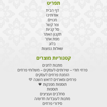
תפריט
דף הבית
אודותינו
מנויים
צור קשר
סל קניות
תקנון האתר
מפת אתר
בלוג
שאלות נפוצות
קטגוריות מוצרים
מתנות לחגים
פרחי חודי – שירותים-לעסקים – משלוחי פרחים
הזמנת פרחים לעסקים
פרחים ומארזים לראש השנה 💛
תוספות מפנקות 💗
תוספות
סחלבים ועציצים
מתנות לעובד/ת חדש/ה
סידורי פרחים