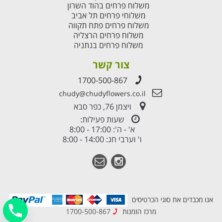
משלוח פרחים בהוד השרון
משלוחי פרחים תל אביב
משלוח פרחים פתח תקווה
משלוח פרחים הרצליה
משלוח פרחים בנתניה
צור קשר
1700-500-867
chudy@chudyflowers.co.il
ויצמן 76, כפר סבא
שעות פעילות:
א' - ה': 17:00 - 8:00
ו' וערבי חג: 14:00 - 8:00
אנו מכבדים את סוגי הכרטיסים
מרכז הזמנות
1700-500-867