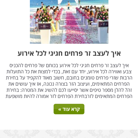
איך לעצב זר פרחים חגיגי לכל אירוע
איך לעצב זר פרחים חגיגי לכל אירוע בכוחם של פרחים להכניס
צבע ואווירה לכל אירוע, יחד עם זאת, בכדי למצות את כל התועלות
הרבות שזרי פרחים טומנים בחובם, חשוב מאוד להקפיד על בחירת
הפרחים המתאימים, ועיצוב הזר בצורה נכונה, אז איך עושים את
זה? להלן מספר טיפים אשר יסייעו לכם להשיג את המטרה: בחירת
הפרחים המתאימים לזרבחירת הפרחים לזר אמורה להיות מושפעת
קרא עוד »