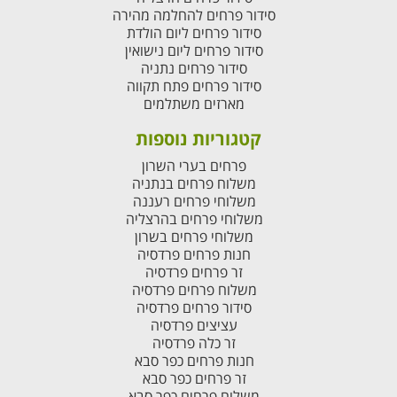
סידור פרחים להחלמה מהירה
סידור פרחים ליום הולדת
סידור פרחים ליום נישואין
סידור פרחים נתניה
סידור פרחים פתח תקווה
מארזים משתלמים
קטגוריות נוספות
פרחים בערי השרון
משלוח פרחים בנתניה
משלוחי פרחים רעננה
משלוחי פרחים בהרצליה
משלוחי פרחים בשרון
חנות פרחים פרדסיה
זר פרחים פרדסיה
משלוח פרחים פרדסיה
סידור פרחים פרדסיה
עציצים פרדסיה
זר כלה פרדסיה
חנות פרחים כפר סבא
זר פרחים כפר סבא
משלוח פרחים כפר סבא