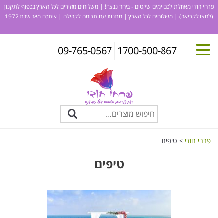
פרחי חודי מאחלת לכם ימים שקטים - ביחד ננצח! | משלוחים מהירים לכל הארץ בכפוף לתקנון
(לחצו לקריאה)
| משלוחים לכל הארץ | מתנות עם תרומה לקהילה | איתכם מאז שנת 1972
09-765-0567
1700-500-867
פרחי חודי
>
טיפים
טיפים