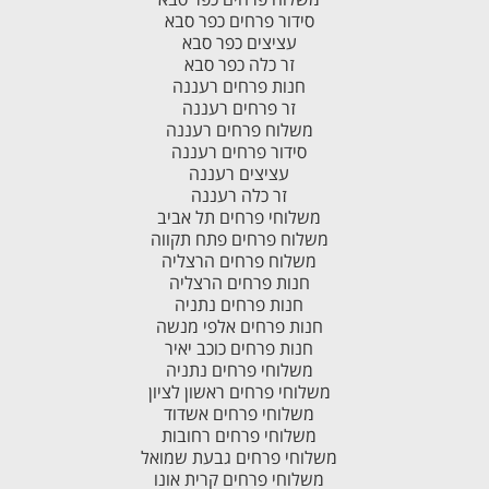
סידור פרחים כפר סבא
עציצים כפר סבא
זר כלה כפר סבא
חנות פרחים רעננה
זר פרחים רעננה
משלוח פרחים רעננה
סידור פרחים רעננה
עציצים רעננה
זר כלה רעננה
משלוחי פרחים תל אביב
משלוח פרחים פתח תקווה
משלוח פרחים הרצליה
חנות פרחים הרצליה
חנות פרחים נתניה
חנות פרחים אלפי מנשה
חנות פרחים כוכב יאיר
משלוחי פרחים נתניה
משלוחי פרחים ראשון לציון
משלוחי פרחים אשדוד
משלוחי פרחים רחובות
משלוחי פרחים גבעת שמואל
משלוחי פרחים קרית אונו