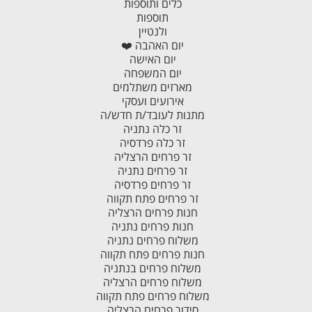
כלים ותוספות
תוספות
ולנטיין
יום האהבה ❤️
יום האישה
יום המשפחה
מארזים משתלמים
אירועים ועסקי
מתנות לעובד/ת חדש/ה
זר כלה נתניה
זר כלה פרדסיה
זר פרחים הרצליה
זר פרחים נתניה
זר פרחים פרדסיה
זר פרחים פתח תקווה
חנות פרחים הרצליה
חנות פרחים נתניה
משלוח פרחים נתניה
חנות פרחים פתח תקווה
משלוח פרחים בנתניה
משלוח פרחים הרצליה
משלוח פרחים פתח תקווה
סידור פרחים הרצליה