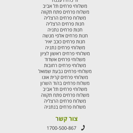
זר כלה רעננה
משלוחי פרחים תל אביב
משלוח פרחים פתח תקווה
משלוח פרחים הרצליה
חנות פרחים הרצליה
חנות פרחים נתניה
חנות פרחים אלפי מנשה
חנות פרחים כוכב יאיר
משלוחי פרחים נתניה
משלוחי פרחים ראשון לציון
משלוחי פרחים אשדוד
משלוחי פרחים רחובות
משלוחי פרחים גבעת שמואל
משלוחי פרחים קרית אונו
משלוח פרחים בהוד השרון
משלוחי פרחים תל אביב
משלוח פרחים פתח תקווה
משלוח פרחים הרצליה
משלוח פרחים בנתניה
צור קשר
1700-500-867