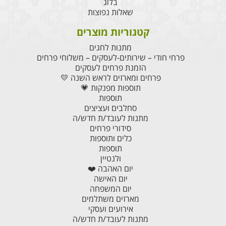
בלוג
שאלות נפוצות
קטגוריות מוצרים
מתנות לחגים
פרחי חודי – שירותים-לעסקים – משלוחי פרחים
הזמנת פרחים לעסקים
פרחים ומארזים לראש השנה 💛
תוספות מפנקות 💗
תוספות
סחלבים ועציצים
מתנות לעובד/ת חדש/ה
סידורי פרחים
כלים ותוספות
תוספות
ולנטיין
יום האהבה ❤️
יום האישה
יום המשפחה
מארזים משתלמים
אירועים ועסקי
מתנות לעובד/ת חדש/ה