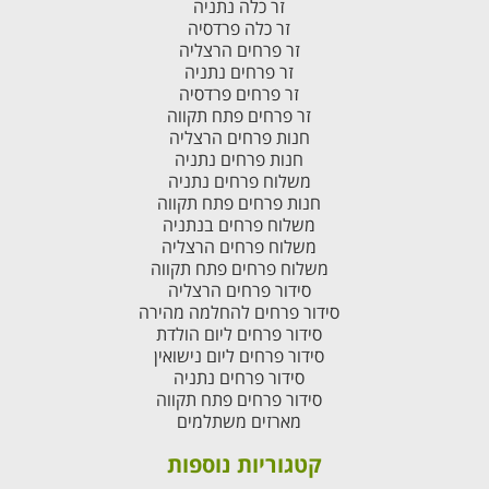
זר כלה נתניה
זר כלה פרדסיה
זר פרחים הרצליה
זר פרחים נתניה
זר פרחים פרדסיה
זר פרחים פתח תקווה
חנות פרחים הרצליה
חנות פרחים נתניה
משלוח פרחים נתניה
חנות פרחים פתח תקווה
משלוח פרחים בנתניה
משלוח פרחים הרצליה
משלוח פרחים פתח תקווה
סידור פרחים הרצליה
סידור פרחים להחלמה מהירה
סידור פרחים ליום הולדת
סידור פרחים ליום נישואין
סידור פרחים נתניה
סידור פרחים פתח תקווה
מארזים משתלמים
קטגוריות נוספות