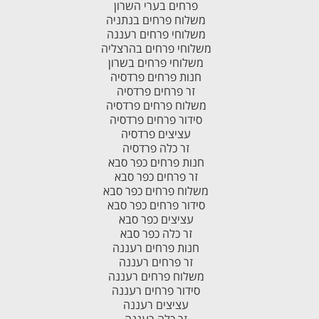
פרחים בערי השרון
משלוח פרחים בנתניה
משלוחי פרחים רעננה
משלוחי פרחים בהרצליה
משלוחי פרחים בשרון
חנות פרחים פרדסיה
זר פרחים פרדסיה
משלוח פרחים פרדסיה
סידור פרחים פרדסיה
עציצים פרדסיה
זר כלה פרדסיה
חנות פרחים כפר סבא
זר פרחים כפר סבא
משלוח פרחים כפר סבא
סידור פרחים כפר סבא
עציצים כפר סבא
זר כלה כפר סבא
חנות פרחים רעננה
זר פרחים רעננה
משלוח פרחים רעננה
סידור פרחים רעננה
עציצים רעננה