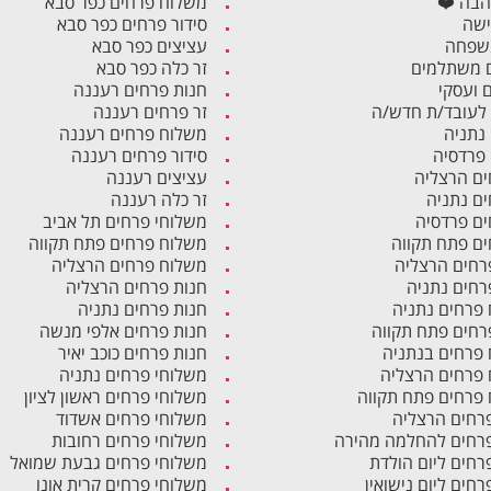
הבה ❤️
משלוח פרחים כפר סבא
ישה
סידור פרחים כפר סבא
משפחה
עציצים כפר סבא
 משתלמים
זר כלה כפר סבא
ם ועסקי
חנות פרחים רעננה
לעובד/ת חדש/ה
זר פרחים רעננה
 נתניה
משלוח פרחים רעננה
 פרדסיה
סידור פרחים רעננה
ים הרצליה
עציצים רעננה
ים נתניה
זר כלה רעננה
ים פרדסיה
משלוחי פרחים תל אביב
ים פתח תקווה
משלוח פרחים פתח תקווה
רחים הרצליה
משלוח פרחים הרצליה
רחים נתניה
חנות פרחים הרצליה
פרחים נתניה
חנות פרחים נתניה
רחים פתח תקווה
חנות פרחים אלפי מנשה
פרחים בנתניה
חנות פרחים כוכב יאיר
פרחים הרצליה
משלוחי פרחים נתניה
פרחים פתח תקווה
משלוחי פרחים ראשון לציון
פרחים הרצליה
משלוחי פרחים אשדוד
פרחים להחלמה מהירה
משלוחי פרחים רחובות
פרחים ליום הולדת
משלוחי פרחים גבעת שמואל
רחים ליום נישואין
משלוחי פרחים קרית אונו