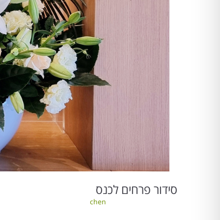
סידור פרחים לכנס
chen