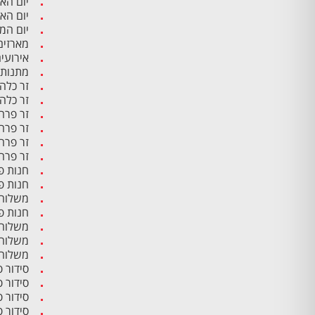
יום הא
יום הא
יום ה
מארזים
אירועי
מתנות 
זר כלה
זר כלה
זר פרח
זר פרח
זר פרח
זר פרח
חנות פ
חנות פ
משלוח 
חנות פ
משלוח 
משלוח 
משלוח 
סידור 
סידור 
סידור 
סידור פ