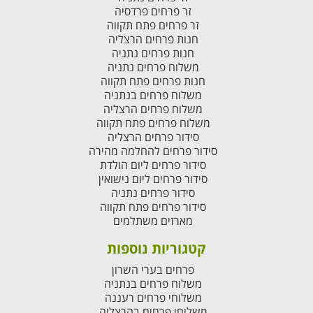
זר פרחים פרדסיה
זר פרחים פתח תקווה
חנות פרחים הרצליה
חנות פרחים נתניה
משלוח פרחים נתניה
חנות פרחים פתח תקווה
משלוח פרחים בנתניה
משלוח פרחים הרצליה
משלוח פרחים פתח תקווה
סידור פרחים הרצליה
סידור פרחים להחלמה מהירה
סידור פרחים ליום הולדת
סידור פרחים ליום נישואין
סידור פרחים נתניה
סידור פרחים פתח תקווה
מארזים משתלמים
קטגוריות נוספות
פרחים בערי השרון
משלוח פרחים בנתניה
משלוחי פרחים רעננה
משלוחי פרחים בהרצליה