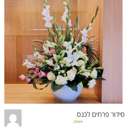
סידור פרחים לכנס
chen