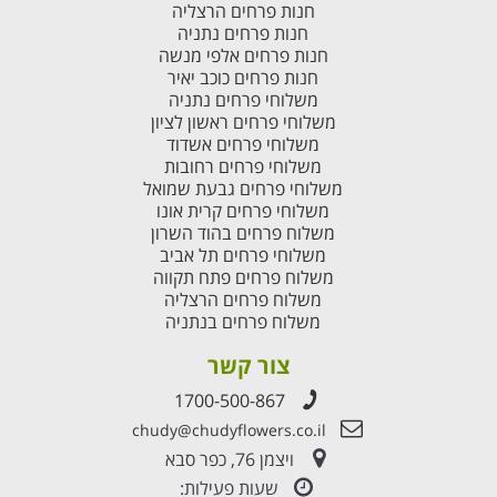
חנות פרחים הרצליה
חנות פרחים נתניה
חנות פרחים אלפי מנשה
חנות פרחים כוכב יאיר
משלוחי פרחים נתניה
משלוחי פרחים ראשון לציון
משלוחי פרחים אשדוד
משלוחי פרחים רחובות
משלוחי פרחים גבעת שמואל
משלוחי פרחים קרית אונו
משלוח פרחים בהוד השרון
משלוחי פרחים תל אביב
משלוח פרחים פתח תקווה
משלוח פרחים הרצליה
משלוח פרחים בנתניה
צור קשר
1700-500-867
chudy@chudyflowers.co.il
ויצמן 76, כפר סבא
שעות פעילות: