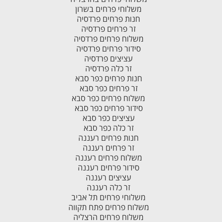
משלוחי פרחים בשרון
חנות פרחים פרדסיה
זר פרחים פרדסיה
משלוח פרחים פרדסיה
סידור פרחים פרדסיה
עציצים פרדסיה
זר כלה פרדסיה
חנות פרחים כפר סבא
זר פרחים כפר סבא
משלוח פרחים כפר סבא
סידור פרחים כפר סבא
עציצים כפר סבא
זר כלה כפר סבא
חנות פרחים רעננה
זר פרחים רעננה
משלוח פרחים רעננה
סידור פרחים רעננה
עציצים רעננה
זר כלה רעננה
משלוחי פרחים תל אביב
משלוח פרחים פתח תקווה
משלוח פרחים הרצליה