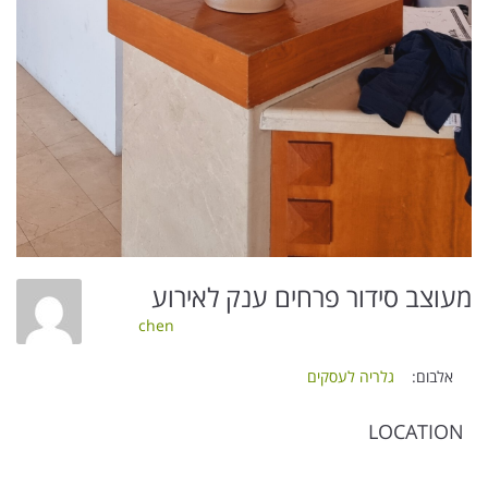
מעוצב סידור פרחים ענק לאירוע
chen
אלבום:
גלריה לעסקים
LOCATION