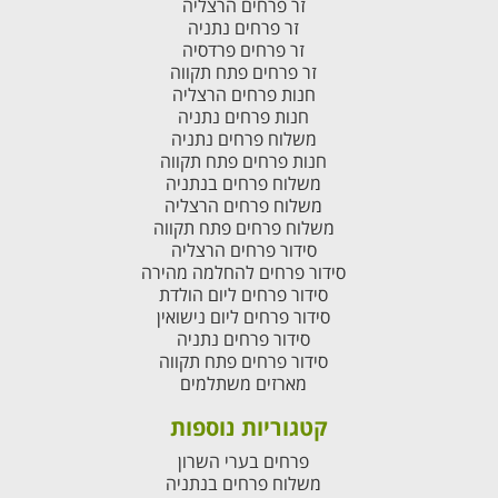
זר פרחים הרצליה
זר פרחים נתניה
זר פרחים פרדסיה
זר פרחים פתח תקווה
חנות פרחים הרצליה
חנות פרחים נתניה
משלוח פרחים נתניה
חנות פרחים פתח תקווה
משלוח פרחים בנתניה
משלוח פרחים הרצליה
משלוח פרחים פתח תקווה
סידור פרחים הרצליה
סידור פרחים להחלמה מהירה
סידור פרחים ליום הולדת
סידור פרחים ליום נישואין
סידור פרחים נתניה
סידור פרחים פתח תקווה
מארזים משתלמים
קטגוריות נוספות
פרחים בערי השרון
משלוח פרחים בנתניה