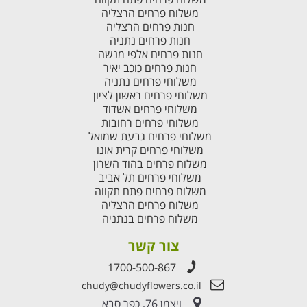
משלוח פרחים הרצליה
חנות פרחים הרצליה
חנות פרחים נתניה
חנות פרחים אלפי מנשה
חנות פרחים כוכב יאיר
משלוחי פרחים נתניה
משלוחי פרחים ראשון לציון
משלוחי פרחים אשדוד
משלוחי פרחים רחובות
משלוחי פרחים גבעת שמואל
משלוחי פרחים קרית אונו
משלוח פרחים בהוד השרון
משלוחי פרחים תל אביב
משלוח פרחים פתח תקווה
משלוח פרחים הרצליה
משלוח פרחים בנתניה
צור קשר
1700-500-867
chudy@chudyflowers.co.il
ויצמן 76, כפר סבא