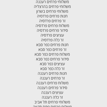
משלוחי פרחים רעננה
משלוחי פרחים בהרצליה
משלוחי פרחים בשרון
חנות פרחים פרדסיה
זר פרחים פרדסיה
משלוח פרחים פרדסיה
סידור פרחים פרדסיה
עציצים פרדסיה
זר כלה פרדסיה
חנות פרחים כפר סבא
זר פרחים כפר סבא
משלוח פרחים כפר סבא
סידור פרחים כפר סבא
עציצים כפר סבא
זר כלה כפר סבא
חנות פרחים רעננה
זר פרחים רעננה
משלוח פרחים רעננה
סידור פרחים רעננה
עציצים רעננה
זר כלה רעננה
משלוחי פרחים תל אביב
משלוח פרחים פתח תקווה