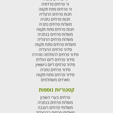
זר פרחים פרדסיה
זר פרחים פתח תקווה
חנות פרחים הרצליה
חנות פרחים נתניה
משלוח פרחים נתניה
חנות פרחים פתח תקווה
משלוח פרחים בנתניה
משלוח פרחים הרצליה
משלוח פרחים פתח תקווה
סידור פרחים הרצליה
סידור פרחים להחלמה מהירה
סידור פרחים ליום הולדת
סידור פרחים ליום נישואין
סידור פרחים נתניה
סידור פרחים פתח תקווה
מארזים משתלמים
קטגוריות נוספות
פרחים בערי השרון
משלוח פרחים בנתניה
משלוחי פרחים רעננה
משלוחי פרחים בהרצליה