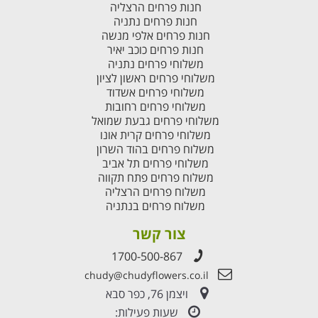
חנות פרחים הרצליה
חנות פרחים נתניה
חנות פרחים אלפי מנשה
חנות פרחים כוכב יאיר
משלוחי פרחים נתניה
משלוחי פרחים ראשון לציון
משלוחי פרחים אשדוד
משלוחי פרחים רחובות
משלוחי פרחים גבעת שמואל
משלוחי פרחים קרית אונו
משלוח פרחים בהוד השרון
משלוחי פרחים תל אביב
משלוח פרחים פתח תקווה
משלוח פרחים הרצליה
משלוח פרחים בנתניה
צור קשר
1700-500-867
chudy@chudyflowers.co.il
ויצמן 76, כפר סבא
שעות פעילות: