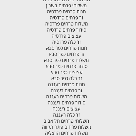
משלוחי פרחים בשרון
חנות פרחים פרדסיה
זר פרחים פרדסיה
משלוח פרחים פרדסיה
סידור פרחים פרדסיה
עציצים פרדסיה
זר כלה פרדסיה
חנות פרחים כפר סבא
זר פרחים כפר סבא
משלוח פרחים כפר סבא
סידור פרחים כפר סבא
עציצים כפר סבא
זר כלה כפר סבא
חנות פרחים רעננה
זר פרחים רעננה
משלוח פרחים רעננה
סידור פרחים רעננה
עציצים רעננה
זר כלה רעננה
משלוחי פרחים תל אביב
משלוח פרחים פתח תקווה
משלוח פרחים הרצליה