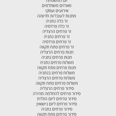
יום המשפחה
מארזים משתלמים
אירועים ועסקי
מתנות לעובד/ת חדש/ה
זר כלה נתניה
זר כלה פרדסיה
זר פרחים הרצליה
זר פרחים נתניה
זר פרחים פרדסיה
זר פרחים פתח תקווה
חנות פרחים הרצליה
חנות פרחים נתניה
משלוח פרחים נתניה
חנות פרחים פתח תקווה
משלוח פרחים בנתניה
משלוח פרחים הרצליה
משלוח פרחים פתח תקווה
סידור פרחים הרצליה
סידור פרחים להחלמה מהירה
סידור פרחים ליום הולדת
סידור פרחים ליום נישואין
סידור פרחים נתניה
סידור פרחים פתח תקווה