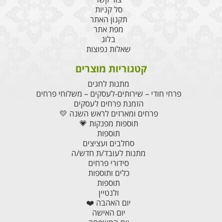
סל קניות
תקנון האתר
מפת אתר
בלוג
שאלות נפוצות
קטגוריות מוצרים
מתנות לחגים
פרחי חודי – שירותים-לעסקים – משלוחי פרחים
הזמנת פרחים לעסקים
פרחים ומארזים לראש השנה 💛
תוספות מפנקות 💗
תוספות
סחלבים ועציצים
מתנות לעובד/ת חדש/ה
סידורי פרחים
כלים ותוספות
תוספות
ולנטיין
יום האהבה ❤️
יום האישה