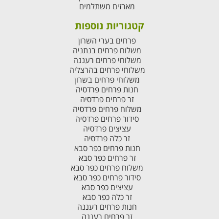
מארזים משתלמים
קטגוריות נוספות
פרחים בערי השרון
משלוח פרחים בנתניה
משלוחי פרחים רעננה
משלוחי פרחים בהרצליה
משלוחי פרחים בשרון
חנות פרחים פרדסיה
זר פרחים פרדסיה
משלוח פרחים פרדסיה
סידור פרחים פרדסיה
עציצים פרדסיה
זר כלה פרדסיה
חנות פרחים כפר סבא
זר פרחים כפר סבא
משלוח פרחים כפר סבא
סידור פרחים כפר סבא
עציצים כפר סבא
זר כלה כפר סבא
חנות פרחים רעננה
זר פרחים רעננה