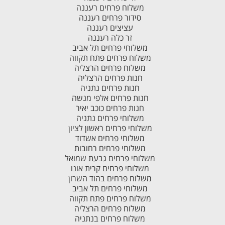
משלוח פרחים רעננה
סידור פרחים רעננה
עציצים רעננה
זר כלה רעננה
משלוחי פרחים תל אביב
משלוח פרחים פתח תקווה
משלוח פרחים הרצליה
חנות פרחים הרצליה
חנות פרחים נתניה
חנות פרחים אלפי מנשה
חנות פרחים כוכב יאיר
משלוחי פרחים נתניה
משלוחי פרחים ראשון לציון
משלוחי פרחים אשדוד
משלוחי פרחים רחובות
משלוחי פרחים גבעת שמואל
משלוחי פרחים קרית אונו
משלוח פרחים בהוד השרון
משלוחי פרחים תל אביב
משלוח פרחים פתח תקווה
משלוח פרחים הרצליה
משלוח פרחים בנתניה