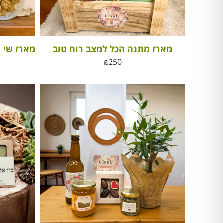
מארז מתנה הכל למצב רוח טוב
₪
250