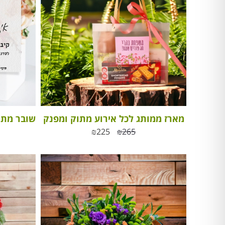
מארז ממותג לכל אירוע מתוק ומפנק
₪
225
₪
265