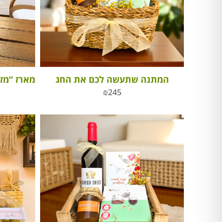
המתנה שתעשה לכם את החג
₪
245