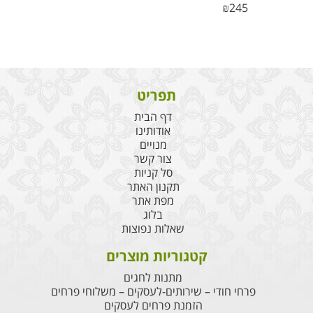
₪
245
תפריט
דף הבית
אודותינו
מנויים
צור קשר
סל קניות
תקנון האתר
מפת אתר
בלוג
שאלות נפוצות
קטגוריות מוצרים
מתנות לחגים
פרחי חודי – שירותים-לעסקים – משלוחי פרחים
הזמנת פרחים לעסקים