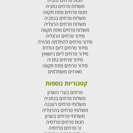
חנות פרחים נתניה
משלוח פרחים נתניה
חנות פרחים פתח תקווה
משלוח פרחים בנתניה
משלוח פרחים הרצליה
משלוח פרחים פתח תקווה
סידור פרחים הרצליה
סידור פרחים להחלמה מהירה
סידור פרחים ליום הולדת
סידור פרחים ליום נישואין
סידור פרחים נתניה
סידור פרחים פתח תקווה
מארזים משתלמים
קטגוריות נוספות
פרחים בערי השרון
משלוח פרחים בנתניה
משלוחי פרחים רעננה
משלוחי פרחים בהרצליה
משלוחי פרחים בשרון
חנות פרחים פרדסיה
זר פרחים פרדסיה