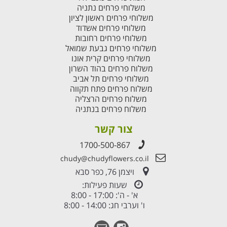
משלוחי פרחים נתניה
משלוחי פרחים ראשון לציון
משלוחי פרחים אשדוד
משלוחי פרחים רחובות
משלוחי פרחים גבעת שמואל
משלוחי פרחים קרית אונו
משלוח פרחים בהוד השרון
משלוחי פרחים תל אביב
משלוח פרחים פתח תקווה
משלוח פרחים הרצליה
משלוח פרחים בנתניה
צור קשר
1700-500-867
chudy@chudyflowers.co.il
ויצמן 76, כפר סבא
שעות פעילות:
א' - ה': 17:00 - 8:00
ו' וערבי חג: 14:00 - 8:00