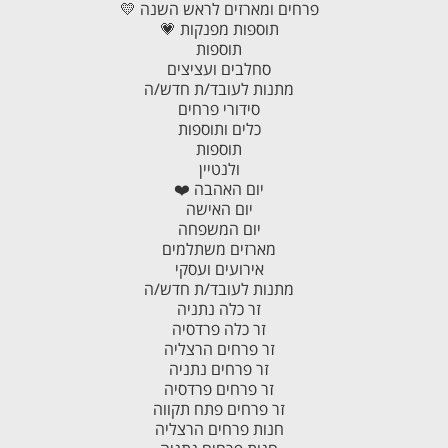
פרחים ומארזים לראש השנה 💛
תוספות מפנקות 💗
תוספות
סחלבים ועציצים
מתנות לעובד/ת חדש/ה
סידורי פרחים
כלים ותוספות
תוספות
ולנטיין
יום האהבה ❤️
יום האישה
יום המשפחה
מארזים משתלמים
אירועים ועסקי
מתנות לעובד/ת חדש/ה
זר כלה נתניה
זר כלה פרדסיה
זר פרחים הרצליה
זר פרחים נתניה
זר פרחים פרדסיה
זר פרחים פתח תקווה
חנות פרחים הרצליה