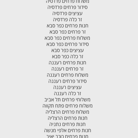
משלוח פרחים פרדסיה
סידור פרחים פרדסיה
עציצים פרדסיה
זר כלה פרדסיה
חנות פרחים כפר סבא
זר פרחים כפר סבא
משלוח פרחים כפר סבא
סידור פרחים כפר סבא
עציצים כפר סבא
זר כלה כפר סבא
חנות פרחים רעננה
זר פרחים רעננה
משלוח פרחים רעננה
סידור פרחים רעננה
עציצים רעננה
זר כלה רעננה
משלוחי פרחים תל אביב
משלוח פרחים פתח תקווה
משלוח פרחים הרצליה
חנות פרחים הרצליה
חנות פרחים נתניה
חנות פרחים אלפי מנשה
חנות פרחים כוכב יאיר