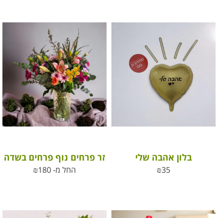
בלון אהבה שלי
זר פרחים נוף פרחים בשדה
35
₪
החל מ-
180
₪