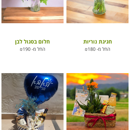
חגיגת נוריות
חלום בסגול לבן
החל מ-
180
₪
החל מ-
190
₪