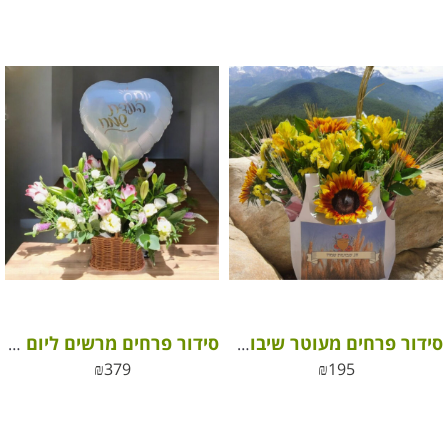
סידור פרחים מעוטר שיבולים לשבועות
סידור פרחים מרשים ליום הולדת
₪
379
₪
195