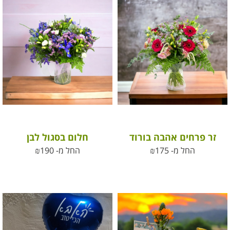
זר פרחים אהבה בורוד
חלום בסגול לבן
החל מ-
175
₪
החל מ-
190
₪