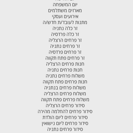
יום המשפחה
מארזים משתלמים
אירועים ועסקי
מתנות לעובד/ת חדש/ה
זר כלה נתניה
זר כלה פרדסיה
זר פרחים הרצליה
זר פרחים נתניה
זר פרחים פרדסיה
זר פרחים פתח תקווה
חנות פרחים הרצליה
חנות פרחים נתניה
משלוח פרחים נתניה
חנות פרחים פתח תקווה
משלוח פרחים בנתניה
משלוח פרחים הרצליה
משלוח פרחים פתח תקווה
סידור פרחים הרצליה
סידור פרחים להחלמה מהירה
סידור פרחים ליום הולדת
סידור פרחים ליום נישואין
סידור פרחים נתניה