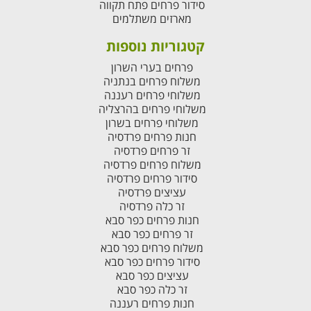
סידור פרחים פתח תקווה
מארזים משתלמים
קטגוריות נוספות
פרחים בערי השרון
משלוח פרחים בנתניה
משלוחי פרחים רעננה
משלוחי פרחים בהרצליה
משלוחי פרחים בשרון
חנות פרחים פרדסיה
זר פרחים פרדסיה
משלוח פרחים פרדסיה
סידור פרחים פרדסיה
עציצים פרדסיה
זר כלה פרדסיה
חנות פרחים כפר סבא
זר פרחים כפר סבא
משלוח פרחים כפר סבא
סידור פרחים כפר סבא
עציצים כפר סבא
זר כלה כפר סבא
חנות פרחים רעננה