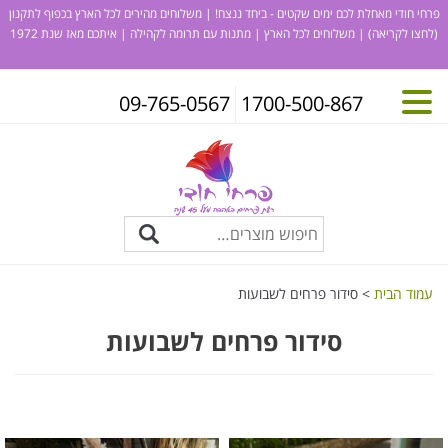
פרחי חודי מאחלת לכם ימים שקטים - ביחד ננצח! | משלוחים מהירים לכל הארץ בכפוף לתקנון
(לחצו לקריאה)
| משלוחים לכל הארץ | מתנות עם תרומה לקהילה | איתכם מאז שנת 1972
09-765-0567
1700-500-867
עמוד הבית
> סידור פרחים לשבועות
סידור פרחים לשבועות