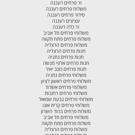
זר פרחים רעננה
משלוח פרחים רעננה
סידור פרחים רעננה
עציצים רעננה
זר כלה רעננה
משלוחי פרחים תל אביב
משלוח פרחים פתח תקווה
משלוח פרחים הרצליה
חנות פרחים הרצליה
חנות פרחים נתניה
חנות פרחים אלפי מנשה
חנות פרחים כוכב יאיר
משלוחי פרחים נתניה
משלוחי פרחים ראשון לציון
משלוחי פרחים אשדוד
משלוחי פרחים רחובות
משלוחי פרחים גבעת שמואל
משלוחי פרחים קרית אונו
משלוח פרחים בהוד השרון
משלוחי פרחים תל אביב
משלוח פרחים פתח תקווה
משלוח פרחים הרצליה