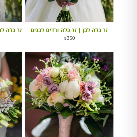
זר כלה לבן | זר כלה ורדים לבנים
₪
350