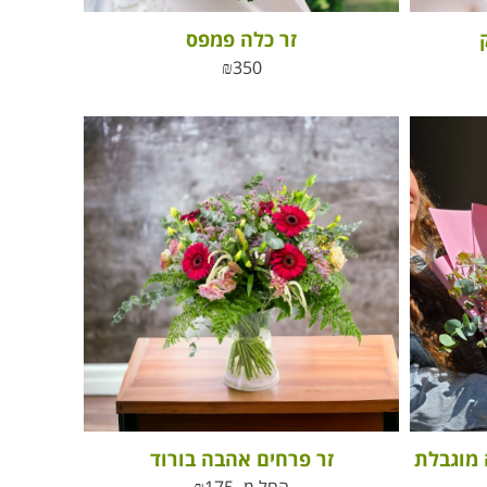
זר כלה פמפס
₪
350
זר פרחים אהבה בורוד