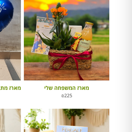
מארז המשפחה שלי
₪
225