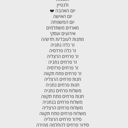
ולנטיין
יום האהבה ❤️
יום האישה
יום המשפחה
מארזים משתלמים
אירועים ועסקי
מתנות לעובד/ת חדש/ה
זר כלה נתניה
זר כלה פרדסיה
זר פרחים הרצליה
זר פרחים נתניה
זר פרחים פרדסיה
זר פרחים פתח תקווה
חנות פרחים הרצליה
חנות פרחים נתניה
משלוח פרחים נתניה
חנות פרחים פתח תקווה
משלוח פרחים בנתניה
משלוח פרחים הרצליה
משלוח פרחים פתח תקווה
סידור פרחים הרצליה
סידור פרחים להחלמה מהירה