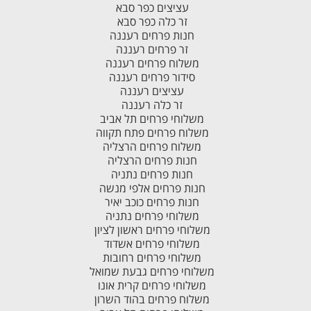
עציצים כפר סבא
זר כלה כפר סבא
חנות פרחים רעננה
זר פרחים רעננה
משלוח פרחים רעננה
סידור פרחים רעננה
עציצים רעננה
זר כלה רעננה
משלוחי פרחים תל אביב
משלוח פרחים פתח תקווה
משלוח פרחים הרצליה
חנות פרחים הרצליה
חנות פרחים נתניה
חנות פרחים אלפי מנשה
חנות פרחים כוכב יאיר
משלוחי פרחים נתניה
משלוחי פרחים ראשון לציון
משלוחי פרחים אשדוד
משלוחי פרחים רחובות
משלוחי פרחים גבעת שמואל
משלוחי פרחים קרית אונו
משלוח פרחים בהוד השרון