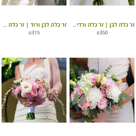
זר כלה לבן | זר כלה ורדים לבנים
זר כלה לבן ורוד | זר כלה ורדים לבנים ורודים
₪
315
₪
350