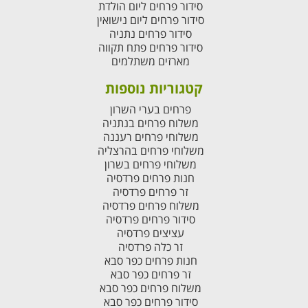
סידור פרחים ליום הולדת
סידור פרחים ליום נישואין
סידור פרחים נתניה
סידור פרחים פתח תקווה
מארזים משתלמים
קטגוריות נוספות
פרחים בערי השרון
משלוח פרחים בנתניה
משלוחי פרחים רעננה
משלוחי פרחים בהרצליה
משלוחי פרחים בשרון
חנות פרחים פרדסיה
זר פרחים פרדסיה
משלוח פרחים פרדסיה
סידור פרחים פרדסיה
עציצים פרדסיה
זר כלה פרדסיה
חנות פרחים כפר סבא
זר פרחים כפר סבא
משלוח פרחים כפר סבא
סידור פרחים כפר סבא