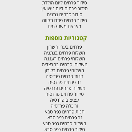
סידור פרחים ליום הולדת
סידור פרחים ליום נישואין
סידור פרחים נתניה
סידור פרחים פתח תקווה
מארזים משתלמים
קטגוריות נוספות
פרחים בערי השרון
משלוח פרחים בנתניה
משלוחי פרחים רעננה
משלוחי פרחים בהרצליה
משלוחי פרחים בשרון
חנות פרחים פרדסיה
זר פרחים פרדסיה
משלוח פרחים פרדסיה
סידור פרחים פרדסיה
עציצים פרדסיה
זר כלה פרדסיה
חנות פרחים כפר סבא
זר פרחים כפר סבא
משלוח פרחים כפר סבא
סידור פרחים כפר סבא