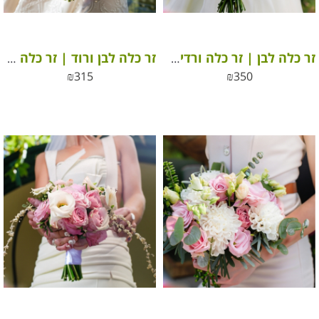
זר כלה לבן | זר כלה ורדים לבנים
זר כלה לבן ורוד | זר כלה ורדים לבנים ורודים
₪
315
₪
350