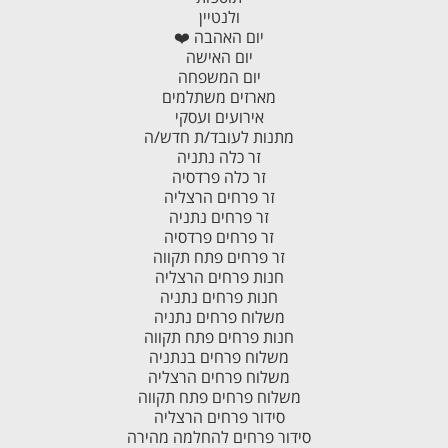
ולנטיין
יום האהבה ❤️
יום האישה
יום המשפחה
מארזים משתלמים
אירועים ועסקי
מתנות לעובד/ת חדש/ה
זר כלה נתניה
זר כלה פרדסיה
זר פרחים הרצליה
זר פרחים נתניה
זר פרחים פרדסיה
זר פרחים פתח תקווה
חנות פרחים הרצליה
חנות פרחים נתניה
משלוח פרחים נתניה
חנות פרחים פתח תקווה
משלוח פרחים בנתניה
משלוח פרחים הרצליה
משלוח פרחים פתח תקווה
סידור פרחים הרצליה
סידור פרחים להחלמה מהירה