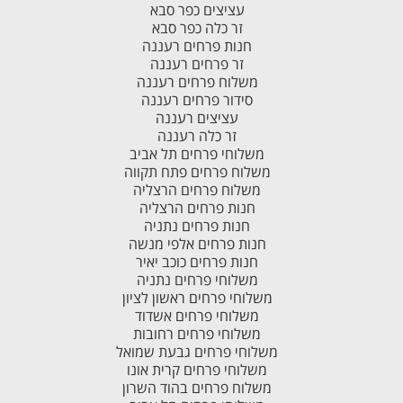
עציצים כפר סבא
זר כלה כפר סבא
חנות פרחים רעננה
זר פרחים רעננה
משלוח פרחים רעננה
סידור פרחים רעננה
עציצים רעננה
זר כלה רעננה
משלוחי פרחים תל אביב
משלוח פרחים פתח תקווה
משלוח פרחים הרצליה
חנות פרחים הרצליה
חנות פרחים נתניה
חנות פרחים אלפי מנשה
חנות פרחים כוכב יאיר
משלוחי פרחים נתניה
משלוחי פרחים ראשון לציון
משלוחי פרחים אשדוד
משלוחי פרחים רחובות
משלוחי פרחים גבעת שמואל
משלוחי פרחים קרית אונו
משלוח פרחים בהוד השרון