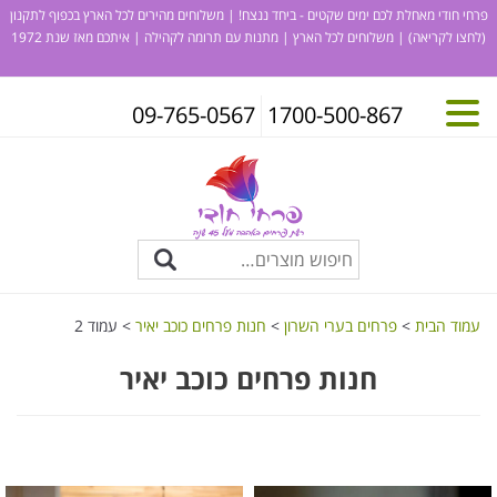
פרחי חודי מאחלת לכם ימים שקטים - ביחד ננצח! | משלוחים מהירים לכל הארץ בכפוף לתקנון
(לחצו לקריאה)
| משלוחים לכל הארץ | מתנות עם תרומה לקהילה | איתכם מאז שנת 1972
09-765-0567
1700-500-867
עמוד הבית
>
פרחים בערי השרון
>
חנות פרחים כוכב יאיר
> עמוד 2
חנות פרחים כוכב יאיר