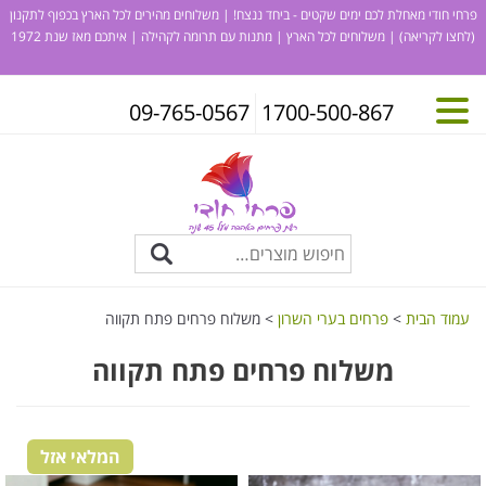
פרחי חודי מאחלת לכם ימים שקטים - ביחד ננצח! | משלוחים מהירים לכל הארץ בכפוף לתקנון
(לחצו לקריאה)
| משלוחים לכל הארץ | מתנות עם תרומה לקהילה | איתכם מאז שנת 1972
09-765-0567
1700-500-867
עמוד הבית
>
פרחים בערי השרון
> משלוח פרחים פתח תקווה
משלוח פרחים פתח תקווה
המלאי אזל