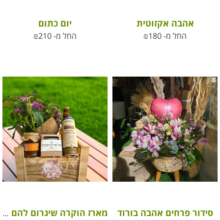
אהבה אקזוטית
יום כתום
החל מ-
180
₪
החל מ-
210
₪
סידור פרחים אהבה בורוד
מארז הוקרה שיגרום להם לחייך