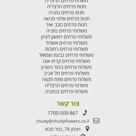
משלוח פרחים הרצליה
חנות פרחים הרצליה
חנות פרחים נתניה
חנות פרחים אלפי מנשה
חנות פרחים כוכב יאיר
משלוחי פרחים נתניה
משלוחי פרחים ראשון לציון
משלוחי פרחים אשדוד
משלוחי פרחים רחובות
משלוחי פרחים גבעת שמואל
משלוחי פרחים קרית אונו
משלוח פרחים בהוד השרון
משלוחי פרחים תל אביב
משלוח פרחים פתח תקווה
משלוח פרחים הרצליה
משלוח פרחים בנתניה
צור קשר
1700-500-867
chudy@chudyflowers.co.il
ויצמן 76, כפר סבא