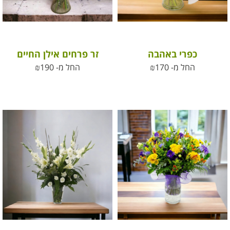
כפרי באהבה
זר פרחים אילן החיים
החל מ-
170
₪
החל מ-
190
₪