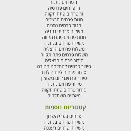
זר פרחים נתניה
זר פרחים פרדסיה
זר פרחים פתח תקווה
חנות פרחים הרצליה
חנות פרחים נתניה
משלוח פרחים נתניה
חנות פרחים פתח תקווה
משלוח פרחים בנתניה
משלוח פרחים הרצליה
משלוח פרחים פתח תקווה
סידור פרחים הרצליה
סידור פרחים להחלמה מהירה
סידור פרחים ליום הולדת
סידור פרחים ליום נישואין
סידור פרחים נתניה
סידור פרחים פתח תקווה
מארזים משתלמים
קטגוריות נוספות
פרחים בערי השרון
משלוח פרחים בנתניה
משלוחי פרחים רעננה