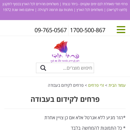
פרחי חודי מאחלת לכם ימים שקטים - ביחד ננצח! | משלוחים מהירים לכל הארץ בכפוף לתקנון
(לחצו לקריאה)
| משלוחים לכל הארץ | מתנות עם תרומה לקהילה | איתכם מאז שנת 1972
09-765-0567
1700-500-867
עמוד הבית
>
זרי פרחים
> פרחים לקידום בעבודה
פרחים לקידום בעבודה
*הזר מגיע ללא אגרטל אלא אם כן צויין אחרת
* כל התמונות להמחשה בלבד