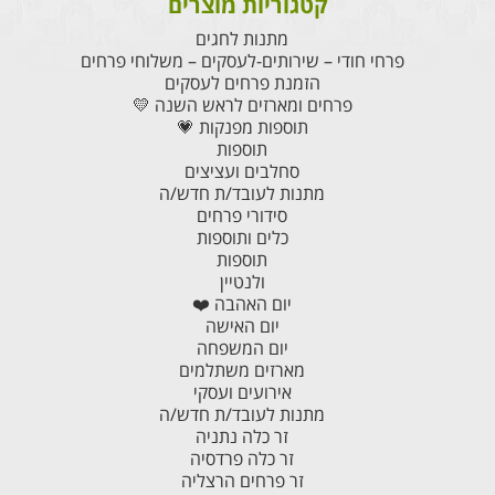
קטגוריות מוצרים
מתנות לחגים
פרחי חודי – שירותים-לעסקים – משלוחי פרחים
הזמנת פרחים לעסקים
פרחים ומארזים לראש השנה 💛
תוספות מפנקות 💗
תוספות
סחלבים ועציצים
מתנות לעובד/ת חדש/ה
סידורי פרחים
כלים ותוספות
תוספות
ולנטיין
יום האהבה ❤️
יום האישה
יום המשפחה
מארזים משתלמים
אירועים ועסקי
מתנות לעובד/ת חדש/ה
זר כלה נתניה
זר כלה פרדסיה
זר פרחים הרצליה