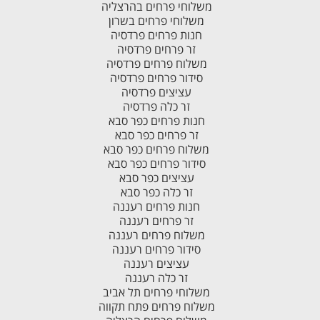
משלוחי פרחים בהרצליה
משלוחי פרחים בשרון
חנות פרחים פרדסיה
זר פרחים פרדסיה
משלוח פרחים פרדסיה
סידור פרחים פרדסיה
עציצים פרדסיה
זר כלה פרדסיה
חנות פרחים כפר סבא
זר פרחים כפר סבא
משלוח פרחים כפר סבא
סידור פרחים כפר סבא
עציצים כפר סבא
זר כלה כפר סבא
חנות פרחים רעננה
זר פרחים רעננה
משלוח פרחים רעננה
סידור פרחים רעננה
עציצים רעננה
זר כלה רעננה
משלוחי פרחים תל אביב
משלוח פרחים פתח תקווה