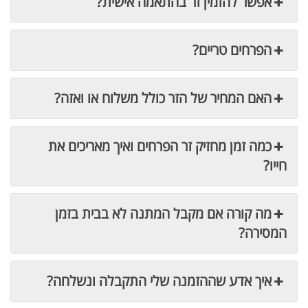
אפשר להזמין זר בהתאמה אישית?
הפרחים טריים?
האם המחיר של הזר כולל משלוח או ואזה?
כמה זמן מחזיק זר הפרחים ואיך מאריכים את
חייו?
מה קורה אם מקבל המתנה לא בבית בזמן
המסירה?
איך אדע שההזמנה שלי התקבלה ונשלחה?