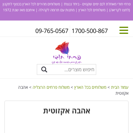
פרחי חודי מאחלת לכם ימים שקטים - ביחד ננצח! | משלוחים מהירים לכל הארץ בכפוף לתקנון
(לחצו לקריאה)
| משלוחים לכל הארץ | מתנות עם תרומה לקהילה | איתכם מאז שנת 1972
09-765-0567
1700-500-867
עמוד הבית
>
משלוחים בכל הארץ
>
משלוח פרחים הרצליה
> אהבה
אקזוטית
אהבה אקזוטית