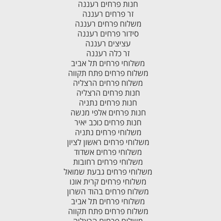
חנות פרחים רעננה
זר פרחים רעננה
משלוח פרחים רעננה
סידור פרחים רעננה
עציצים רעננה
זר כלה רעננה
משלוחי פרחים תל אביב
משלוח פרחים פתח תקווה
משלוח פרחים הרצליה
חנות פרחים הרצליה
חנות פרחים נתניה
חנות פרחים אלפי מנשה
חנות פרחים כוכב יאיר
משלוחי פרחים נתניה
משלוחי פרחים ראשון לציון
משלוחי פרחים אשדוד
משלוחי פרחים רחובות
משלוחי פרחים גבעת שמואל
משלוחי פרחים קרית אונו
משלוח פרחים בהוד השרון
משלוחי פרחים תל אביב
משלוח פרחים פתח תקווה
משלוח פרחים הרצליה