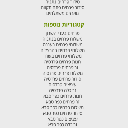
סידור פרחים נתניה
סידור פרחים פתח תקווה
מארזים משתלמים
קטגוריות נוספות
פרחים בערי השרון
משלוח פרחים בנתניה
משלוחי פרחים רעננה
משלוחי פרחים בהרצליה
משלוחי פרחים בשרון
חנות פרחים פרדסיה
זר פרחים פרדסיה
משלוח פרחים פרדסיה
סידור פרחים פרדסיה
עציצים פרדסיה
זר כלה פרדסיה
חנות פרחים כפר סבא
זר פרחים כפר סבא
משלוח פרחים כפר סבא
סידור פרחים כפר סבא
עציצים כפר סבא
זר כלה כפר סבא