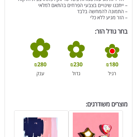
– ייתכנו שינויים בצבעי הפרחים בהתאם למלאי
– התמונה להמחשה בלבד
– הזר מגיע ללא כלי
בחר גודל הזר:
₪
280
₪
230
₪
180
רגיל
גדול
ענק
מוצרים משודרגים: