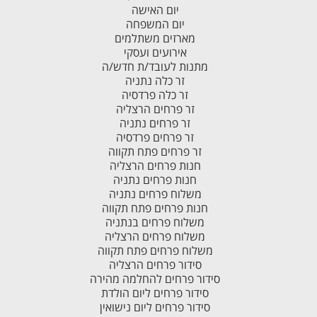
יום האישה
יום המשפחה
מארזים משתלמים
אירועים ועסקי
מתנות לעובד/ת חדש/ה
זר כלה נתניה
זר כלה פרדסיה
זר פרחים הרצליה
זר פרחים נתניה
זר פרחים פרדסיה
זר פרחים פתח תקווה
חנות פרחים הרצליה
חנות פרחים נתניה
משלוח פרחים נתניה
חנות פרחים פתח תקווה
משלוח פרחים בנתניה
משלוח פרחים הרצליה
משלוח פרחים פתח תקווה
סידור פרחים הרצליה
סידור פרחים להחלמה מהירה
סידור פרחים ליום הולדת
סידור פרחים ליום נישואין