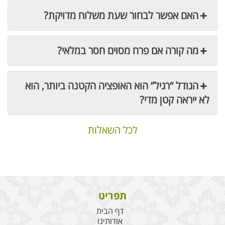
האם אפשר לבחור שעת משלוח מדויקת?
מה קורה אם פרח מסוים חסר במלאי?
הגודל “רגיל” הוא האופציה הקטנה ביותר, הוא
לא ייראה קטן מדי?
לכל השאלות
תפריט
דף הבית
אודותינו