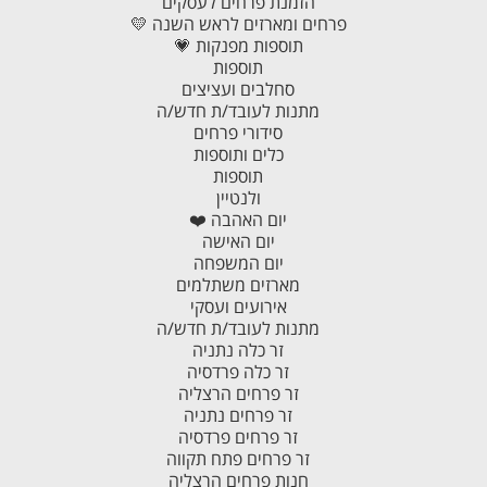
הזמנת פרחים לעסקים
פרחים ומארזים לראש השנה 💛
תוספות מפנקות 💗
תוספות
סחלבים ועציצים
מתנות לעובד/ת חדש/ה
סידורי פרחים
כלים ותוספות
תוספות
ולנטיין
יום האהבה ❤️
יום האישה
יום המשפחה
מארזים משתלמים
אירועים ועסקי
מתנות לעובד/ת חדש/ה
זר כלה נתניה
זר כלה פרדסיה
זר פרחים הרצליה
זר פרחים נתניה
זר פרחים פרדסיה
זר פרחים פתח תקווה
חנות פרחים הרצליה