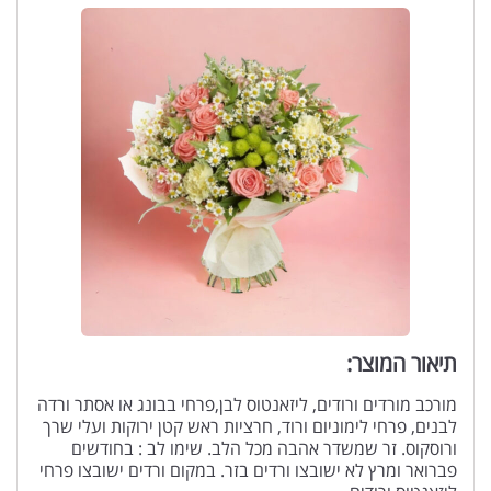
תיאור המוצר:
מורכב מורדים ורודים, ליזאנטוס לבן,פרחי בבונג או אסתר ורדה
לבנים, פרחי לימוניום ורוד, חרציות ראש קטן ירוקות ועלי שרך
ורוסקוס. זר שמשדר אהבה מכל הלב. שימו לב : בחודשים
פברואר ומרץ לא ישובצו ורדים בזר. במקום ורדים ישובצו פרחי