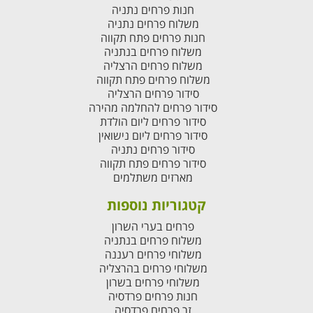
חנות פרחים נתניה
משלוח פרחים נתניה
חנות פרחים פתח תקווה
משלוח פרחים בנתניה
משלוח פרחים הרצליה
משלוח פרחים פתח תקווה
סידור פרחים הרצליה
סידור פרחים להחלמה מהירה
סידור פרחים ליום הולדת
סידור פרחים ליום נישואין
סידור פרחים נתניה
סידור פרחים פתח תקווה
מארזים משתלמים
קטגוריות נוספות
פרחים בערי השרון
משלוח פרחים בנתניה
משלוחי פרחים רעננה
משלוחי פרחים בהרצליה
משלוחי פרחים בשרון
חנות פרחים פרדסיה
זר פרחים פרדסיה