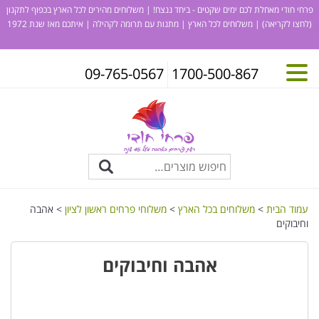
פרחי חודי מאחלת לכם ימים שקטים - ביחד ננצח! | משלוחים מהירים לכל הארץ בכפוף לתקנון
(לחצו לקריאה)
| משלוחים לכל הארץ | מתנות עם תרומה לקהילה | איתכם מאז שנת 1972
09-765-0567
1700-500-867
עמוד הבית
>
משלוחים בכל הארץ
>
משלוחי פרחים ראשון לציון
> אהבה
וחיבוקים
אהבה וחיבוקים