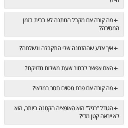
חייו?
מה קורה אם מקבל המתנה לא בבית בזמן
המסירה?
איך אדע שההזמנה שלי התקבלה ונשלחה?
האם אפשר לבחור שעת משלוח מדויקת?
מה קורה אם פרח מסוים חסר במלאי?
הגודל “רגיל” הוא האופציה הקטנה ביותר, הוא
לא ייראה קטן מדי?