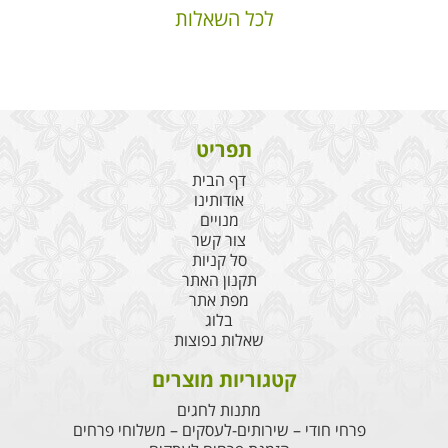
לכל השאלות
תפריט
דף הבית
אודותינו
מנויים
צור קשר
סל קניות
תקנון האתר
מפת אתר
בלוג
שאלות נפוצות
קטגוריות מוצרים
מתנות לחגים
פרחי חודי – שירותים-לעסקים – משלוחי פרחים