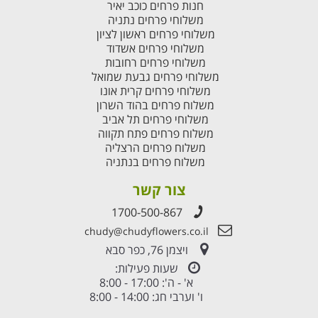
חנות פרחים כוכב יאיר
משלוחי פרחים נתניה
משלוחי פרחים ראשון לציון
משלוחי פרחים אשדוד
משלוחי פרחים רחובות
משלוחי פרחים גבעת שמואל
משלוחי פרחים קרית אונו
משלוח פרחים בהוד השרון
משלוחי פרחים תל אביב
משלוח פרחים פתח תקווה
משלוח פרחים הרצליה
משלוח פרחים בנתניה
צור קשר
1700-500-867
chudy@chudyflowers.co.il
ויצמן 76, כפר סבא
שעות פעילות:
א' - ה': 17:00 - 8:00
ו' וערבי חג: 14:00 - 8:00