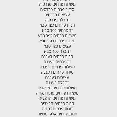
משלוח פרחים פרדסיה
סידור פרחים פרדסיה
עציצים פרדסיה
זר כלה פרדסיה
חנות פרחים כפר סבא
זר פרחים כפר סבא
משלוח פרחים כפר סבא
סידור פרחים כפר סבא
עציצים כפר סבא
זר כלה כפר סבא
חנות פרחים רעננה
זר פרחים רעננה
משלוח פרחים רעננה
סידור פרחים רעננה
עציצים רעננה
זר כלה רעננה
משלוחי פרחים תל אביב
משלוח פרחים פתח תקווה
משלוח פרחים הרצליה
חנות פרחים הרצליה
חנות פרחים נתניה
חנות פרחים אלפי מנשה