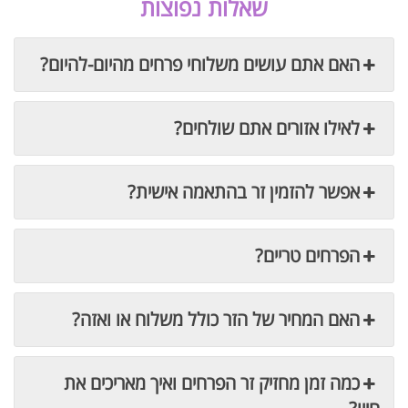
שאלות נפוצות
האם אתם עושים משלוחי פרחים מהיום-להיום?
לאילו אזורים אתם שולחים?
אפשר להזמין זר בהתאמה אישית?
הפרחים טריים?
האם המחיר של הזר כולל משלוח או ואזה?
כמה זמן מחזיק זר הפרחים ואיך מאריכים את