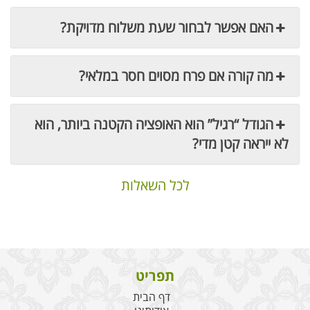
האם אפשר לבחור שעת משלוח מדויקת?
מה קורה אם פרח מסוים חסר במלאי?
הגודל “רגיל” הוא האופציה הקטנה ביותר, הוא
לא ייראה קטן מדי?
לכל השאלות
תפריט
דף הבית