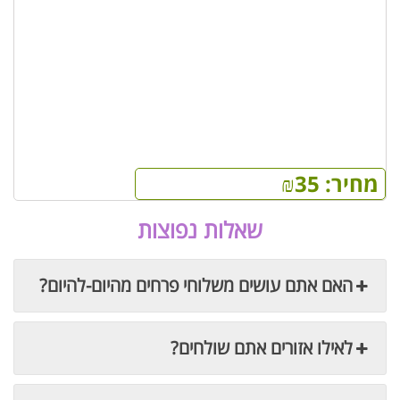
מחיר:
35
₪
שאלות נפוצות
האם אתם עושים משלוחי פרחים מהיום-להיום?
לאילו אזורים אתם שולחים?