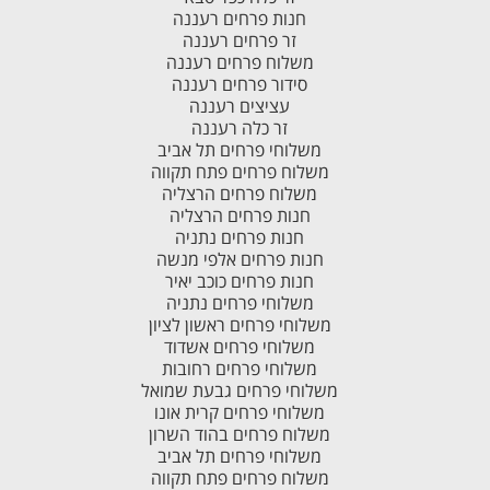
חנות פרחים רעננה
זר פרחים רעננה
משלוח פרחים רעננה
סידור פרחים רעננה
עציצים רעננה
זר כלה רעננה
משלוחי פרחים תל אביב
משלוח פרחים פתח תקווה
משלוח פרחים הרצליה
חנות פרחים הרצליה
חנות פרחים נתניה
חנות פרחים אלפי מנשה
חנות פרחים כוכב יאיר
משלוחי פרחים נתניה
משלוחי פרחים ראשון לציון
משלוחי פרחים אשדוד
משלוחי פרחים רחובות
משלוחי פרחים גבעת שמואל
משלוחי פרחים קרית אונו
משלוח פרחים בהוד השרון
משלוחי פרחים תל אביב
משלוח פרחים פתח תקווה