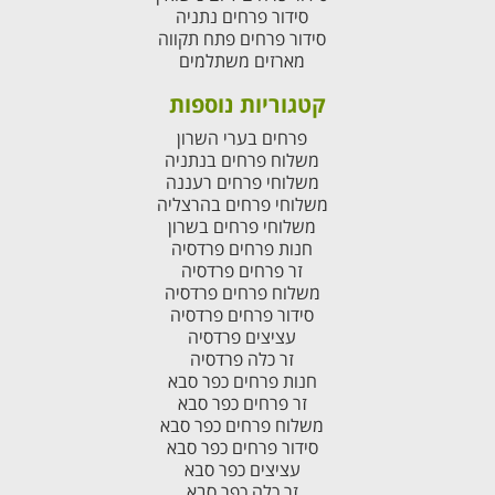
סידור פרחים נתניה
סידור פרחים פתח תקווה
מארזים משתלמים
קטגוריות נוספות
פרחים בערי השרון
משלוח פרחים בנתניה
משלוחי פרחים רעננה
משלוחי פרחים בהרצליה
משלוחי פרחים בשרון
חנות פרחים פרדסיה
זר פרחים פרדסיה
משלוח פרחים פרדסיה
סידור פרחים פרדסיה
עציצים פרדסיה
זר כלה פרדסיה
חנות פרחים כפר סבא
זר פרחים כפר סבא
משלוח פרחים כפר סבא
סידור פרחים כפר סבא
עציצים כפר סבא
זר כלה כפר סבא