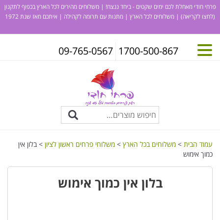
פרחי חודי מאחלת לכם ימים שקטים - ביחד ננצח! | משלוחים מהירים לכל הארץ בכפוף לתקנון
(לחצו לקריאה)
| משלוחים לכל הארץ | מתנות עם תרומה לקהילה | איתכם מאז שנת 1972
09-765-0567
1700-500-867
עמוד הבית
>
משלוחים בכל הארץ
>
משלוחי פרחים ראשון לציון
> בלון אין
כמוך אימוש
בלון אין כמוך אימוש