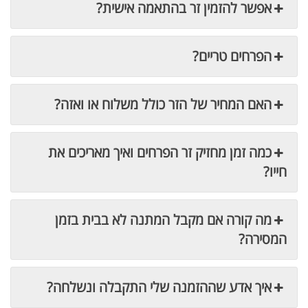
אפשר להזמין זר בהתאמה אישית?
הפרחים טריים?
האם המחיר של הזר כולל משלוח או ואזה?
כמה זמן מחזיק זר הפרחים ואיך מאריכים את
חייו?
מה קורה אם מקבל המתנה לא בבית בזמן
המסירה?
איך אדע שההזמנה שלי התקבלה ונשלחה?