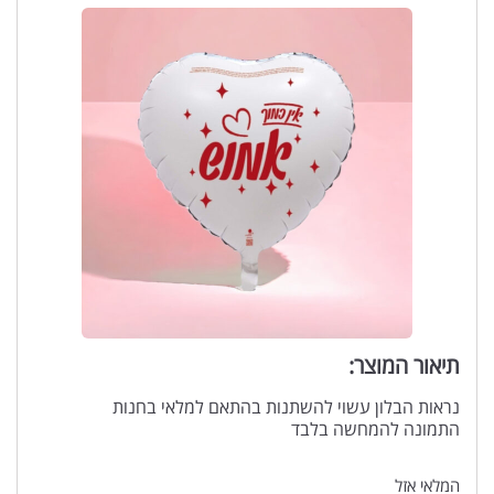
תיאור המוצר:
נראות הבלון עשוי להשתנות בהתאם למלאי בחנות
התמונה להמחשה בלבד
המלאי אזל