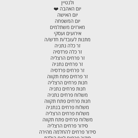
ולנטיין
יום האהבה ❤️
יום האישה
יום המשפחה
מארזים משתלמים
אירועים ועסקי
מתנות לעובד/ת חדש/ה
זר כלה נתניה
זר כלה פרדסיה
זר פרחים הרצליה
זר פרחים נתניה
זר פרחים פרדסיה
זר פרחים פתח תקווה
חנות פרחים הרצליה
חנות פרחים נתניה
משלוח פרחים נתניה
חנות פרחים פתח תקווה
משלוח פרחים בנתניה
משלוח פרחים הרצליה
משלוח פרחים פתח תקווה
סידור פרחים הרצליה
סידור פרחים להחלמה מהירה