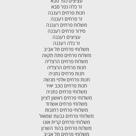
עציצים כפר סבא
זר כלה כפר סבא
חנות פרחים רעננה
זר פרחים רעננה
משלוח פרחים רעננה
סידור פרחים רעננה
עציצים רעננה
זר כלה רעננה
משלוחי פרחים תל אביב
משלוח פרחים פתח תקווה
משלוח פרחים הרצליה
חנות פרחים הרצליה
חנות פרחים נתניה
חנות פרחים אלפי מנשה
חנות פרחים כוכב יאיר
משלוחי פרחים נתניה
משלוחי פרחים ראשון לציון
משלוחי פרחים אשדוד
משלוחי פרחים רחובות
משלוחי פרחים גבעת שמואל
משלוחי פרחים קרית אונו
משלוח פרחים בהוד השרון
משלוחי פרחים תל אביב