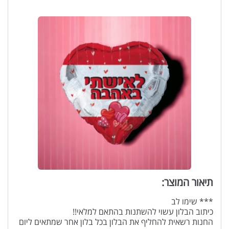
תיאור המוצר:
*** שימו לב
כיתוב הבלון עשוי להשתנות בהתאם למלאי!!
החנות רשאית להחליף את הבלון בכל בלון אחר שמתאים ליום