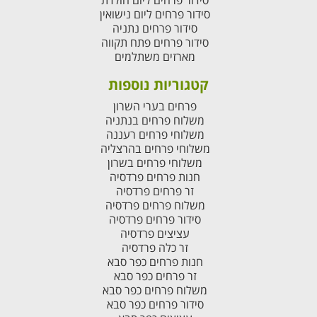
סידור פרחים ליום הולדת
סידור פרחים ליום נישואין
סידור פרחים נתניה
סידור פרחים פתח תקווה
מארזים משתלמים
קטגוריות נוספות
פרחים בערי השרון
משלוח פרחים בנתניה
משלוחי פרחים רעננה
משלוחי פרחים בהרצליה
משלוחי פרחים בשרון
חנות פרחים פרדסיה
זר פרחים פרדסיה
משלוח פרחים פרדסיה
סידור פרחים פרדסיה
עציצים פרדסיה
זר כלה פרדסיה
חנות פרחים כפר סבא
זר פרחים כפר סבא
משלוח פרחים כפר סבא
סידור פרחים כפר סבא