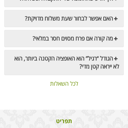
האם אפשר לבחור שעת משלוח מדויקת?
מה קורה אם פרח מסוים חסר במלאי?
הגודל “רגיל” הוא האופציה הקטנה ביותר, הוא
לא ייראה קטן מדי?
לכל השאלות
תפריט