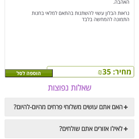
האהבה.
נראות הבלון עשוי להשתנות בהתאם למלאי בחנות
התמונה להמחשה בלבד
מחיר:
35
₪
הוספה לסל
שאלות נפוצות
האם אתם עושים משלוחי פרחים מהיום-להיום?
לאילו אזורים אתם שולחים?