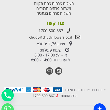
משלוח פרחים פתח תקווה
משלוח פרחים הרצליה
משלוח פרחים בנתניה
צור קשר
1700-500-867
chudy@chudyflowers.co.il
ויצמן 76, כפר סבא
שעות פעילות:
א' - ה': 17:00 - 8:00
ו' וערבי חג: 14:00 - 8:00
אנו מכבדים את סוגי הכרטיסים
מרכז הזמנות
1700-500-867