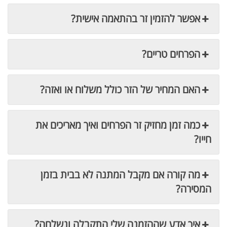
אפשר להזמין זר בהתאמה אישית?
הפרחים טריים?
האם המחיר של הזר כולל משלוח או ואזה?
כמה זמן מחזיק זר הפרחים ואיך מאריכים את
חייו?
מה קורה אם מקבל המתנה לא בבית בזמן
המסירה?
איך אדע שההזמנה שלי התקבלה ונשלחה?