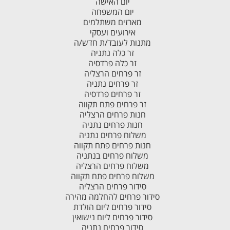
יום האישה
יום המשפחה
מארזים משתלמים
אירועים ועסקי
מתנות לעובד/ת חדש/ה
זר כלה נתניה
זר כלה פרדסיה
זר פרחים הרצליה
זר פרחים נתניה
זר פרחים פרדסיה
זר פרחים פתח תקווה
חנות פרחים הרצליה
חנות פרחים נתניה
משלוח פרחים נתניה
חנות פרחים פתח תקווה
משלוח פרחים בנתניה
משלוח פרחים הרצליה
משלוח פרחים פתח תקווה
סידור פרחים הרצליה
סידור פרחים להחלמה מהירה
סידור פרחים ליום הולדת
סידור פרחים ליום נישואין
סידור פרחים נתניה