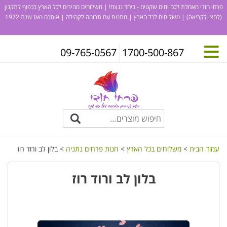
פרחי חודי מאחלת לכם ימים שקטים - ביחד ננצח! | משלוחים מהירים לכל הארץ בכפוף לתקנון
(לחצו לקריאה)
| משלוחים לכל הארץ | מתנות עם תרומה לקהילה | איתכם מאז שנת 1972
09-765-0567
1700-500-867
עמוד הבית
>
משלוחים בכל הארץ
>
חנות פרחים נתניה
> בלון לב ורוד רוז
בלון לב ורוד רוז