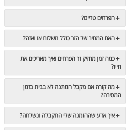
הפרחים טריים?
האם המחיר של הזר כולל משלוח או ואזה?
כמה זמן מחזיק זר הפרחים ואיך מאריכים את
חייו?
מה קורה אם מקבל המתנה לא בבית בזמן
המסירה?
איך אדע שההזמנה שלי התקבלה ונשלחה?