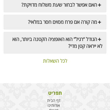
האם אפשר לבחור שעת משלוח מדויקת?
מה קורה אם פרח מסוים חסר במלאי?
הגודל “רגיל” הוא האופציה הקטנה ביותר, הוא
לא ייראה קטן מדי?
לכל השאלות
תפריט
דף הבית
אודותינו