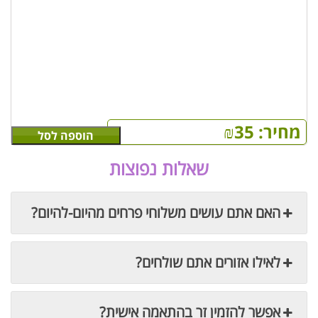
מחיר:
35
₪
הוספה לסל
שאלות נפוצות
האם אתם עושים משלוחי פרחים מהיום-להיום?
לאילו אזורים אתם שולחים?
אפשר להזמין זר בהתאמה אישית?