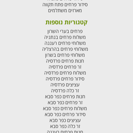
סידור פרחים פתח תקווה
מארזים משתלמים
קטגוריות נוספות
פרחים בערי השרון
משלוח פרחים בנתניה
משלוחי פרחים רעננה
משלוחי פרחים בהרצליה
משלוחי פרחים בשרון
חנות פרחים פרדסיה
זר פרחים פרדסיה
משלוח פרחים פרדסיה
סידור פרחים פרדסיה
עציצים פרדסיה
זר כלה פרדסיה
חנות פרחים כפר סבא
זר פרחים כפר סבא
משלוח פרחים כפר סבא
סידור פרחים כפר סבא
עציצים כפר סבא
זר כלה כפר סבא
חנות פרחים רעננה