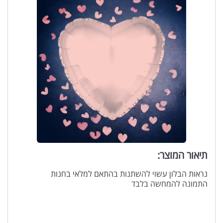
תיאור המוצר:
נראות הבלון עשוי להשתנות בהתאם למלאי בחנות
התמונה להמחשה בלבד