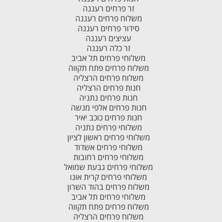
זר פרחים רעננה
משלוח פרחים רעננה
סידור פרחים רעננה
עציצים רעננה
זר כלה רעננה
משלוחי פרחים תל אביב
משלוח פרחים פתח תקווה
משלוח פרחים הרצליה
חנות פרחים הרצליה
חנות פרחים נתניה
חנות פרחים אלפי מנשה
חנות פרחים כוכב יאיר
משלוחי פרחים נתניה
משלוחי פרחים ראשון לציון
משלוחי פרחים אשדוד
משלוחי פרחים רחובות
משלוחי פרחים גבעת שמואל
משלוחי פרחים קרית אונו
משלוח פרחים בהוד השרון
משלוחי פרחים תל אביב
משלוח פרחים פתח תקווה
משלוח פרחים הרצליה