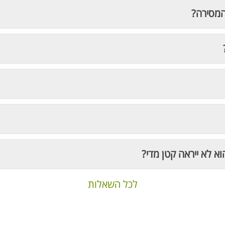
המסירה?
וא לא ייראה קטן מדי?
לכל השאלות