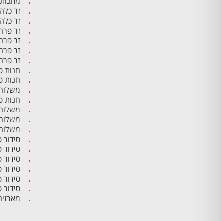
מתנות 
זר כלה
זר כלה
זר פרח
זר פרח
זר פרח
זר פרח
חנות פ
חנות פ
משלוח 
חנות פ
משלוח 
משלוח 
משלוח 
סידור 
סידור 
סידור 
סידור פ
סידור 
סידור 
מארזים