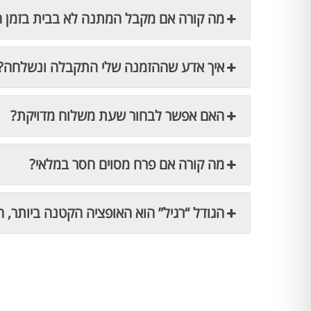
מה קורה אם מקבל המתנה לא בבית בזמן 
איך אדע שההזמנה שלי התקבלה ונשלחה?
האם אפשר לבחור שעת משלוח מדויקת?
מה קורה אם פרח מסוים חסר במלאי?
הגודל “רגיל” הוא האופציה הקטנה ביותר, ה