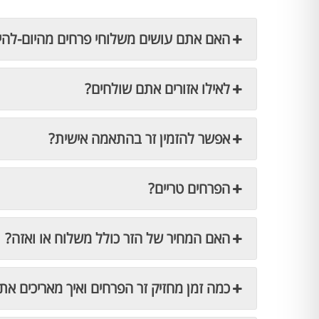
האם אתם עושים משלוחי פרחים מהיום-להי
לאילו אזורים אתם שולחים?
אפשר להזמין זר בהתאמה אישית?
הפרחים טריים?
האם המחיר של הזר כולל משלוח או ואזה?
כמה זמן מחזיק זר הפרחים ואיך מאריכים את 