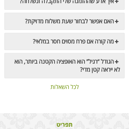
איך אדע שההזמנה שלי התקבלה ונשלחה?
האם אפשר לבחור שעת משלוח מדויקת?
מה קורה אם פרח מסוים חסר במלאי?
הגודל “רגיל” הוא האופציה הקטנה ביותר, הוא
לא ייראה קטן מדי?
לכל השאלות
תפריט