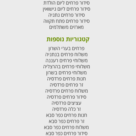
סידור פרחים ליום הולדת
סידור פרחים ליום נישואין
סידור פרחים נתניה
סידור פרחים פתח תקווה
מארזים משתלמים
קטגוריות נוספות
פרחים בערי השרון
משלוח פרחים בנתניה
משלוחי פרחים רעננה
משלוחי פרחים בהרצליה
משלוחי פרחים בשרון
חנות פרחים פרדסיה
זר פרחים פרדסיה
משלוח פרחים פרדסיה
סידור פרחים פרדסיה
עציצים פרדסיה
זר כלה פרדסיה
חנות פרחים כפר סבא
זר פרחים כפר סבא
משלוח פרחים כפר סבא
סידור פרחים כפר סבא