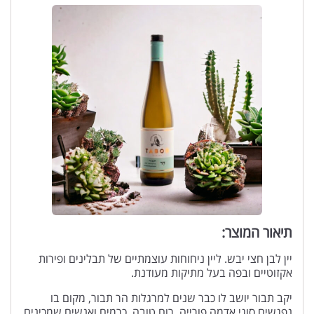
תיאור המוצר:
יין לבן חצי יבש. ליין ניחוחות עוצמתיים של תבלינים ופירות
אקזוטיים ובפה בעל מתיקות מעודנת.
יקב תבור יושב לו כבר שנים למרגלות הר תבור, מקום בו
נפגשים סוגי אדמה פורייה, רוח טובה, כרמים ואנשים שמכינים