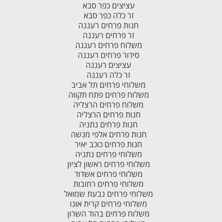
עציצים כפר סבא
זר כלה כפר סבא
חנות פרחים רעננה
זר פרחים רעננה
משלוח פרחים רעננה
סידור פרחים רעננה
עציצים רעננה
זר כלה רעננה
משלוחי פרחים תל אביב
משלוח פרחים פתח תקווה
משלוח פרחים הרצליה
חנות פרחים הרצליה
חנות פרחים נתניה
חנות פרחים אלפי מנשה
חנות פרחים כוכב יאיר
משלוחי פרחים נתניה
משלוחי פרחים ראשון לציון
משלוחי פרחים אשדוד
משלוחי פרחים רחובות
משלוחי פרחים גבעת שמואל
משלוחי פרחים קרית אונו
משלוח פרחים בהוד השרון