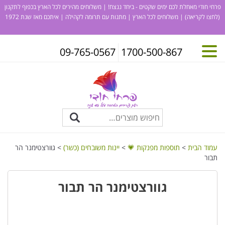
פרחי חודי מאחלת לכם ימים שקטים - ביחד ננצח! | משלוחים מהירים לכל הארץ בכפוף לתקנון
(לחצו לקריאה)
| משלוחים לכל הארץ | מתנות עם תרומה לקהילה | איתכם מאז שנת 1972
09-765-0567
1700-500-867
עמוד הבית
>
תוספות מפנקות 💗
>
יינות משובחים (כשר)
> גוורצטימנר הר
תבור
גוורצטימנר הר תבור