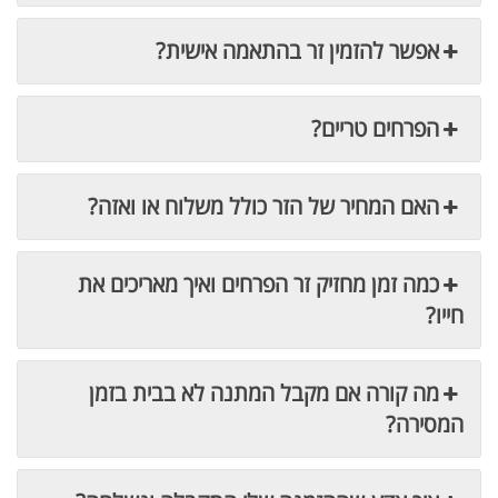
אפשר להזמין זר בהתאמה אישית?
הפרחים טריים?
האם המחיר של הזר כולל משלוח או ואזה?
כמה זמן מחזיק זר הפרחים ואיך מאריכים את
חייו?
מה קורה אם מקבל המתנה לא בבית בזמן
המסירה?