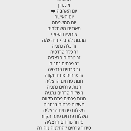
ולנטיין
יום האהבה ❤️
יום האישה
יום המשפחה
מארזים משתלמים
אירועים ועסקי
מתנות לעובד/ת חדש/ה
זר כלה נתניה
זר כלה פרדסיה
זר פרחים הרצליה
זר פרחים נתניה
זר פרחים פרדסיה
זר פרחים פתח תקווה
חנות פרחים הרצליה
חנות פרחים נתניה
משלוח פרחים נתניה
חנות פרחים פתח תקווה
משלוח פרחים בנתניה
משלוח פרחים הרצליה
משלוח פרחים פתח תקווה
סידור פרחים הרצליה
סידור פרחים להחלמה מהירה