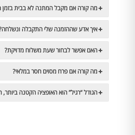
מה קורה אם מקבל המתנה לא בבית בזמן 
איך אדע שההזמנה שלי התקבלה ונשלחה?
האם אפשר לבחור שעת משלוח מדויקת?
מה קורה אם פרח מסוים חסר במלאי?
הגודל “רגיל” הוא האופציה הקטנה ביותר, ה