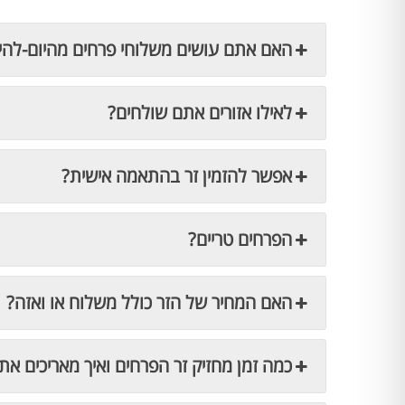
האם אתם עושים משלוחי פרחים מהיום-להי
לאילו אזורים אתם שולחים?
אפשר להזמין זר בהתאמה אישית?
הפרחים טריים?
האם המחיר של הזר כולל משלוח או ואזה?
כמה זמן מחזיק זר הפרחים ואיך מאריכים את 