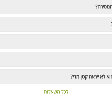
המסירה?
וא לא ייראה קטן מדי?
לכל השאלות