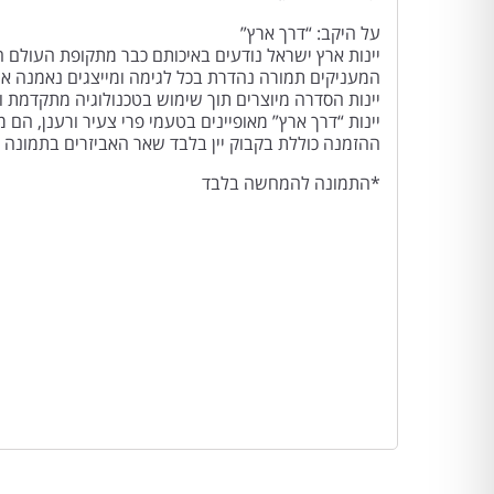
על היקב: “דרך ארץ”
יינות ארץ ישראל נודעים באיכותם כבר מתקופת העולם הע
המעניקים תמורה נהדרת בכל לגימה ומייצגים נאמנה א
יינות הסדרה מיוצרים תוך שימוש בטכנולוגיה מתקדמת ומ
יינות “דרך ארץ” מאופיינים בטעמי פרי צעיר ורענן, הם 
ההזמנה כוללת בקבוק יין בלבד שאר האביזרים בתמונה א
*התמונה להמחשה בלבד