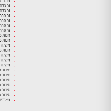
מתנות 
זר כלה
זר כלה
זר פרח
זר פרח
זר פרח
זר פרח
חנות פ
חנות פ
משלוח 
חנות פ
משלוח 
משלוח 
משלוח 
סידור 
סידור 
סידור 
סידור פ
סידור 
סידור 
מארזים