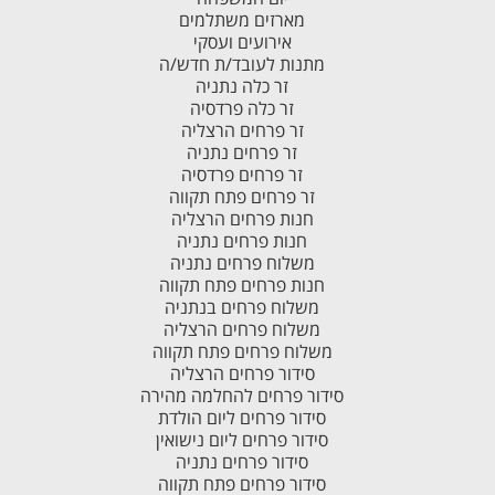
מארזים משתלמים
אירועים ועסקי
מתנות לעובד/ת חדש/ה
זר כלה נתניה
זר כלה פרדסיה
זר פרחים הרצליה
זר פרחים נתניה
זר פרחים פרדסיה
זר פרחים פתח תקווה
חנות פרחים הרצליה
חנות פרחים נתניה
משלוח פרחים נתניה
חנות פרחים פתח תקווה
משלוח פרחים בנתניה
משלוח פרחים הרצליה
משלוח פרחים פתח תקווה
סידור פרחים הרצליה
סידור פרחים להחלמה מהירה
סידור פרחים ליום הולדת
סידור פרחים ליום נישואין
סידור פרחים נתניה
סידור פרחים פתח תקווה