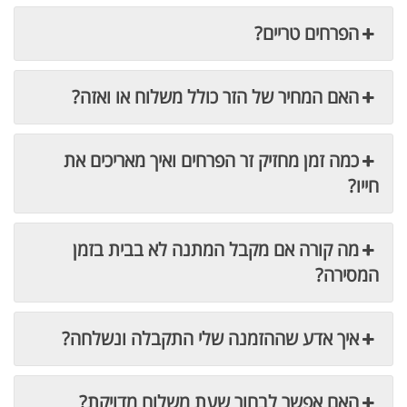
הפרחים טריים?
האם המחיר של הזר כולל משלוח או ואזה?
כמה זמן מחזיק זר הפרחים ואיך מאריכים את
חייו?
מה קורה אם מקבל המתנה לא בבית בזמן
המסירה?
איך אדע שההזמנה שלי התקבלה ונשלחה?
האם אפשר לבחור שעת משלוח מדויקת?