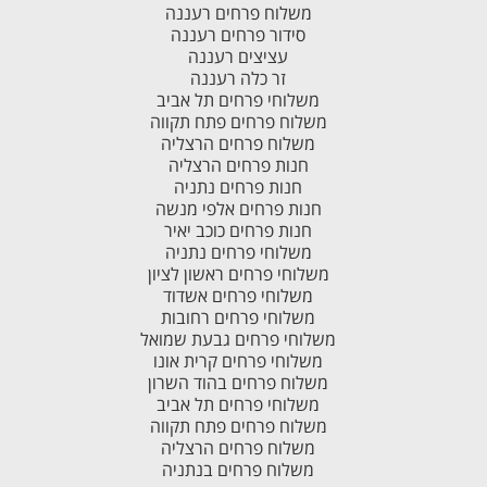
משלוח פרחים רעננה
סידור פרחים רעננה
עציצים רעננה
זר כלה רעננה
משלוחי פרחים תל אביב
משלוח פרחים פתח תקווה
משלוח פרחים הרצליה
חנות פרחים הרצליה
חנות פרחים נתניה
חנות פרחים אלפי מנשה
חנות פרחים כוכב יאיר
משלוחי פרחים נתניה
משלוחי פרחים ראשון לציון
משלוחי פרחים אשדוד
משלוחי פרחים רחובות
משלוחי פרחים גבעת שמואל
משלוחי פרחים קרית אונו
משלוח פרחים בהוד השרון
משלוחי פרחים תל אביב
משלוח פרחים פתח תקווה
משלוח פרחים הרצליה
משלוח פרחים בנתניה