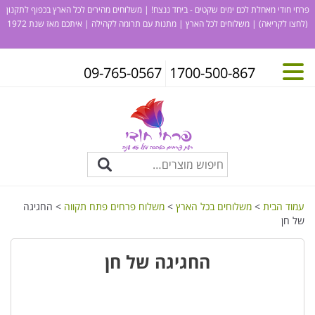
פרחי חודי מאחלת לכם ימים שקטים - ביחד ננצח! | משלוחים מהירים לכל הארץ בכפוף לתקנון
(לחצו לקריאה)
| משלוחים לכל הארץ | מתנות עם תרומה לקהילה | איתכם מאז שנת 1972
09-765-0567
1700-500-867
עמוד הבית
>
משלוחים בכל הארץ
>
משלוח פרחים פתח תקווה
> החגיגה
של חן
החגיגה של חן