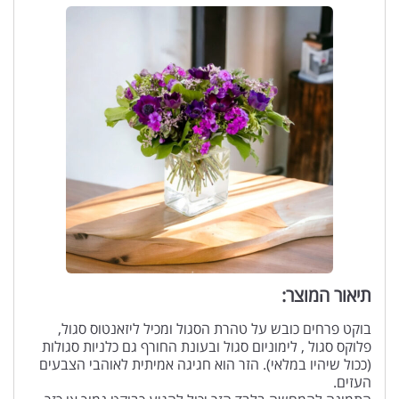
תיאור המוצר:
בוקט פרחים כובש על טהרת הסגול ומכיל ליזאנטוס סגול,
פלוקס סגול , לימוניום סגול ובעונת החורף גם כלניות סגולות
(ככול שיהיו במלאי). הזר הוא חגיגה אמיתית לאוהבי הצבעים
העזים.