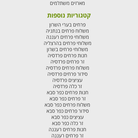
מארזים משתלמים
קטגוריות נוספות
פרחים בערי השרון
משלוח פרחים בנתניה
משלוחי פרחים רעננה
משלוחי פרחים בהרצליה
משלוחי פרחים בשרון
חנות פרחים פרדסיה
זר פרחים פרדסיה
משלוח פרחים פרדסיה
סידור פרחים פרדסיה
עציצים פרדסיה
זר כלה פרדסיה
חנות פרחים כפר סבא
זר פרחים כפר סבא
משלוח פרחים כפר סבא
סידור פרחים כפר סבא
עציצים כפר סבא
זר כלה כפר סבא
חנות פרחים רעננה
זר פרחים רעננה