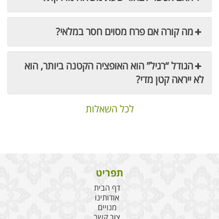
מה קורה אם פרח מסוים חסר במלאי?
הגודל “רגיל” הוא האופציה הקטנה ביותר, הוא
לא ייראה קטן מדי?
לכל השאלות
תפריט
דף הבית
אודותינו
מנויים
צור קשר