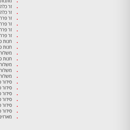
מתנות 
זר כלה
זר כלה
זר פרח
זר פרח
זר פרח
זר פרח
חנות פ
חנות פ
משלוח 
חנות פ
משלוח 
משלוח 
משלוח 
סידור 
סידור 
סידור 
סידור פ
סידור 
סידור 
מארזים