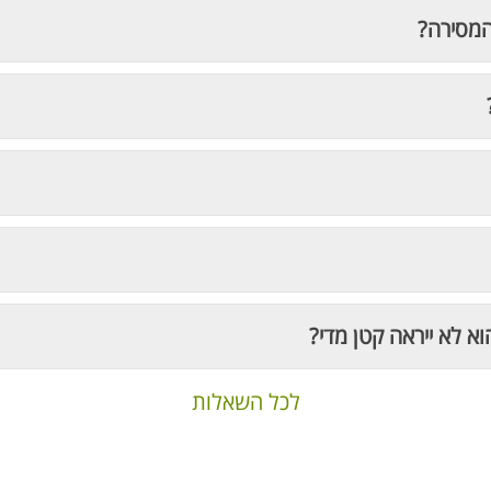
המסירה?
וא לא ייראה קטן מדי?
לכל השאלות