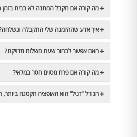
מה קורה אם מקבל המתנה לא בבית בזמן 
איך אדע שההזמנה שלי התקבלה ונשלחה?
האם אפשר לבחור שעת משלוח מדויקת?
מה קורה אם פרח מסוים חסר במלאי?
הגודל “רגיל” הוא האופציה הקטנה ביותר, ה