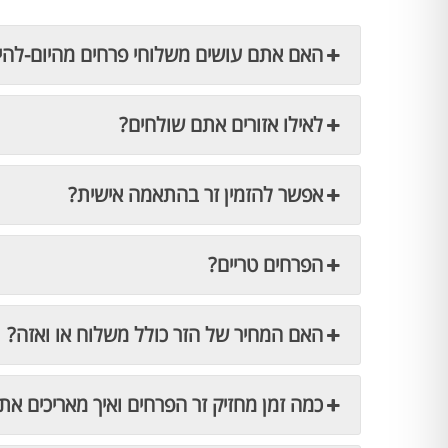
האם אתם עושים משלוחי פרחים מהיום-להי
לאילו אזורים אתם שולחים?
אפשר להזמין זר בהתאמה אישית?
הפרחים טריים?
האם המחיר של הזר כולל משלוח או ואזה?
כמה זמן מחזיק זר הפרחים ואיך מאריכים את 