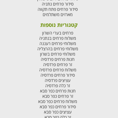
סידור פרחים נתניה
סידור פרחים פתח תקווה
מארזים משתלמים
קטגוריות נוספות
פרחים בערי השרון
משלוח פרחים בנתניה
משלוחי פרחים רעננה
משלוחי פרחים בהרצליה
משלוחי פרחים בשרון
חנות פרחים פרדסיה
זר פרחים פרדסיה
משלוח פרחים פרדסיה
סידור פרחים פרדסיה
עציצים פרדסיה
זר כלה פרדסיה
חנות פרחים כפר סבא
זר פרחים כפר סבא
משלוח פרחים כפר סבא
סידור פרחים כפר סבא
עציצים כפר סבא
זר כלה כפר סבא