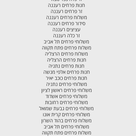
חנות פרחים רעננה
זר פרחים רעננה
משלוח פרחים רעננה
סידור פרחים רעננה
עציצים רעננה
זר כלה רעננה
משלוחי פרחים תל אביב
משלוח פרחים פתח תקווה
משלוח פרחים הרצליה
חנות פרחים הרצליה
חנות פרחים נתניה
חנות פרחים אלפי מנשה
חנות פרחים כוכב יאיר
משלוחי פרחים נתניה
משלוחי פרחים ראשון לציון
משלוחי פרחים אשדוד
משלוחי פרחים רחובות
משלוחי פרחים גבעת שמואל
משלוחי פרחים קרית אונו
משלוח פרחים בהוד השרון
משלוחי פרחים תל אביב
משלוח פרחים פתח תקווה