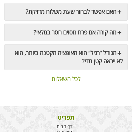
האם אפשר לבחור שעת משלוח מדויקת?
מה קורה אם פרח מסוים חסר במלאי?
הגודל “רגיל” הוא האופציה הקטנה ביותר, הוא
לא ייראה קטן מדי?
לכל השאלות
תפריט
דף הבית