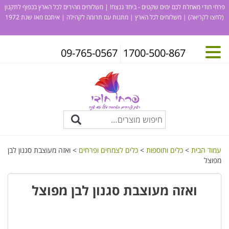
פרחי חודי מאחלת לכם ימים שקטים - ביחד ננצח! | משלוחים מהירים לכל הארץ בכפוף לתקנון
(לחצו לקריאה)
| משלוחים לכל הארץ | מתנות עם תרומה לקהילה | איתכם מאז שנת 1972
09-765-0567
1700-500-867
עמוד הבית
>
כלים ותוספות
>
כלים לצמחים ופרחים
> ואזה מעוצבת סגנון לבן
מפוצל
ואזה מעוצבת סגנון לבן מפוצל