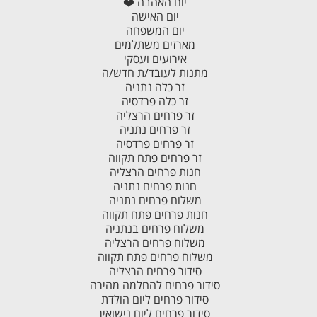
יום האהבה ❤️
יום האישה
יום המשפחה
מארזים משתלמים
אירועים ועסקי
מתנות לעובד/ת חדש/ה
זר כלה נתניה
זר כלה פרדסיה
זר פרחים הרצליה
זר פרחים נתניה
זר פרחים פרדסיה
זר פרחים פתח תקווה
חנות פרחים הרצליה
חנות פרחים נתניה
משלוח פרחים נתניה
חנות פרחים פתח תקווה
משלוח פרחים בנתניה
משלוח פרחים הרצליה
משלוח פרחים פתח תקווה
סידור פרחים הרצליה
סידור פרחים להחלמה מהירה
סידור פרחים ליום הולדת
סידור פרחים ליום נישואין