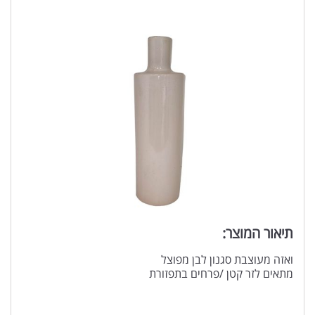
תיאור המוצר:
ואזה מעוצבת סגנון לבן מפוצל
מתאים לזר קטן /פרחים בתפזורת