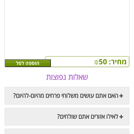
מחיר:
50
₪
הוספה לסל
שאלות נפוצות
האם אתם עושים משלוחי פרחים מהיום-להיום?
לאילו אזורים אתם שולחים?