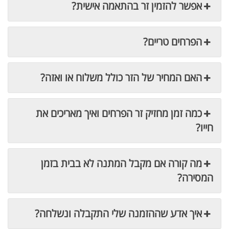
אפשר להזמין זר בהתאמה אישית?
הפרחים טריים?
האם המחיר של הזר כולל משלוח או ואזה?
כמה זמן מחזיק זר הפרחים ואיך מאריכים את
חייו?
מה קורה אם מקבל המתנה לא בבית בזמן
המסירה?
איך אדע שההזמנה שלי התקבלה ונשלחה?