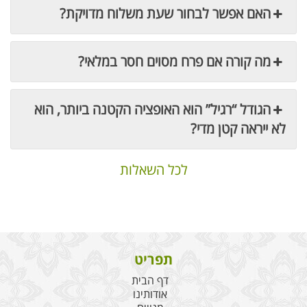
האם אפשר לבחור שעת משלוח מדויקת?
מה קורה אם פרח מסוים חסר במלאי?
הגודל “רגיל” הוא האופציה הקטנה ביותר, הוא
לא ייראה קטן מדי?
לכל השאלות
תפריט
דף הבית
אודותינו