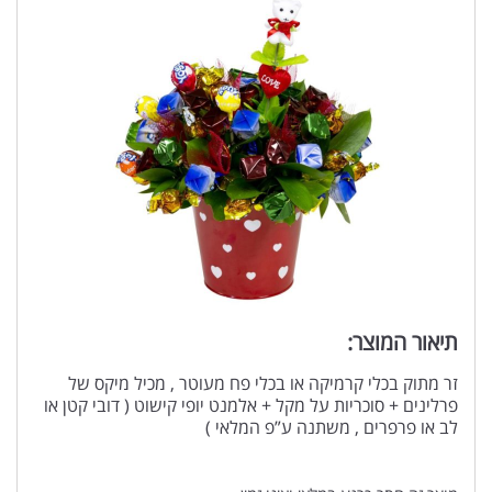
תיאור המוצר:
זר מתוק בכלי קרמיקה או בכלי פח מעוטר , מכיל מיקס של
פרלינים + סוכריות על מקל + אלמנט יופי קישוט ( דובי קטן או
לב או פרפרים , משתנה ע”פ המלאי )