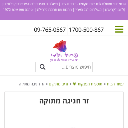
פרחי חודי מאחלת לכם ימים שקטים - ביחד ננצח! | משלוחים מהירים לכל הארץ בכפוף לתקנון
(לחצו לקריאה)
| משלוחים לכל הארץ | מתנות עם תרומה לקהילה | איתכם מאז שנת 1972
09-765-0567
1700-500-867
עמוד הבית
>
תוספות מפנקות 💗
>
זרים מתוקים
> זר חגיגה מתוקה
זר חגיגה מתוקה