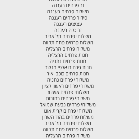
זר פרחים רעננה
משלוח פרחים רעננה
סידור פרחים רעננה
עציצים רעננה
זר כלה רעננה
משלוחי פרחים תל אביב
משלוח פרחים פתח תקווה
משלוח פרחים הרצליה
חנות פרחים הרצליה
חנות פרחים נתניה
חנות פרחים אלפי מנשה
חנות פרחים כוכב יאיר
משלוחי פרחים נתניה
משלוחי פרחים ראשון לציון
משלוחי פרחים אשדוד
משלוחי פרחים רחובות
משלוחי פרחים גבעת שמואל
משלוחי פרחים קרית אונו
משלוח פרחים בהוד השרון
משלוחי פרחים תל אביב
משלוח פרחים פתח תקווה
משלוח פרחים הרצליה