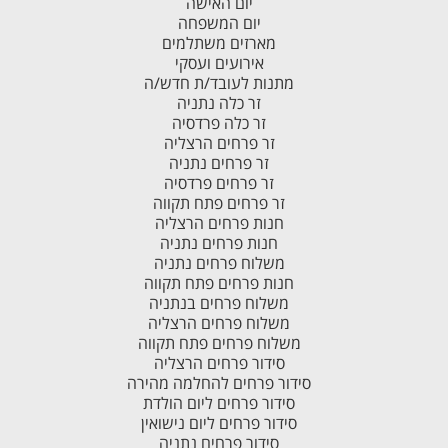
יום האישה
יום המשפחה
מארזים משתלמים
אירועים ועסקי
מתנות לעובד/ת חדש/ה
זר כלה נתניה
זר כלה פרדסיה
זר פרחים הרצליה
זר פרחים נתניה
זר פרחים פרדסיה
זר פרחים פתח תקווה
חנות פרחים הרצליה
חנות פרחים נתניה
משלוח פרחים נתניה
חנות פרחים פתח תקווה
משלוח פרחים בנתניה
משלוח פרחים הרצליה
משלוח פרחים פתח תקווה
סידור פרחים הרצליה
סידור פרחים להחלמה מהירה
סידור פרחים ליום הולדת
סידור פרחים ליום נישואין
סידור פרחים נתניה