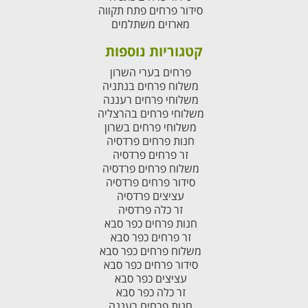
סידור פרחים פתח תקווה
מארזים משתלמים
קטגוריות נוספות
פרחים בערי השרון
משלוח פרחים בנתניה
משלוחי פרחים רעננה
משלוחי פרחים בהרצליה
משלוחי פרחים בשרון
חנות פרחים פרדסיה
זר פרחים פרדסיה
משלוח פרחים פרדסיה
סידור פרחים פרדסיה
עציצים פרדסיה
זר כלה פרדסיה
חנות פרחים כפר סבא
זר פרחים כפר סבא
משלוח פרחים כפר סבא
סידור פרחים כפר סבא
עציצים כפר סבא
זר כלה כפר סבא
חנות פרחים רעננה