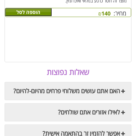
מוצר זה חסר כרגע במלאי ואינו זמין.
הוספה לסל
מחיר:
₪
140
שאלות נפוצות
האם אתם עושים משלוחי פרחים מהיום-להיום?
לאילו אזורים אתם שולחים?
אפשר להזמין זר בהתאמה אישית?