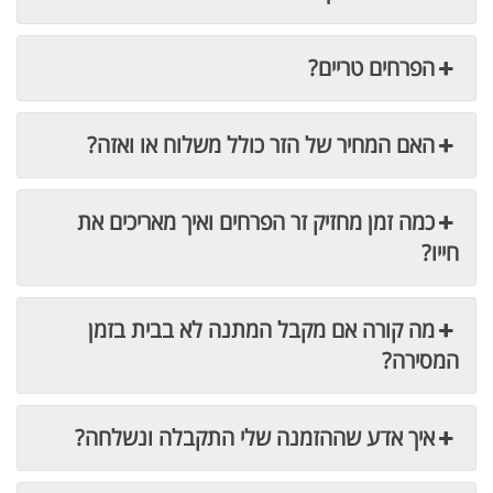
הפרחים טריים?
האם המחיר של הזר כולל משלוח או ואזה?
כמה זמן מחזיק זר הפרחים ואיך מאריכים את
חייו?
מה קורה אם מקבל המתנה לא בבית בזמן
המסירה?
איך אדע שההזמנה שלי התקבלה ונשלחה?