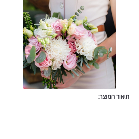
תיאור המוצר: