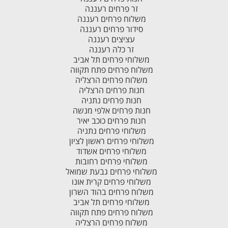
זר פרחים רעננה
משלוח פרחים רעננה
סידור פרחים רעננה
עציצים רעננה
זר כלה רעננה
משלוחי פרחים תל אביב
משלוח פרחים פתח תקווה
משלוח פרחים הרצליה
חנות פרחים הרצליה
חנות פרחים נתניה
חנות פרחים אלפי מנשה
חנות פרחים כוכב יאיר
משלוחי פרחים נתניה
משלוחי פרחים ראשון לציון
משלוחי פרחים אשדוד
משלוחי פרחים רחובות
משלוחי פרחים גבעת שמואל
משלוחי פרחים קרית אונו
משלוח פרחים בהוד השרון
משלוחי פרחים תל אביב
משלוח פרחים פתח תקווה
משלוח פרחים הרצליה