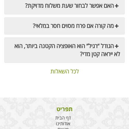
האם אפשר לבחור שעת משלוח מדויקת?
מה קורה אם פרח מסוים חסר במלאי?
הגודל “רגיל” הוא האופציה הקטנה ביותר, הוא
לא ייראה קטן מדי?
לכל השאלות
תפריט
דף הבית
אודותינו