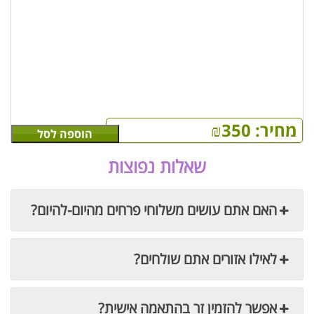
מחיר:
350
₪
הוספה לסל
שאלות נפוצות
האם אתם עושים משלוחי פרחים מהיום-להיום?
לאילו אזורים אתם שולחים?
אפשר להזמין זר בהתאמה אישית?