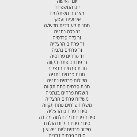
יום האישה
יום המשפחה
מארזים משתלמים
אירועים ועסקי
מתנות לעובד/ת חדש/ה
זר כלה נתניה
זר כלה פרדסיה
זר פרחים הרצליה
זר פרחים נתניה
זר פרחים פרדסיה
זר פרחים פתח תקווה
חנות פרחים הרצליה
חנות פרחים נתניה
משלוח פרחים נתניה
חנות פרחים פתח תקווה
משלוח פרחים בנתניה
משלוח פרחים הרצליה
משלוח פרחים פתח תקווה
סידור פרחים הרצליה
סידור פרחים להחלמה מהירה
סידור פרחים ליום הולדת
סידור פרחים ליום נישואין
סידור פרחים נתניה