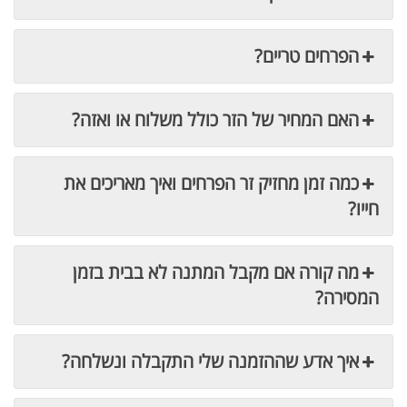
הפרחים טריים?
האם המחיר של הזר כולל משלוח או ואזה?
כמה זמן מחזיק זר הפרחים ואיך מאריכים את
חייו?
מה קורה אם מקבל המתנה לא בבית בזמן
המסירה?
איך אדע שההזמנה שלי התקבלה ונשלחה?