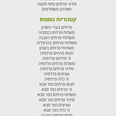
סידור פרחים פתח תקווה
מארזים משתלמים
קטגוריות נוספות
פרחים בערי השרון
משלוח פרחים בנתניה
משלוחי פרחים רעננה
משלוחי פרחים בהרצליה
משלוחי פרחים בשרון
חנות פרחים פרדסיה
זר פרחים פרדסיה
משלוח פרחים פרדסיה
סידור פרחים פרדסיה
עציצים פרדסיה
זר כלה פרדסיה
חנות פרחים כפר סבא
זר פרחים כפר סבא
משלוח פרחים כפר סבא
סידור פרחים כפר סבא
עציצים כפר סבא
זר כלה כפר סבא
חנות פרחים רעננה