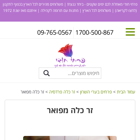
פרחי חודי מאחלת לכם ימים שקטים - ביחד ננצח! | משלוחים מהירים לכל הארץ בכפוף לתקנון
(לחצו לקריאה)
| משלוחים לכל הארץ | מתנות עם תרומה לקהילה | איתכם מאז שנת 1972
09-765-0567
1700-500-867
עמוד הבית
>
פרחים בערי השרון
>
זר כלה פרדסיה
> זר כלה מפואר
זר כלה מפואר