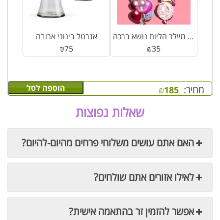
בלון מיילר הליום נושא ברכה
אגרטל בינוני ארובה
₪
75
₪
35
הוספה לסל
מחיר:
₪
185
שאלות נפוצות
האם אתם עושים משלוחי פרחים מהיום-להיום?
לאילו אזורים אתם שולחים?
אפשר להזמין זר בהתאמה אישית?