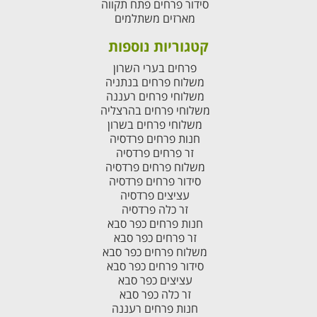
סידור פרחים פתח תקווה
מארזים משתלמים
קטגוריות נוספות
פרחים בערי השרון
משלוח פרחים בנתניה
משלוחי פרחים רעננה
משלוחי פרחים בהרצליה
משלוחי פרחים בשרון
חנות פרחים פרדסיה
זר פרחים פרדסיה
משלוח פרחים פרדסיה
סידור פרחים פרדסיה
עציצים פרדסיה
זר כלה פרדסיה
חנות פרחים כפר סבא
זר פרחים כפר סבא
משלוח פרחים כפר סבא
סידור פרחים כפר סבא
עציצים כפר סבא
זר כלה כפר סבא
חנות פרחים רעננה