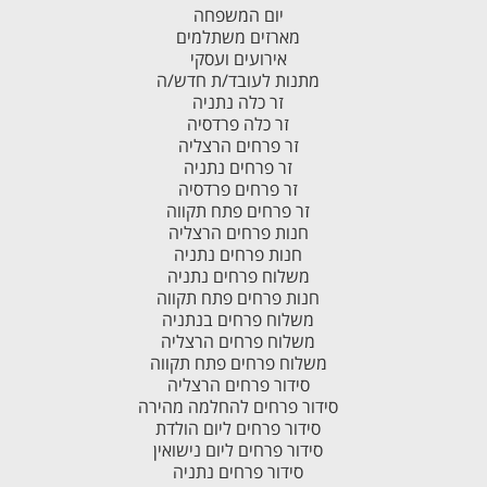
יום המשפחה
מארזים משתלמים
אירועים ועסקי
מתנות לעובד/ת חדש/ה
זר כלה נתניה
זר כלה פרדסיה
זר פרחים הרצליה
זר פרחים נתניה
זר פרחים פרדסיה
זר פרחים פתח תקווה
חנות פרחים הרצליה
חנות פרחים נתניה
משלוח פרחים נתניה
חנות פרחים פתח תקווה
משלוח פרחים בנתניה
משלוח פרחים הרצליה
משלוח פרחים פתח תקווה
סידור פרחים הרצליה
סידור פרחים להחלמה מהירה
סידור פרחים ליום הולדת
סידור פרחים ליום נישואין
סידור פרחים נתניה