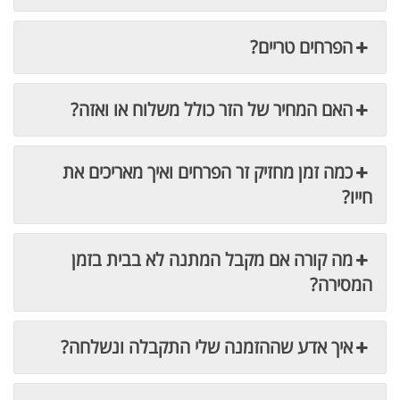
הפרחים טריים?
האם המחיר של הזר כולל משלוח או ואזה?
כמה זמן מחזיק זר הפרחים ואיך מאריכים את
חייו?
מה קורה אם מקבל המתנה לא בבית בזמן
המסירה?
איך אדע שההזמנה שלי התקבלה ונשלחה?