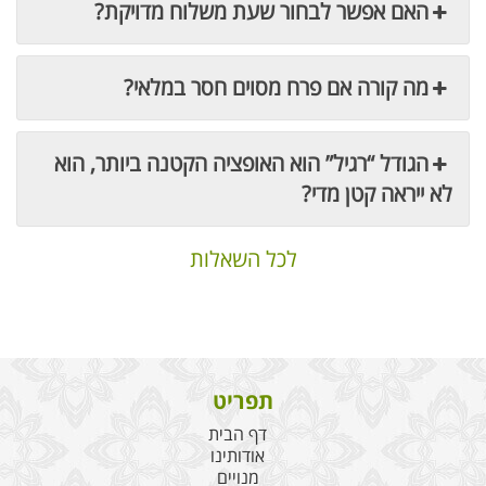
האם אפשר לבחור שעת משלוח מדויקת?
מה קורה אם פרח מסוים חסר במלאי?
הגודל “רגיל” הוא האופציה הקטנה ביותר, הוא
לא ייראה קטן מדי?
לכל השאלות
תפריט
דף הבית
אודותינו
מנויים