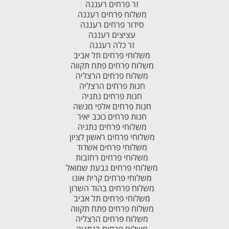
זר פרחים רעננה
משלוח פרחים רעננה
סידור פרחים רעננה
עציצים רעננה
זר כלה רעננה
משלוחי פרחים תל אביב
משלוח פרחים פתח תקווה
משלוח פרחים הרצליה
חנות פרחים הרצליה
חנות פרחים נתניה
חנות פרחים אלפי מנשה
חנות פרחים כוכב יאיר
משלוחי פרחים נתניה
משלוחי פרחים ראשון לציון
משלוחי פרחים אשדוד
משלוחי פרחים רחובות
משלוחי פרחים גבעת שמואל
משלוחי פרחים קרית אונו
משלוח פרחים בהוד השרון
משלוחי פרחים תל אביב
משלוח פרחים פתח תקווה
משלוח פרחים הרצליה
משלוח פרחים בנתניה