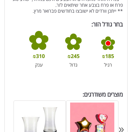
פרח או פרח בצבע אחר שיתאים לזר.
** ייתכן וורדים לא ישובצו בחודשים פברואר מרץ.
בחר גודל הזר:
₪
310
₪
245
₪
185
רגיל
גדול
ענק
מוצרים משודרגים:
«