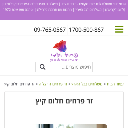
פרחי חודי מאחלת לכם ימים שקטים - ביחד ננצח! | משלוחים מהירים לכל הארץ בכפוף לתקנון
(לחצו לקריאה)
| משלוחים לכל הארץ | מתנות עם תרומה לקהילה | איתכם מאז שנת 1972
09-765-0567
1700-500-867
עמוד הבית
>
משלוחים בכל הארץ
>
זר פרחים הרצליה
> זר פרחים חלום קיץ
זר פרחים חלום קיץ