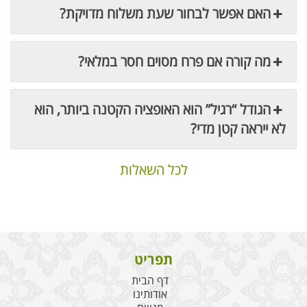
האם אפשר לבחור שעת משלוח מדויקת?
מה קורה אם פרח מסוים חסר במלאי?
הגודל “רגיל” הוא האופציה הקטנה ביותר, הוא
לא ייראה קטן מדי?
לכל השאלות
תפריט
דף הבית
אודותינו