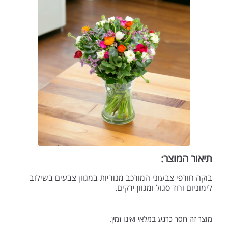
תיאור המוצר:
בוקה חורפי צבעוני המורכב מנוריות במגוון צבעים בשילוב
לימוניום ורוד סגול ומגוון ירקים.
מוצר זה חסר כרגע במלאי ואינו זמין.