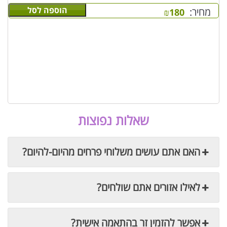
הוספה לסל
מחיר:
₪
180
שאלות נפוצות
האם אתם עושים משלוחי פרחים מהיום-להיום?
לאילו אזורים אתם שולחים?
אפשר להזמין זר בהתאמה אישית?