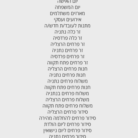
יום האישה
יום המשפחה
מארזים משתלמים
אירועים ועסקי
מתנות לעובד/ת חדש/ה
זר כלה נתניה
זר כלה פרדסיה
זר פרחים הרצליה
זר פרחים נתניה
זר פרחים פרדסיה
זר פרחים פתח תקווה
חנות פרחים הרצליה
חנות פרחים נתניה
משלוח פרחים נתניה
חנות פרחים פתח תקווה
משלוח פרחים בנתניה
משלוח פרחים הרצליה
משלוח פרחים פתח תקווה
סידור פרחים הרצליה
סידור פרחים להחלמה מהירה
סידור פרחים ליום הולדת
סידור פרחים ליום נישואין
סידור פרחים נתניה