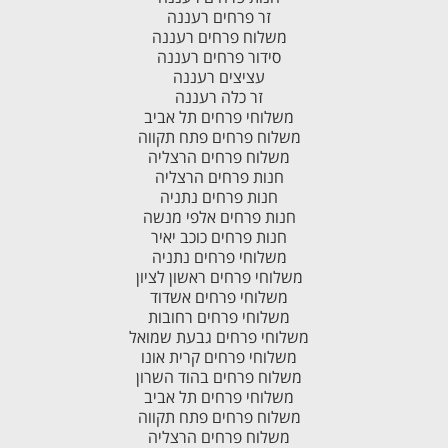
זר פרחים רעננה
משלוח פרחים רעננה
סידור פרחים רעננה
עציצים רעננה
זר כלה רעננה
משלוחי פרחים תל אביב
משלוח פרחים פתח תקווה
משלוח פרחים הרצליה
חנות פרחים הרצליה
חנות פרחים נתניה
חנות פרחים אלפי מנשה
חנות פרחים כוכב יאיר
משלוחי פרחים נתניה
משלוחי פרחים ראשון לציון
משלוחי פרחים אשדוד
משלוחי פרחים רחובות
משלוחי פרחים גבעת שמואל
משלוחי פרחים קרית אונו
משלוח פרחים בהוד השרון
משלוחי פרחים תל אביב
משלוח פרחים פתח תקווה
משלוח פרחים הרצליה