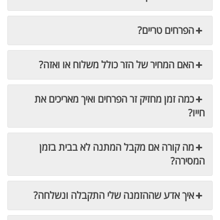
הפרחים טריים?
האם המחיר של הזר כולל משלוח או ואזה?
כמה זמן מחזיק זר הפרחים ואיך מאריכים את
חייו?
מה קורה אם מקבל המתנה לא בבית בזמן
המסירה?
איך אדע שההזמנה שלי התקבלה ונשלחה?