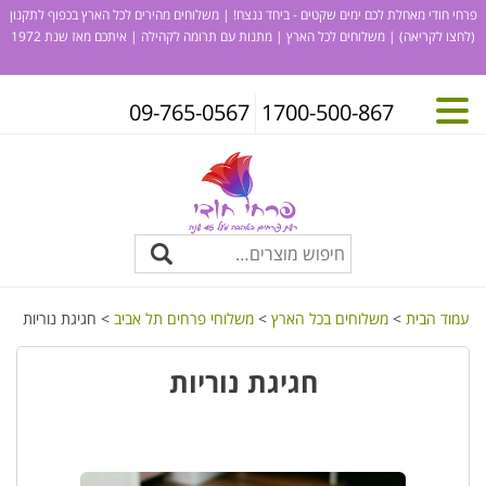
פרחי חודי מאחלת לכם ימים שקטים - ביחד ננצח! | משלוחים מהירים לכל הארץ בכפוף לתקנון
(לחצו לקריאה)
| משלוחים לכל הארץ | מתנות עם תרומה לקהילה | איתכם מאז שנת 1972
09-765-0567
1700-500-867
עמוד הבית
>
משלוחים בכל הארץ
>
משלוחי פרחים תל אביב
> חגיגת נוריות
חגיגת נוריות