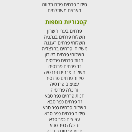
סידור פרחים פתח תקווה
מארזים משתלמים
קטגוריות נוספות
פרחים בערי השרון
משלוח פרחים בנתניה
משלוחי פרחים רעננה
משלוחי פרחים בהרצליה
משלוחי פרחים בשרון
חנות פרחים פרדסיה
זר פרחים פרדסיה
משלוח פרחים פרדסיה
סידור פרחים פרדסיה
עציצים פרדסיה
זר כלה פרדסיה
חנות פרחים כפר סבא
זר פרחים כפר סבא
משלוח פרחים כפר סבא
סידור פרחים כפר סבא
עציצים כפר סבא
זר כלה כפר סבא
חנות פרחים רעננה