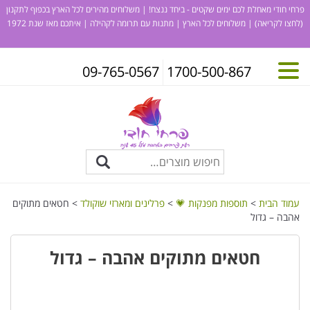
פרחי חודי מאחלת לכם ימים שקטים - ביחד ננצח! | משלוחים מהירים לכל הארץ בכפוף לתקנון
(לחצו לקריאה)
| משלוחים לכל הארץ | מתנות עם תרומה לקהילה | איתכם מאז שנת 1972
09-765-0567
1700-500-867
עמוד הבית
>
תוספות מפנקות 💗
>
פרלינים ומארזי שוקולד
> חטאים מתוקים
אהבה – גדול
חטאים מתוקים אהבה – גדול