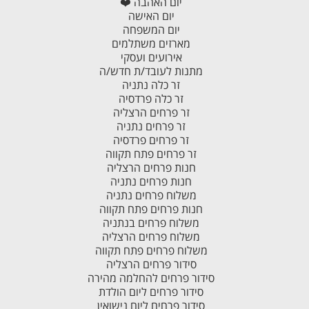
יום האהבה ❤️
יום האישה
יום המשפחה
מארזים משתלמים
אירועים ועסקי
מתנות לעובד/ת חדש/ה
זר כלה נתניה
זר כלה פרדסיה
זר פרחים הרצליה
זר פרחים נתניה
זר פרחים פרדסיה
זר פרחים פתח תקווה
חנות פרחים הרצליה
חנות פרחים נתניה
משלוח פרחים נתניה
חנות פרחים פתח תקווה
משלוח פרחים בנתניה
משלוח פרחים הרצליה
משלוח פרחים פתח תקווה
סידור פרחים הרצליה
סידור פרחים להחלמה מהירה
סידור פרחים ליום הולדת
סידור פרחים ליום נישואין