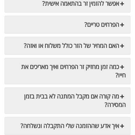
אפשר להזמין זר בהתאמה אישית?
הפרחים טריים?
האם המחיר של הזר כולל משלוח או ואזה?
כמה זמן מחזיק זר הפרחים ואיך מאריכים את
חייו?
מה קורה אם מקבל המתנה לא בבית בזמן
המסירה?
איך אדע שההזמנה שלי התקבלה ונשלחה?