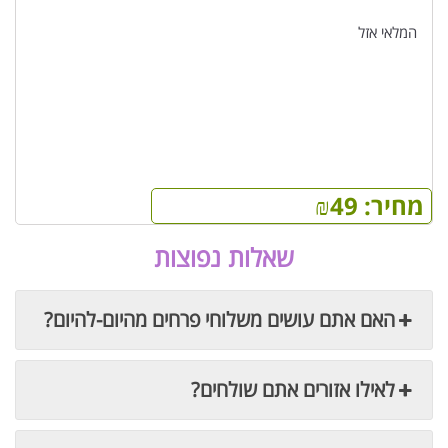
המלאי אזל
מחיר:
49
₪
שאלות נפוצות
האם אתם עושים משלוחי פרחים מהיום-להיום?
לאילו אזורים אתם שולחים?