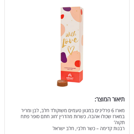
תיאור המוצר:
מארז 6 פרלינים במגוון טעמים משוקולד חלב, לבן ומריר
במארז שכולו אהבה. כשרות מהדרין ‘חוג חתם סופר פתח
תקוה’
רבנות קדימה – כשר חלבי, חלב ישראל