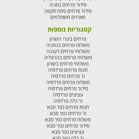
סידור פרחים נתניה
סידור פרחים פתח תקווה
מארזים משתלמים
קטגוריות נוספות
פרחים בערי השרון
משלוח פרחים בנתניה
משלוחי פרחים רעננה
משלוחי פרחים בהרצליה
משלוחי פרחים בשרון
חנות פרחים פרדסיה
זר פרחים פרדסיה
משלוח פרחים פרדסיה
סידור פרחים פרדסיה
עציצים פרדסיה
זר כלה פרדסיה
חנות פרחים כפר סבא
זר פרחים כפר סבא
משלוח פרחים כפר סבא
סידור פרחים כפר סבא
עציצים כפר סבא
זר כלה כפר סבא