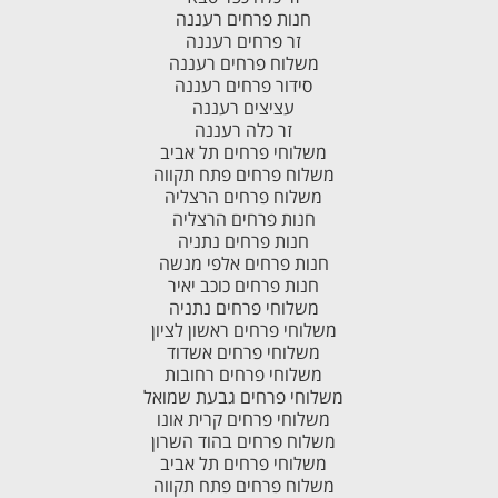
חנות פרחים רעננה
זר פרחים רעננה
משלוח פרחים רעננה
סידור פרחים רעננה
עציצים רעננה
זר כלה רעננה
משלוחי פרחים תל אביב
משלוח פרחים פתח תקווה
משלוח פרחים הרצליה
חנות פרחים הרצליה
חנות פרחים נתניה
חנות פרחים אלפי מנשה
חנות פרחים כוכב יאיר
משלוחי פרחים נתניה
משלוחי פרחים ראשון לציון
משלוחי פרחים אשדוד
משלוחי פרחים רחובות
משלוחי פרחים גבעת שמואל
משלוחי פרחים קרית אונו
משלוח פרחים בהוד השרון
משלוחי פרחים תל אביב
משלוח פרחים פתח תקווה