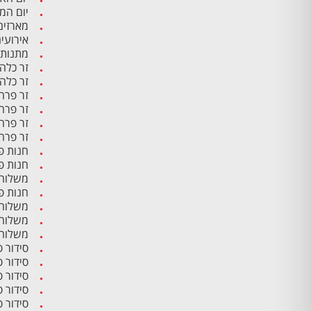
יום ה
מארזים
אירועי
מתנות 
זר כלה
זר כלה
זר פרח
זר פרח
זר פרח
זר פרח
חנות פ
חנות פ
משלוח 
חנות פ
משלוח 
משלוח 
משלוח 
סידור 
סידור 
סידור 
סידור פ
סידור 