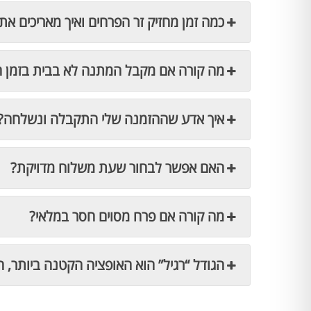
כמה זמן מחזיק זר הפרחים ואיך מאריכים את 
מה קורה אם מקבל המתנה לא בבית בזמן 
איך אדע שההזמנה שלי התקבלה ונשלחה?
האם אפשר לבחור שעת משלוח מדויקת?
מה קורה אם פרח מסוים חסר במלאי?
הגודל “רגיל” הוא האופציה הקטנה ביותר, ה