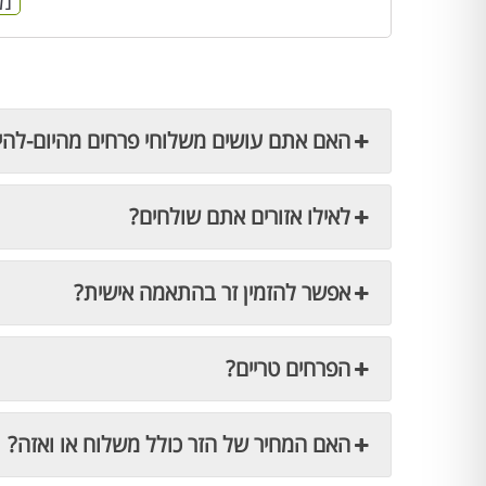
מח
האם אתם עושים משלוחי פרחים מהיום-להי
לאילו אזורים אתם שולחים?
אפשר להזמין זר בהתאמה אישית?
הפרחים טריים?
האם המחיר של הזר כולל משלוח או ואזה?