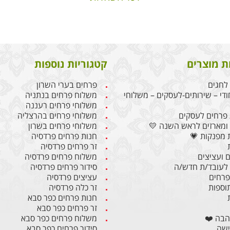
ת מוצרים
קטגוריות נוספות
לחגים
פרחים בערי השרון
ודי – שירותים-לעסקים – משלוחי
משלוח פרחים בנתניה
משלוחי פרחים רעננה
פרחים לעסקים
משלוחי פרחים בהרצליה
ומארזים לראש השנה 💛
משלוחי פרחים בשרון
 מפנקות 💗
חנות פרחים פרדסיה
זר פרחים פרדסיה
 ועציצים
משלוח פרחים פרדסיה
לעובד/ת חדש/ה
סידור פרחים פרדסיה
 פרחים
עציצים פרדסיה
תוספות
זר כלה פרדסיה
חנות פרחים כפר סבא
זר פרחים כפר סבא
הבה ❤️
משלוח פרחים כפר סבא
ישה
סידור פרחים כפר סבא