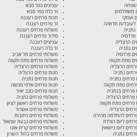
משפחה
עציצים כפר סבא
 משתלמים
זר כלה כפר סבא
ם ועסקי
חנות פרחים רעננה
לעובד/ת חדש/ה
זר פרחים רעננה
 נתניה
משלוח פרחים רעננה
 פרדסיה
סידור פרחים רעננה
ים הרצליה
עציצים רעננה
ים נתניה
זר כלה רעננה
ים פרדסיה
משלוחי פרחים תל אביב
ים פתח תקווה
משלוח פרחים פתח תקווה
רחים הרצליה
משלוח פרחים הרצליה
רחים נתניה
חנות פרחים הרצליה
פרחים נתניה
חנות פרחים נתניה
רחים פתח תקווה
חנות פרחים אלפי מנשה
פרחים בנתניה
חנות פרחים כוכב יאיר
פרחים הרצליה
משלוחי פרחים נתניה
פרחים פתח תקווה
משלוחי פרחים ראשון לציון
פרחים הרצליה
משלוחי פרחים אשדוד
פרחים להחלמה מהירה
משלוחי פרחים רחובות
פרחים ליום הולדת
משלוחי פרחים גבעת שמואל
רחים ליום נישואין
משלוחי פרחים קרית אונו
פרחים נתניה
משלוח פרחים בהוד השרון