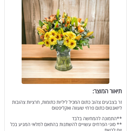
תיאור המוצר:
זר בצבעים צהוב כתום המכיל ליליות כתומות, חרציות צהובות
ליזאנטוס כתום פרחי שעווה ואקליפטוס
**התמונה להמחשה בלבד
** סוגי הפרחים עשויים להשתנות בהתאם למלאי המגיע בכל
יום לרשת