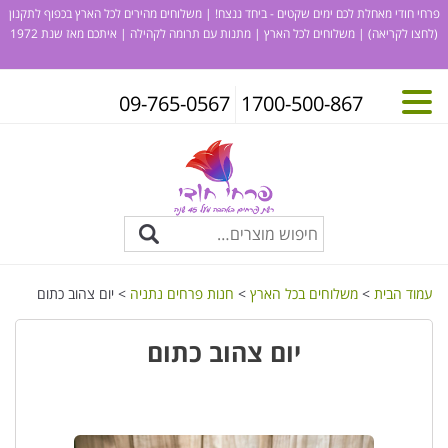
פרחי חודי מאחלת לכם ימים שקטים - ביחד ננצח! | משלוחים מהירים לכל הארץ בכפוף לתקנון
(לחצו לקריאה)
| משלוחים לכל הארץ | מתנות עם תרומה לקהילה | איתכם מאז שנת 1972
09-765-0567
1700-500-867
עמוד הבית
>
משלוחים בכל הארץ
>
חנות פרחים נתניה
> יום צהוב כתום
יום צהוב כתום