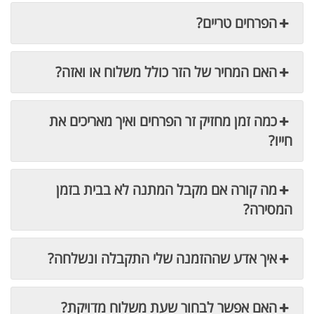
הפרחים טריים?
האם המחיר של הזר כולל משלוח או ואזה?
כמה זמן מחזיק זר הפרחים ואיך מאריכים את
חייו?
מה קורה אם מקבל המתנה לא בבית בזמן
המסירה?
איך אדע שההזמנה שלי התקבלה ונשלחה?
האם אפשר לבחור שעת משלוח מדויקת?