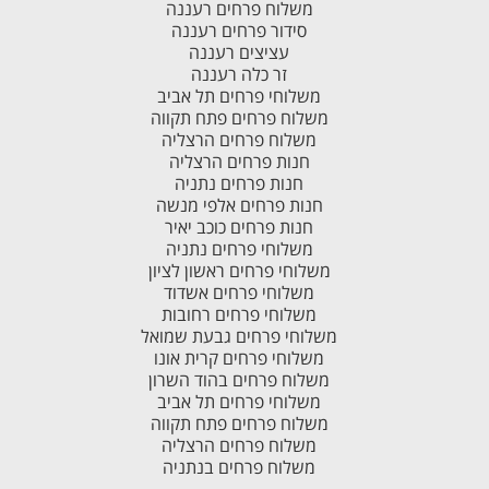
משלוח פרחים רעננה
סידור פרחים רעננה
עציצים רעננה
זר כלה רעננה
משלוחי פרחים תל אביב
משלוח פרחים פתח תקווה
משלוח פרחים הרצליה
חנות פרחים הרצליה
חנות פרחים נתניה
חנות פרחים אלפי מנשה
חנות פרחים כוכב יאיר
משלוחי פרחים נתניה
משלוחי פרחים ראשון לציון
משלוחי פרחים אשדוד
משלוחי פרחים רחובות
משלוחי פרחים גבעת שמואל
משלוחי פרחים קרית אונו
משלוח פרחים בהוד השרון
משלוחי פרחים תל אביב
משלוח פרחים פתח תקווה
משלוח פרחים הרצליה
משלוח פרחים בנתניה