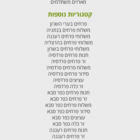
מארזים משתלמים
קטגוריות נוספות
פרחים בערי השרון
משלוח פרחים בנתניה
משלוחי פרחים רעננה
משלוחי פרחים בהרצליה
משלוחי פרחים בשרון
חנות פרחים פרדסיה
זר פרחים פרדסיה
משלוח פרחים פרדסיה
סידור פרחים פרדסיה
עציצים פרדסיה
זר כלה פרדסיה
חנות פרחים כפר סבא
זר פרחים כפר סבא
משלוח פרחים כפר סבא
סידור פרחים כפר סבא
עציצים כפר סבא
זר כלה כפר סבא
חנות פרחים רעננה
זר פרחים רעננה