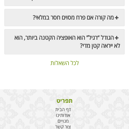
מה קורה אם פרח מסוים חסר במלאי?
הגודל “רגיל” הוא האופציה הקטנה ביותר, הוא
לא ייראה קטן מדי?
לכל השאלות
תפריט
דף הבית
אודותינו
מנויים
צור קשר