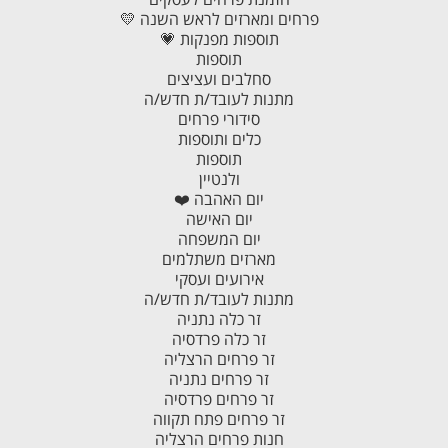
פרחים ומארזים לראש השנה 💛
תוספות מפנקות 💗
תוספות
סחלבים ועציצים
מתנות לעובד/ת חדש/ה
סידורי פרחים
כלים ותוספות
תוספות
ולנטיין
יום האהבה ❤️
יום האישה
יום המשפחה
מארזים משתלמים
אירועים ועסקי
מתנות לעובד/ת חדש/ה
זר כלה נתניה
זר כלה פרדסיה
זר פרחים הרצליה
זר פרחים נתניה
זר פרחים פרדסיה
זר פרחים פתח תקווה
חנות פרחים הרצליה