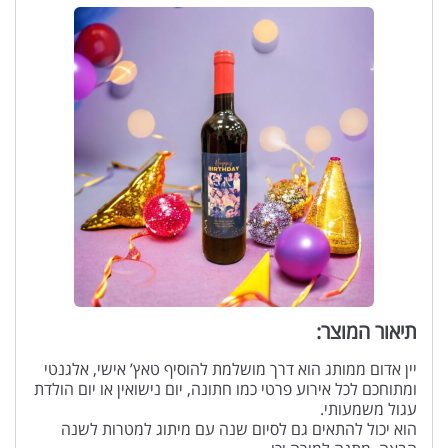
תיאור המוצר:
יין אדום ממותג הוא דרך מושלמת להוסיף טאץ’ אישי, אלגנטי
ומתוחכם לכל אירוע פרטי כמו חתונה, יום נישואין או יום הולדת
עגול משמעותי.
הוא יכול להתאים גם לסיום שנה עם מיתוג למטרות לשנה