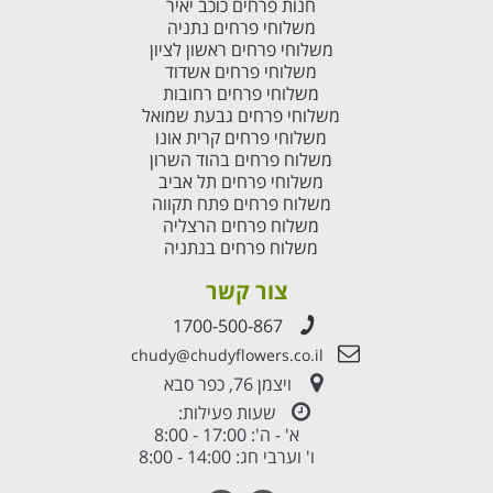
חנות פרחים כוכב יאיר
משלוחי פרחים נתניה
משלוחי פרחים ראשון לציון
משלוחי פרחים אשדוד
משלוחי פרחים רחובות
משלוחי פרחים גבעת שמואל
משלוחי פרחים קרית אונו
משלוח פרחים בהוד השרון
משלוחי פרחים תל אביב
משלוח פרחים פתח תקווה
משלוח פרחים הרצליה
משלוח פרחים בנתניה
צור קשר
1700-500-867
chudy@chudyflowers.co.il
ויצמן 76, כפר סבא
שעות פעילות:
א' - ה': 17:00 - 8:00
ו' וערבי חג: 14:00 - 8:00