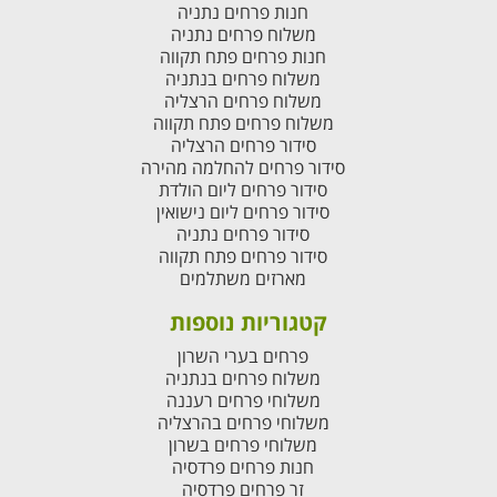
חנות פרחים נתניה
משלוח פרחים נתניה
חנות פרחים פתח תקווה
משלוח פרחים בנתניה
משלוח פרחים הרצליה
משלוח פרחים פתח תקווה
סידור פרחים הרצליה
סידור פרחים להחלמה מהירה
סידור פרחים ליום הולדת
סידור פרחים ליום נישואין
סידור פרחים נתניה
סידור פרחים פתח תקווה
מארזים משתלמים
קטגוריות נוספות
פרחים בערי השרון
משלוח פרחים בנתניה
משלוחי פרחים רעננה
משלוחי פרחים בהרצליה
משלוחי פרחים בשרון
חנות פרחים פרדסיה
זר פרחים פרדסיה