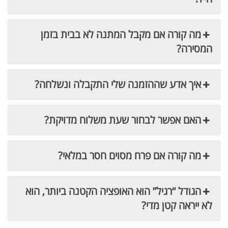
מה קורה אם מקבל המתנה לא בבית בזמן
המסירה?
איך אדע שההזמנה שלי התקבלה ונשלחה?
האם אפשר לבחור שעת משלוח מדויקת?
מה קורה אם פרח מסוים חסר במלאי?
הגודל “רגיל” הוא האופציה הקטנה ביותר, הוא
לא ייראה קטן מדי?