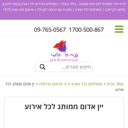
פרחי חודי מאחלת לכם ימים שקטים - ביחד ננצח! | משלוחים מהירים לכל הארץ בכפוף לתקנון
(לחצו לקריאה)
| משלוחים לכל הארץ | מתנות עם תרומה לקהילה | איתכם מאז שנת 1972
09-765-0567
1700-500-867
עמוד הבית
>
משלוחים בכל הארץ
>
זר פרחים פרדסיה
> יין אדום ממותג לכל
אירוע
יין אדום ממותג לכל אירוע