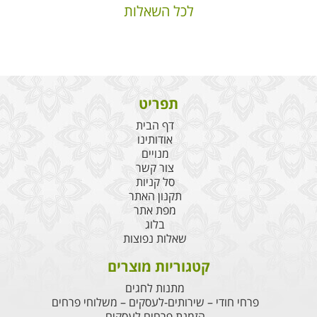
לכל השאלות
תפריט
דף הבית
אודותינו
מנויים
צור קשר
סל קניות
תקנון האתר
מפת אתר
בלוג
שאלות נפוצות
קטגוריות מוצרים
מתנות לחגים
פרחי חודי – שירותים-לעסקים – משלוחי פרחים
הזמנת פרחים לעסקים