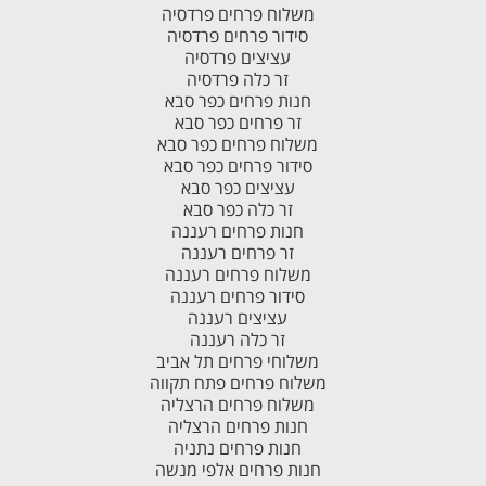
משלוח פרחים פרדסיה
סידור פרחים פרדסיה
עציצים פרדסיה
זר כלה פרדסיה
חנות פרחים כפר סבא
זר פרחים כפר סבא
משלוח פרחים כפר סבא
סידור פרחים כפר סבא
עציצים כפר סבא
זר כלה כפר סבא
חנות פרחים רעננה
זר פרחים רעננה
משלוח פרחים רעננה
סידור פרחים רעננה
עציצים רעננה
זר כלה רעננה
משלוחי פרחים תל אביב
משלוח פרחים פתח תקווה
משלוח פרחים הרצליה
חנות פרחים הרצליה
חנות פרחים נתניה
חנות פרחים אלפי מנשה