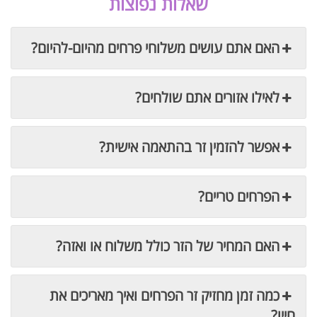
שאלות נפוצות
האם אתם עושים משלוחי פרחים מהיום-להיום?
לאילו אזורים אתם שולחים?
אפשר להזמין זר בהתאמה אישית?
הפרחים טריים?
האם המחיר של הזר כולל משלוח או ואזה?
כמה זמן מחזיק זר הפרחים ואיך מאריכים את
חייו?