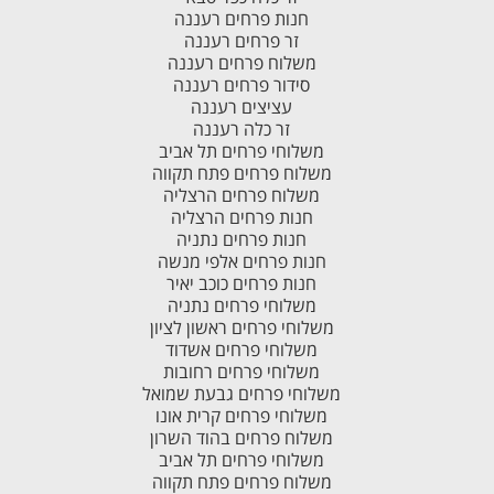
חנות פרחים רעננה
זר פרחים רעננה
משלוח פרחים רעננה
סידור פרחים רעננה
עציצים רעננה
זר כלה רעננה
משלוחי פרחים תל אביב
משלוח פרחים פתח תקווה
משלוח פרחים הרצליה
חנות פרחים הרצליה
חנות פרחים נתניה
חנות פרחים אלפי מנשה
חנות פרחים כוכב יאיר
משלוחי פרחים נתניה
משלוחי פרחים ראשון לציון
משלוחי פרחים אשדוד
משלוחי פרחים רחובות
משלוחי פרחים גבעת שמואל
משלוחי פרחים קרית אונו
משלוח פרחים בהוד השרון
משלוחי פרחים תל אביב
משלוח פרחים פתח תקווה