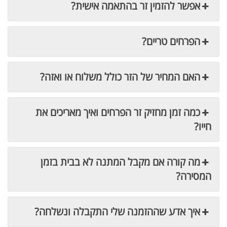
אפשר להזמין זר בהתאמה אישית?
הפרחים טריים?
האם המחיר של הזר כולל משלוח או ואזה?
כמה זמן מחזיק זר הפרחים ואיך מאריכים את
חייו?
מה קורה אם מקבל המתנה לא בבית בזמן
המסירה?
איך אדע שההזמנה שלי התקבלה ונשלחה?