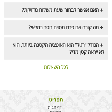
האם אפשר לבחור שעת משלוח מדויקת?
מה קורה אם פרח מסוים חסר במלאי?
הגודל “רגיל” הוא האופציה הקטנה ביותר, הוא
לא ייראה קטן מדי?
לכל השאלות
תפריט
דף הבית