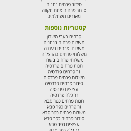
סידור פרחים נתניה
סידור פרחים פתח תקווה
מארזים משתלמים
קטגוריות נוספות
פרחים בערי השרון
משלוח פרחים בנתניה
משלוחי פרחים רעננה
משלוחי פרחים בהרצליה
משלוחי פרחים בשרון
חנות פרחים פרדסיה
זר פרחים פרדסיה
משלוח פרחים פרדסיה
סידור פרחים פרדסיה
עציצים פרדסיה
זר כלה פרדסיה
חנות פרחים כפר סבא
זר פרחים כפר סבא
משלוח פרחים כפר סבא
סידור פרחים כפר סבא
עציצים כפר סבא
זר כלה כפר סבא