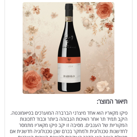
תיאור המוצר:
פיקו מקאריו הוא אחד מיצרני הברברה המוערכים בפיאמונטה.
היקב תמיד תר אחר האיכות הגבוהה ביותר וכבוד לתכונות
המקוריות של הענבים. מסיבה זו יקב פיקו מקאריו מתמסר
לחדשנות טכנולוגית ולמחקר בכרם שכן טכנולוגיה חדשנית אם