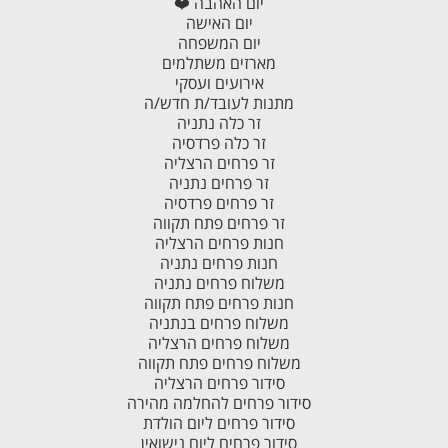
יום האהבה ❤️
יום האישה
יום המשפחה
מארזים משתלמים
אירועים ועסקי
מתנות לעובד/ת חדש/ה
זר כלה נתניה
זר כלה פרדסיה
זר פרחים הרצליה
זר פרחים נתניה
זר פרחים פרדסיה
זר פרחים פתח תקווה
חנות פרחים הרצליה
חנות פרחים נתניה
משלוח פרחים נתניה
חנות פרחים פתח תקווה
משלוח פרחים בנתניה
משלוח פרחים הרצליה
משלוח פרחים פתח תקווה
סידור פרחים הרצליה
סידור פרחים להחלמה מהירה
סידור פרחים ליום הולדת
סידור פרחים ליום נישואין