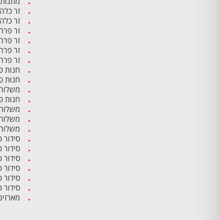
מתנות 
זר כלה
זר כלה
זר פרח
זר פרח
זר פרח
זר פרח
חנות פ
חנות פ
משלוח 
חנות פ
משלוח 
משלוח 
משלוח 
סידור 
סידור 
סידור 
סידור פ
סידור 
סידור 
מארזים