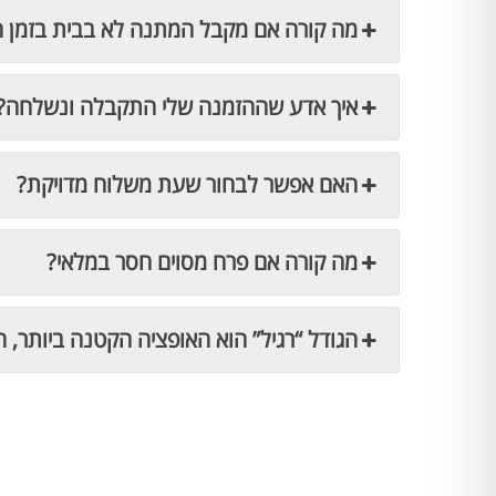
מה קורה אם מקבל המתנה לא בבית בזמן 
איך אדע שההזמנה שלי התקבלה ונשלחה?
האם אפשר לבחור שעת משלוח מדויקת?
מה קורה אם פרח מסוים חסר במלאי?
הגודל “רגיל” הוא האופציה הקטנה ביותר, ה