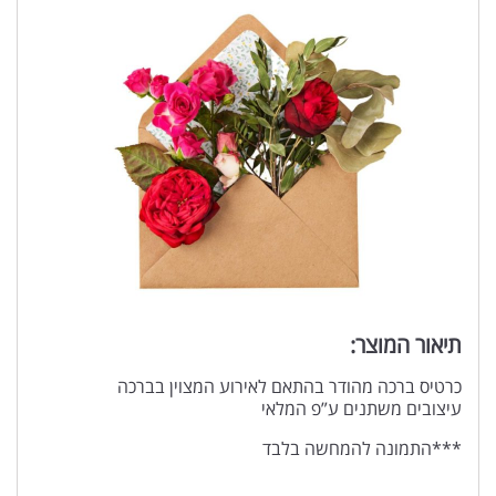
תיאור המוצר:
כרטיס ברכה מהודר בהתאם לאירוע המצוין בברכה
עיצובים משתנים ע”פ המלאי
***התמונה להמחשה בלבד