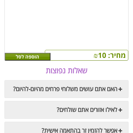
מחיר:
10
₪
הוספה לסל
שאלות נפוצות
האם אתם עושים משלוחי פרחים מהיום-להיום?
לאילו אזורים אתם שולחים?
אפשר להזמין זר בהתאמה אישית?