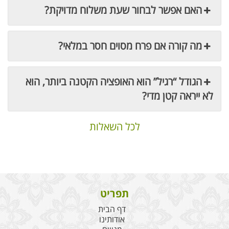
האם אפשר לבחור שעת משלוח מדויקת?
מה קורה אם פרח מסוים חסר במלאי?
הגודל “רגיל” הוא האופציה הקטנה ביותר, הוא
לא ייראה קטן מדי?
לכל השאלות
תפריט
דף הבית
אודותינו