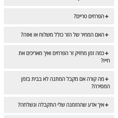
הפרחים טריים?
האם המחיר של הזר כולל משלוח או ואזה?
כמה זמן מחזיק זר הפרחים ואיך מאריכים את
חייו?
מה קורה אם מקבל המתנה לא בבית בזמן
המסירה?
איך אדע שההזמנה שלי התקבלה ונשלחה?