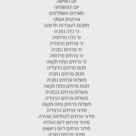
יום האישה
יום המשפחה
מארזים משתלמים
אירועים ועסקי
מתנות לעובד/ת חדש/ה
זר כלה נתניה
זר כלה פרדסיה
זר פרחים הרצליה
זר פרחים נתניה
זר פרחים פרדסיה
זר פרחים פתח תקווה
חנות פרחים הרצליה
חנות פרחים נתניה
משלוח פרחים נתניה
חנות פרחים פתח תקווה
משלוח פרחים בנתניה
משלוח פרחים הרצליה
משלוח פרחים פתח תקווה
סידור פרחים הרצליה
סידור פרחים להחלמה מהירה
סידור פרחים ליום הולדת
סידור פרחים ליום נישואין
סידור פרחים נתניה