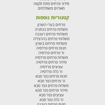
סידור פרחים פתח תקווה
מארזים משתלמים
קטגוריות נוספות
פרחים בערי השרון
משלוח פרחים בנתניה
משלוחי פרחים רעננה
משלוחי פרחים בהרצליה
משלוחי פרחים בשרון
חנות פרחים פרדסיה
זר פרחים פרדסיה
משלוח פרחים פרדסיה
סידור פרחים פרדסיה
עציצים פרדסיה
זר כלה פרדסיה
חנות פרחים כפר סבא
זר פרחים כפר סבא
משלוח פרחים כפר סבא
סידור פרחים כפר סבא
עציצים כפר סבא
זר כלה כפר סבא
חנות פרחים רעננה