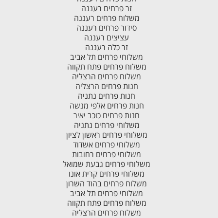
זר פרחים רעננה
משלוח פרחים רעננה
סידור פרחים רעננה
עציצים רעננה
זר כלה רעננה
משלוחי פרחים תל אביב
משלוח פרחים פתח תקווה
משלוח פרחים הרצליה
חנות פרחים הרצליה
חנות פרחים נתניה
חנות פרחים אלפי מנשה
חנות פרחים כוכב יאיר
משלוחי פרחים נתניה
משלוחי פרחים ראשון לציון
משלוחי פרחים אשדוד
משלוחי פרחים רחובות
משלוחי פרחים גבעת שמואל
משלוחי פרחים קרית אונו
משלוח פרחים בהוד השרון
משלוחי פרחים תל אביב
משלוח פרחים פתח תקווה
משלוח פרחים הרצליה