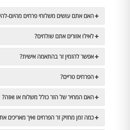
האם אתם עושים משלוחי פרחים מהיום-להי
לאילו אזורים אתם שולחים?
אפשר להזמין זר בהתאמה אישית?
הפרחים טריים?
האם המחיר של הזר כולל משלוח או ואזה?
כמה זמן מחזיק זר הפרחים ואיך מאריכים את 