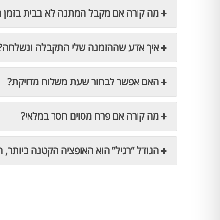
מה קורה אם מקבל המתנה לא בבית בזמן 
איך אדע שההזמנה שלי התקבלה ונשלחה?
האם אפשר לבחור שעת משלוח מדויקת?
מה קורה אם פרח מסוים חסר במלאי?
הגודל “רגיל” הוא האופציה הקטנה ביותר, ה