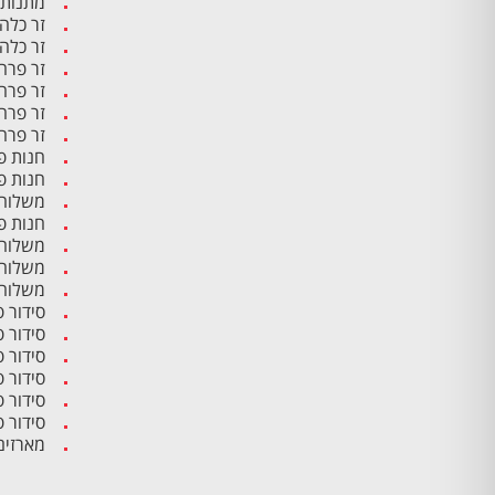
מתנות 
זר כלה
זר כלה
זר פרח
זר פרח
זר פרח
זר פרח
חנות פ
חנות פ
משלוח 
חנות פ
משלוח 
משלוח 
משלוח 
סידור 
סידור 
סידור 
סידור פ
סידור 
סידור 
מארזים