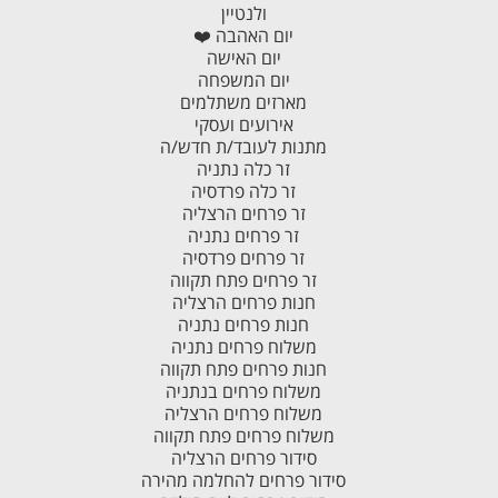
ולנטיין
יום האהבה ❤️
יום האישה
יום המשפחה
מארזים משתלמים
אירועים ועסקי
מתנות לעובד/ת חדש/ה
זר כלה נתניה
זר כלה פרדסיה
זר פרחים הרצליה
זר פרחים נתניה
זר פרחים פרדסיה
זר פרחים פתח תקווה
חנות פרחים הרצליה
חנות פרחים נתניה
משלוח פרחים נתניה
חנות פרחים פתח תקווה
משלוח פרחים בנתניה
משלוח פרחים הרצליה
משלוח פרחים פתח תקווה
סידור פרחים הרצליה
סידור פרחים להחלמה מהירה