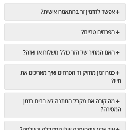
אפשר להזמין זר בהתאמה אישית?
הפרחים טריים?
האם המחיר של הזר כולל משלוח או ואזה?
כמה זמן מחזיק זר הפרחים ואיך מאריכים את
חייו?
מה קורה אם מקבל המתנה לא בבית בזמן
המסירה?
איך אדע שההזמנה שלי התקבלה ונשלחה?