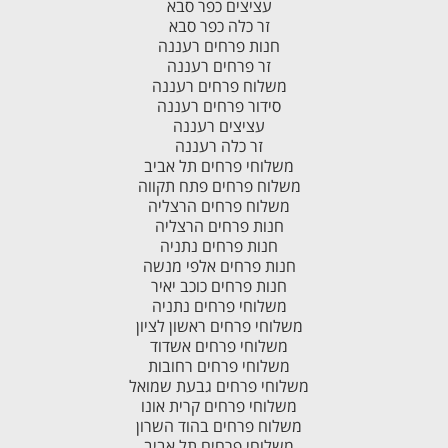
עציצים כפר סבא
זר כלה כפר סבא
חנות פרחים רעננה
זר פרחים רעננה
משלוח פרחים רעננה
סידור פרחים רעננה
עציצים רעננה
זר כלה רעננה
משלוחי פרחים תל אביב
משלוח פרחים פתח תקווה
משלוח פרחים הרצליה
חנות פרחים הרצליה
חנות פרחים נתניה
חנות פרחים אלפי מנשה
חנות פרחים כוכב יאיר
משלוחי פרחים נתניה
משלוחי פרחים ראשון לציון
משלוחי פרחים אשדוד
משלוחי פרחים רחובות
משלוחי פרחים גבעת שמואל
משלוחי פרחים קרית אונו
משלוח פרחים בהוד השרון
משלוחי פרחים תל אביב