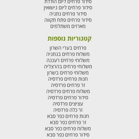
סידור פרחים ליום הולדת
סידור פרחים ליום נישואין
סידור פרחים נתניה
סידור פרחים פתח תקווה
מארזים משתלמים
קטגוריות נוספות
פרחים בערי השרון
משלוח פרחים בנתניה
משלוחי פרחים רעננה
משלוחי פרחים בהרצליה
משלוחי פרחים בשרון
חנות פרחים פרדסיה
זר פרחים פרדסיה
משלוח פרחים פרדסיה
סידור פרחים פרדסיה
עציצים פרדסיה
זר כלה פרדסיה
חנות פרחים כפר סבא
זר פרחים כפר סבא
משלוח פרחים כפר סבא
סידור פרחים כפר סבא