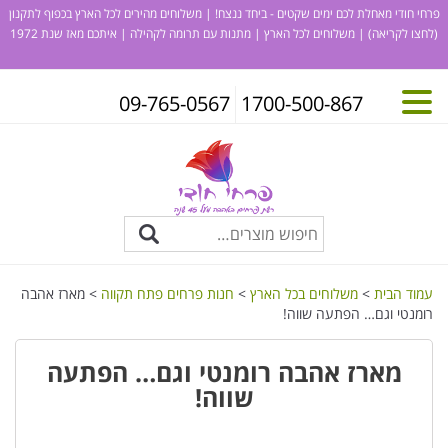
פרחי חודי מאחלת לכם ימים שקטים - ביחד ננצח! | משלוחים מהירים לכל הארץ בכפוף לתקנון
(לחצו לקריאה)
| משלוחים לכל הארץ | מתנות עם תרומה לקהילה | איתכם מאז שנת 1972
09-765-0567
1700-500-867
עמוד הבית
>
משלוחים בכל הארץ
>
חנות פרחים פתח תקווה
> מארז אהבה
רומנטי וגם… הפתעה שווה!
מארז אהבה רומנטי וגם… הפתעה
שווה!