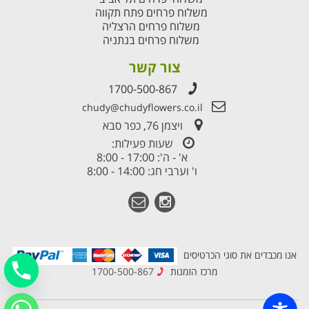
משלוח פרחים פתח תקווה
משלוח פרחים הרצליה
משלוח פרחים בנתניה
צור קשר
1700-500-867
chudy@chudyflowers.co.il
ויצמן 76, כפר סבא
שעות פעילות:
א' - ה': 17:00 - 8:00
ו' וערבי חג: 14:00 - 8:00
אנו מכבדים את סוגי הכרטיסים
מרכז הזמנות
1700-500-867