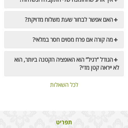
האם אפשר לבחור שעת משלוח מדויקת?
מה קורה אם פרח מסוים חסר במלאי?
הגודל “רגיל” הוא האופציה הקטנה ביותר, הוא
לא ייראה קטן מדי?
לכל השאלות
תפריט