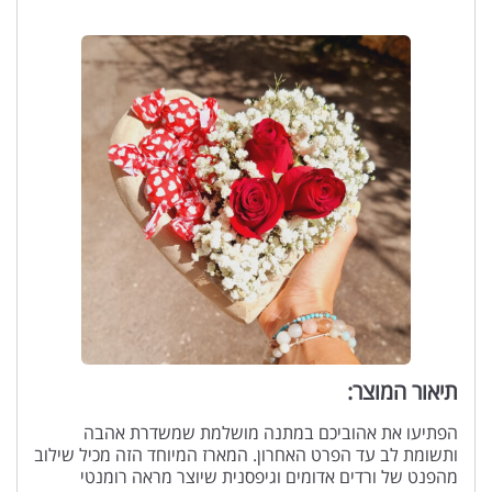
תיאור המוצר:
הפתיעו את אהוביכם במתנה מושלמת שמשדרת אהבה
ותשומת לב עד הפרט האחרון. המארז המיוחד הזה מכיל שילוב
מהפנט של ורדים אדומים וגיפסנית שיוצר מראה רומנטי