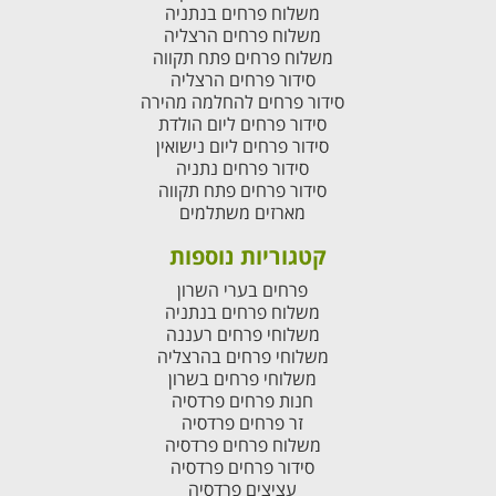
משלוח פרחים בנתניה
משלוח פרחים הרצליה
משלוח פרחים פתח תקווה
סידור פרחים הרצליה
סידור פרחים להחלמה מהירה
סידור פרחים ליום הולדת
סידור פרחים ליום נישואין
סידור פרחים נתניה
סידור פרחים פתח תקווה
מארזים משתלמים
קטגוריות נוספות
פרחים בערי השרון
משלוח פרחים בנתניה
משלוחי פרחים רעננה
משלוחי פרחים בהרצליה
משלוחי פרחים בשרון
חנות פרחים פרדסיה
זר פרחים פרדסיה
משלוח פרחים פרדסיה
סידור פרחים פרדסיה
עציצים פרדסיה