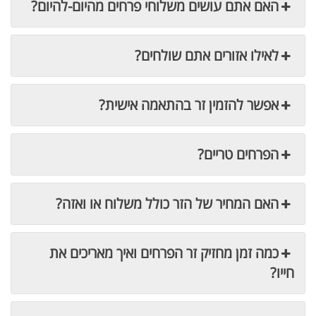
האם אתם עושים משלוחי פרחים מהיום-להיום?
לאילו אזורים אתם שולחים?
אפשר להזמין זר בהתאמה אישית?
הפרחים טריים?
האם המחיר של הזר כולל משלוח או ואזה?
כמה זמן מחזיק זר הפרחים ואיך מאריכים את
חייו?