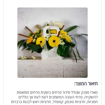
תיאור המוצר:
מארז מפנק שכולל סידור פרחים בשקית פרחים מותאמת
להשקייה, פרחי העונה המשתנים לעת לעת אך כוללים
חמניות, חרציות פונפון, קמומיל, חרציות ראש לבנות גרברות