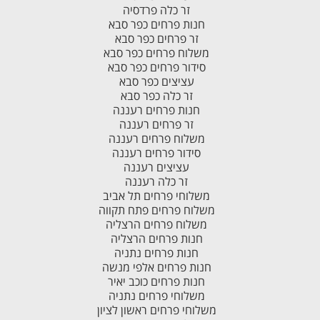
זר כלה פרדסיה
חנות פרחים כפר סבא
זר פרחים כפר סבא
משלוח פרחים כפר סבא
סידור פרחים כפר סבא
עציצים כפר סבא
זר כלה כפר סבא
חנות פרחים רעננה
זר פרחים רעננה
משלוח פרחים רעננה
סידור פרחים רעננה
עציצים רעננה
זר כלה רעננה
משלוחי פרחים תל אביב
משלוח פרחים פתח תקווה
משלוח פרחים הרצליה
חנות פרחים הרצליה
חנות פרחים נתניה
חנות פרחים אלפי מנשה
חנות פרחים כוכב יאיר
משלוחי פרחים נתניה
משלוחי פרחים ראשון לציון