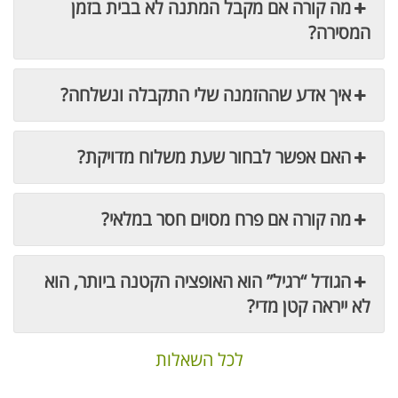
מה קורה אם מקבל המתנה לא בבית בזמן
המסירה?
איך אדע שההזמנה שלי התקבלה ונשלחה?
האם אפשר לבחור שעת משלוח מדויקת?
מה קורה אם פרח מסוים חסר במלאי?
הגודל “רגיל” הוא האופציה הקטנה ביותר, הוא
לא ייראה קטן מדי?
לכל השאלות