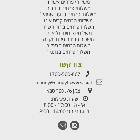
משלוחי פרחים אשדוד
משלוחי פרחים רחובות
משלוחי פרחים גבעת שמואל
משלוחי פרחים קרית אונו
משלוח פרחים בהוד השרון
משלוחי פרחים תל אביב
משלוח פרחים פתח תקווה
משלוח פרחים הרצליה
משלוח פרחים בנתניה
צור קשר
1700-500-867
chudy@chudyflowers.co.il
ויצמן 76, כפר סבא
שעות פעילות:
א' - ה': 17:00 - 8:00
ו' וערבי חג: 14:00 - 8:00