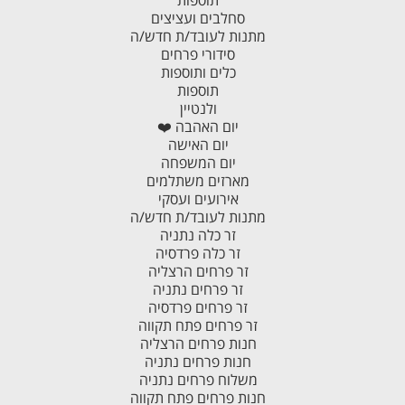
תוספות
סחלבים ועציצים
מתנות לעובד/ת חדש/ה
סידורי פרחים
כלים ותוספות
תוספות
ולנטיין
יום האהבה ❤️
יום האישה
יום המשפחה
מארזים משתלמים
אירועים ועסקי
מתנות לעובד/ת חדש/ה
זר כלה נתניה
זר כלה פרדסיה
זר פרחים הרצליה
זר פרחים נתניה
זר פרחים פרדסיה
זר פרחים פתח תקווה
חנות פרחים הרצליה
חנות פרחים נתניה
משלוח פרחים נתניה
חנות פרחים פתח תקווה