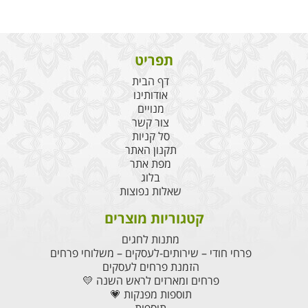
תפריט
דף הבית
אודותינו
מנויים
צור קשר
סל קניות
תקנון האתר
מפת אתר
בלוג
שאלות נפוצות
קטגוריות מוצרים
מתנות לחגים
פרחי חודי – שירותים-לעסקים – משלוחי פרחים
הזמנת פרחים לעסקים
פרחים ומארזים לראש השנה 💛
תוספות מפנקות 💗