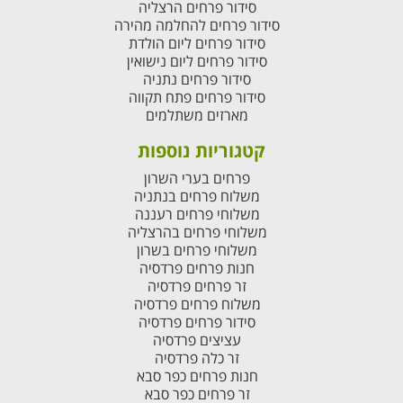
סידור פרחים הרצליה
סידור פרחים להחלמה מהירה
סידור פרחים ליום הולדת
סידור פרחים ליום נישואין
סידור פרחים נתניה
סידור פרחים פתח תקווה
מארזים משתלמים
קטגוריות נוספות
פרחים בערי השרון
משלוח פרחים בנתניה
משלוחי פרחים רעננה
משלוחי פרחים בהרצליה
משלוחי פרחים בשרון
חנות פרחים פרדסיה
זר פרחים פרדסיה
משלוח פרחים פרדסיה
סידור פרחים פרדסיה
עציצים פרדסיה
זר כלה פרדסיה
חנות פרחים כפר סבא
זר פרחים כפר סבא