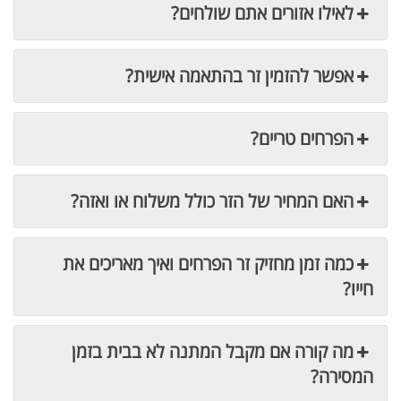
לאילו אזורים אתם שולחים?
אפשר להזמין זר בהתאמה אישית?
הפרחים טריים?
האם המחיר של הזר כולל משלוח או ואזה?
כמה זמן מחזיק זר הפרחים ואיך מאריכים את
חייו?
מה קורה אם מקבל המתנה לא בבית בזמן
המסירה?