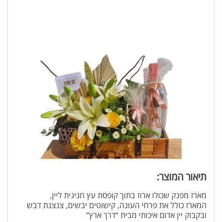
תיאור המוצר:
מארז מפנק שכולו ארוז בתוך קופסת עץ חגיגית ליין,
המארז כולל את פרחי העונה, קישוטים יבשים, צנצנת דבש
ובקבוק יין אדום איכותי מבית “דרך ארץ”