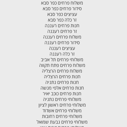
משלוח פרחים כפר סבא
סידור פרחים כפר סבא
עציצים כפר סבא
זר כלה כפר סבא
חנות פרחים רעננה
זר פרחים רעננה
משלוח פרחים רעננה
סידור פרחים רעננה
עציצים רעננה
זר כלה רעננה
משלוחי פרחים תל אביב
משלוח פרחים פתח תקווה
משלוח פרחים הרצליה
חנות פרחים הרצליה
חנות פרחים נתניה
חנות פרחים אלפי מנשה
חנות פרחים כוכב יאיר
משלוחי פרחים נתניה
משלוחי פרחים ראשון לציון
משלוחי פרחים אשדוד
משלוחי פרחים רחובות
משלוחי פרחים גבעת שמואל