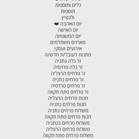
כלים ותוספות
תוספות
ולנטיין
יום האהבה ❤️
יום האישה
יום המשפחה
מארזים משתלמים
אירועים ועסקי
מתנות לעובד/ת חדש/ה
זר כלה נתניה
זר כלה פרדסיה
זר פרחים הרצליה
זר פרחים נתניה
זר פרחים פרדסיה
זר פרחים פתח תקווה
חנות פרחים הרצליה
חנות פרחים נתניה
משלוח פרחים נתניה
חנות פרחים פתח תקווה
משלוח פרחים בנתניה
משלוח פרחים הרצליה
משלוח פרחים פתח תקווה